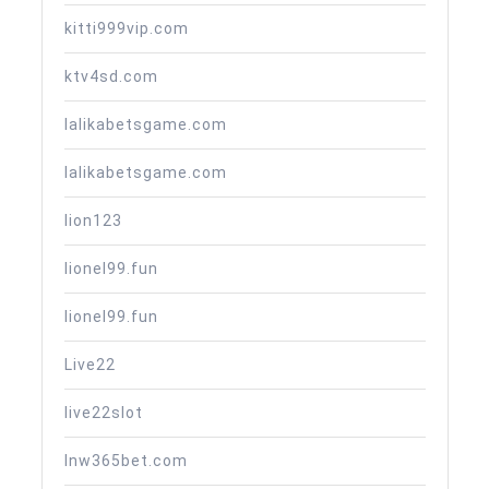
kitti999vip.com
ktv4sd.com
lalikabetsgame.com
lalikabetsgame.com
lion123
lionel99.fun
lionel99.fun
Live22
live22slot
lnw365bet.com