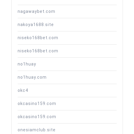
nagawaybet.com
nakoya1688.site
niseko168bet.com
niseko168bet.com
no1huay
no1huay.com
okc4
okcasino159.com
okcasino159.com
onesiamclub.site