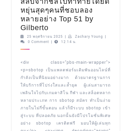
สลับจากชิลไปท้าทายได้ยืด
หยุ่นสุดๆคนที่ชอบลอง
หลายอย่าง Top 51 by
sbotop
Gilberto
เข้า
25
Zachary
25 พฤศจิกายน 2025
|
Zachary Young
|
พฤศจิกายน
Young
0 Comment
|
12:14 น.
สู่
2025
ระบบ
12
<div class="pbs-main-wrapper">
October
<p>sbotop เป็นแพลตฟอร์มเดิมพันออนไลน์ที่
กำลังเป็นที่นิยมอย่างมาก ด้วยมาตรฐานการ
sbotop
ให้บริการที่โปร่งใสและล้ำยุค ผู้เล่นสามารถ
เครดิต
เพลินใจไปกับเกมคาสิโน กีฬา และสล็อตหลาก
ฟรี
หลายประเภท การ sbotop สมัคร ทำเป็นง่าย
สลับ
ภายในไม่กี่ขั้นตอน แล้วก็มีระบบ sbotop เข้า
จา
สู่ระบบ ที่ปลอดภัย นอกนั้นยังมีโปรโมชั่นพิเศษ
กชิล
อย่าง sbotop เครดิตฟรี มอบให้ผู้เล่นทุก
คน</p> <p><img decoding="async"