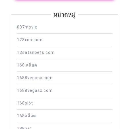
ก่อน
หน้า
หมวดหมู่
ทั้งหมด
037movie
เพื่อ
นำ
123xos.com
มา
13satanbets.com
วิเคราะห์
แนว
168 สล็อต
โน้ม
1688vegasx.com
และ
1688vegasx.com
ปรับ
กลยุทธ์
168slot
การ
168สล็อต
เล่น
ให้
188bet