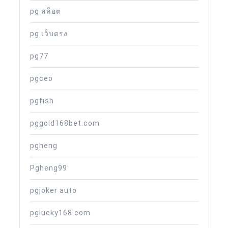
pg สล็อต
pg เว็บตรง
pg77
pgceo
pgfish
pggold168bet.com
pgheng
Pgheng99
pgjoker auto
pglucky168.com