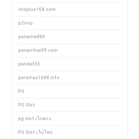
onoplus168.com
p2vvip
panama888
pananthai99.com
panda555
paramax1688.info
PG
PG Slot
pg slot เว็บตรง
PG Slot เว็บใหม่