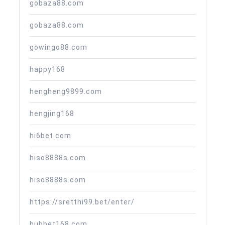
gobaza88.com
gobaza88.com
gowingo88.com
happy168
hengheng9899.com
hengjing168
hi6bet.com
hiso8888s.com
hiso8888s.com
https://sretthi99.bet/enter/
hubbet168.com