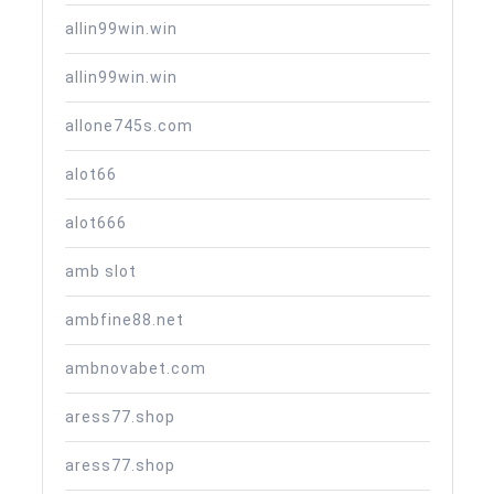
allin99win.win
allin99win.win
allone745s.com
alot66
alot666
amb slot
ambfine88.net
ambnovabet.com
aress77.shop
aress77.shop