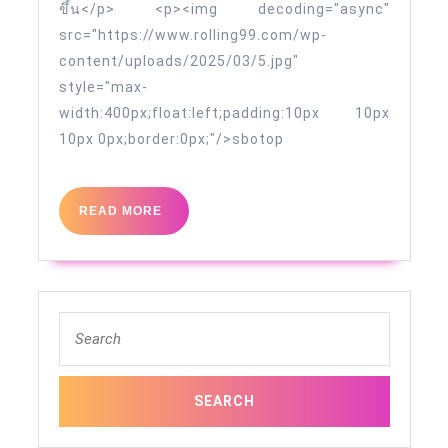
ขึ้น</p> <p><img decoding="async"
เกม
src="https://www.rolling99.com/wp-
ย้อน
content/uploads/2025/03/5.jpg"
หลัง
style="max-
แบบ
width:400px;float:left;padding:10px 10px
เต็ม
10px 0px;border:0px;"/>sbotop
แมตช์
ให้
READ
READ MORE
ผู้
MORE
เล่น
สามารถ
เรียก
Search
for:
ดู
การ
เล่น
รอบ