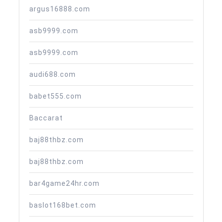
argus16888.com
asb9999.com
asb9999.com
audi688.com
babet555.com
Baccarat
baj88thbz.com
baj88thbz.com
bar4game24hr.com
baslot168bet.com