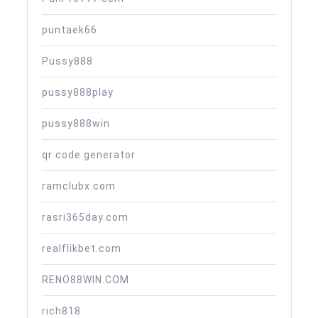
puntaek66
Pussy888
pussy888play
pussy888win
qr code generator
ramclubx.com
rasri365day.com
realflikbet.com
RENO88WIN.COM
rich818