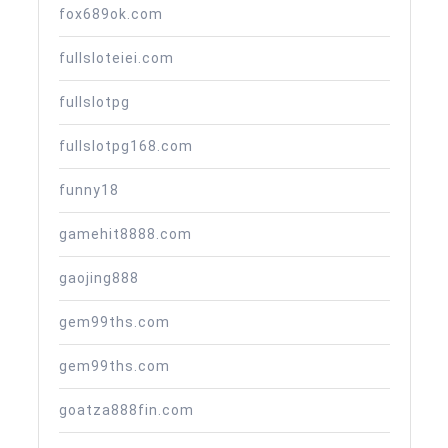
fox689ok.com
fullsloteiei.com
fullslotpg
fullslotpg168.com
funny18
gamehit8888.com
gaojing888
gem99ths.com
gem99ths.com
goatza888fin.com