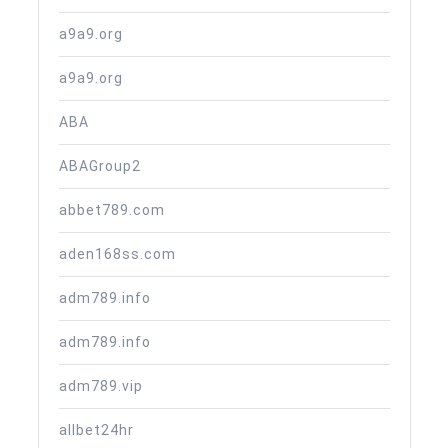
a9a9.org
a9a9.org
ABA
ABAGroup2
abbet789.com
aden168ss.com
adm789.info
adm789.info
adm789.vip
allbet24hr