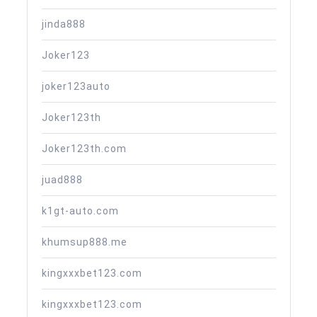
jinda888
Joker123
joker123auto
Joker123th
Joker123th.com
juad888
k1gt-auto.com
khumsup888.me
kingxxxbet123.com
kingxxxbet123.com