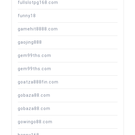
fullslotpg168.com
funny18
gamehit8888.com
gaojing888
gem99ths.com
gem99ths.com
goatza888fin.com
gobaza88.com
gobaza88.com
gowingo88.com