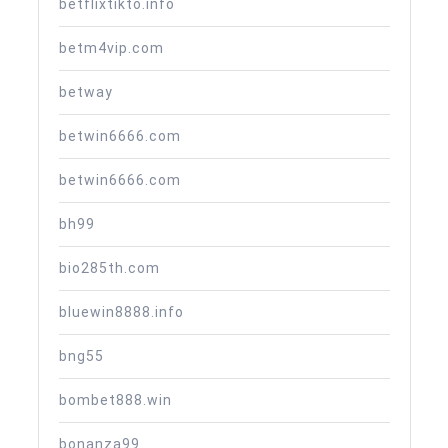
betflixtikto.info
betm4vip.com
betway
betwin6666.com
betwin6666.com
bh99
bio285th.com
bluewin8888.info
bng55
bombet888.win
bonanza99