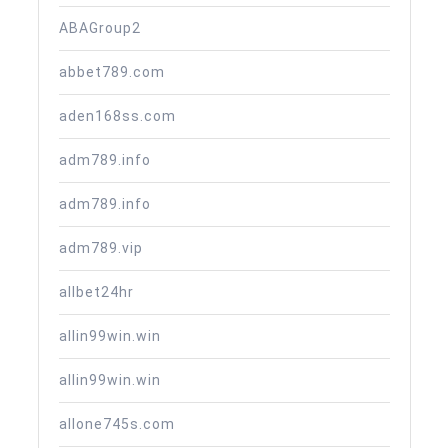
ABAGroup2
abbet789.com
aden168ss.com
adm789.info
adm789.info
adm789.vip
allbet24hr
allin99win.win
allin99win.win
allone745s.com