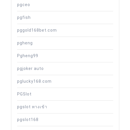
pgceo
pgfish
pggold168bet.com
pgheng
Pgheng99
pgjoker auto
pglucky168.com
PGSlot
pgslot ทางเข้า
pgslot168