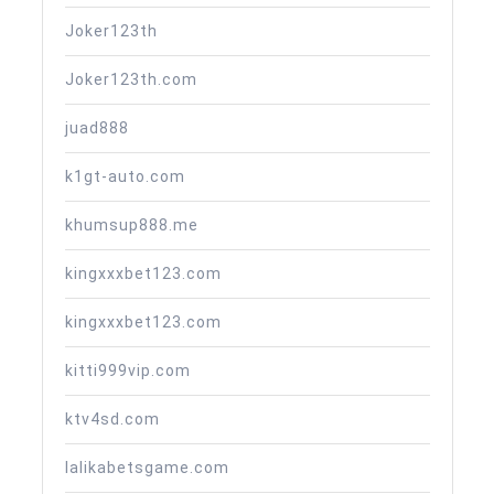
Joker123th
Joker123th.com
juad888
k1gt-auto.com
khumsup888.me
kingxxxbet123.com
kingxxxbet123.com
kitti999vip.com
ktv4sd.com
lalikabetsgame.com