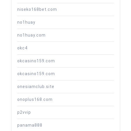
niseko168bet.com
no1huay
no1huay.com
okc4
okcasino159.com
okcasino159.com
onesiamclub.site
onoplus168.com
p2vvip
panama888