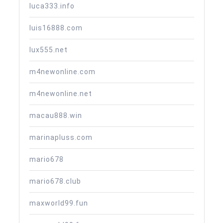
luca333.info
luis16888.com
lux555.net
m4newonline.com
m4newonline.net
macau888.win
marinapluss.com
mario678
mario678.club
maxworld99.fun