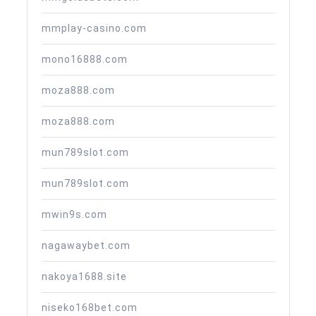
mmplay-casino.com
mono16888.com
moza888.com
moza888.com
mun789slot.com
mun789slot.com
mwin9s.com
nagawaybet.com
nakoya1688.site
niseko168bet.com