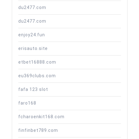
du2477.com
du2477.com
enjoy24.fun
erisauto.site
etbet16888.com
eu369clubs.com
fafa 123 slot
faro168
fcharoenkit168.com
finfinbet789.com