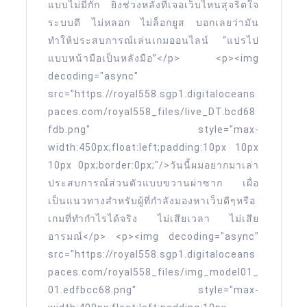
by
แบบไม่มีกั๊ก ยิ่งช่วงหลังที่เจอเว็บไหนสุจริตใจ
Gilbert
ระบบดี ไม่หลอก ไม่ล็อกยูส บอกเลยว่ามัน
royal558
ทำให้ประสบการณ์เล่นเกมออนไลน์ “แปรไป
แบบหน้ามือเป็นหลังมือ”</p> <p><img
สมาชิก
decoding="async"
ใหม่
src="https://royal558.sgp1.digitaloceans
รับ
paces.com/royal558_files/live_DT.bcd68
500
fdb.png" style="max-
ไม่
width:450px;float:left;padding:10px 10px
ต้อง
10px 0px;border:0px;"/>วันนี้ผมอยากมาเล่า
ประสบการณ์ส่วนตัวแบบขวานผ่าซาก เผื่อ
ไป
เป็นแนวทางสำหรับผู้ที่กำลังมองหาเว็บดีๆหรือ
ถึง
เกมที่ทำกำไรได้จริง ไม่เสียเวลา ไม่เสีย
ปอย
อารมณ์</p> <p><img decoding="async"
เปรต
src="https://royal558.sgp1.digitaloceans
ไลฟ์
paces.com/royal558_files/img_model01_
สด
01.edfbcc68.png" style="max-