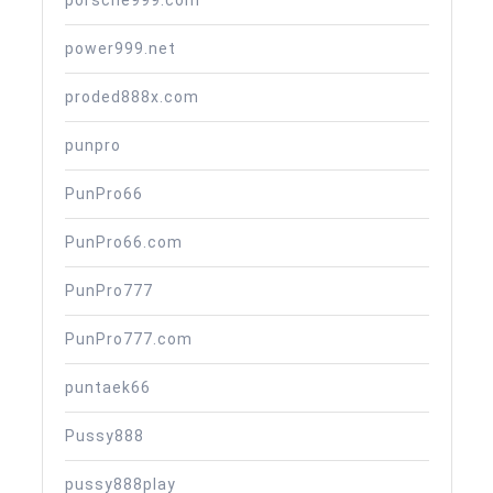
porsche999.com
power999.net
proded888x.com
punpro
PunPro66
PunPro66.com
PunPro777
PunPro777.com
puntaek66
Pussy888
pussy888play