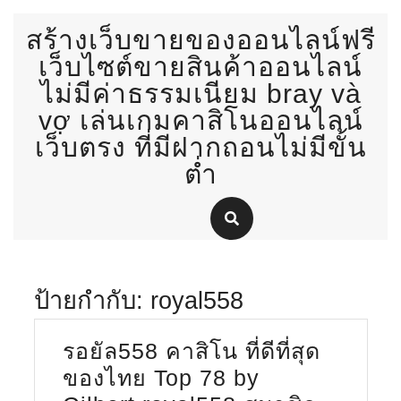
Skip
สร้างเว็บขายของออนไลน์ฟรี
to
content
เว็บไซต์ขายสินค้าออนไลน์
ไม่มีค่าธรรมเนียม bray và
vợ เล่นเกมคาสิโนออนไลน์
เว็บตรง ที่มีฝากถอนไม่มีขั้น
ต่ำ
ป้ายกำกับ:
royal558
รอยัล558 คาสิโน ที่ดีที่สุด
ของไทย Top 78 by