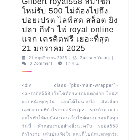
Gilbert royal558 สมาชิก
ใหม่รับ 500 ไม่ต้องไปถึง
ปอยเปรต ไลฟ์สด สล็อต ยิง
ปลา กีฬา ไพ่ royal online
แจก เครดิตฟรี เยอะที่สุด
รอยัล558
21 มกราคม 2025
คา
21
Zachary
21 พฤศจิกายน 2025
|
Zachary Young
|
พฤศจิกายน
Young
0 Comment
|
1:14 น.
สิโน
2025
ที่
ดี
<div class="pbs-main-wrapper">
ที่สุด
<p>รอยัล558 เว็บไซต์ตรง เกมแตกง่าย โบนัส
แจกหนักทุกๆวัน เล่นได้ไม่น่าเบื่อ คัดเลือก
ของ
เฉพาะเกมที่กำไรงามจริง</p> <p>ถ้าถามว่า
ไทย
อะไรทำให้ผมยังคงเล่นเว็บไซต์ตรงมาจนถึงทุก
Top
วันนี้ คำตอบง่ายอย่างยิ่งนะครับ รอยัล558
78
กำไรงาม เล่นบันเทิงใจ และก็โบนัสแจกทุกวัน