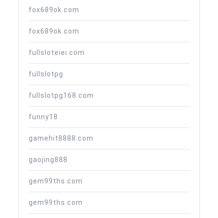
fox689ok.com
fox689ok.com
fullsloteiei.com
fullslotpg
fullslotpg168.com
funny18
gamehit8888.com
gaojing888
gem99ths.com
gem99ths.com