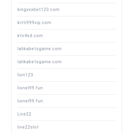
kingxxxbet123.com
kitti999vip.com
ktv4sd.com
lalikabetsgame.com
lalikabetsgame.com
lion123
lionel99.fun
lionel99.fun
Live22
live22slot