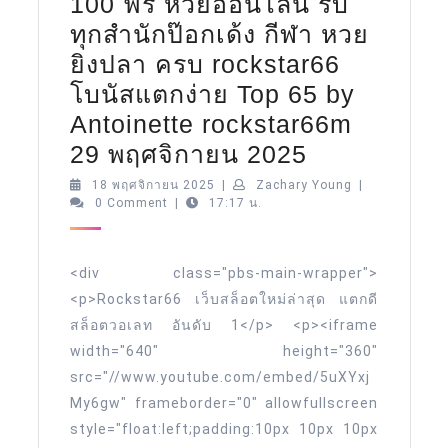
100 ฟรี หวยออนไลน์ รับ
ทุกสำนักป๊อกเด้ง กีฬา หวย
ยิงปลา ครบ rockstar66
โบนัสแตกง่าย Top 65 by
Antoinette rockstar66m
Rockstar66
29 พฤศจิกายน 2025
เว็บ
18
Zachary
18 พฤศจิกายน 2025
|
Zachary Young
|
พฤศจิกายน
Young
0 Comment
|
17:17 น.
คา
2025
สิโน
5
<div class="pbs-main-wrapper">
ดาว
<p>Rockstar66 เว็บสล็อตใหม่ล่าสุด แตกดี
สล็อตวอเลท อันดับ 1</p> <p><iframe
ทุน
width="640" height="360"
น้อย
src="//www.youtube.com/embed/5uXYxj
ฝาก
My6gw" frameborder="0" allowfullscreen
20
style="float:left;padding:10px 10px 10px