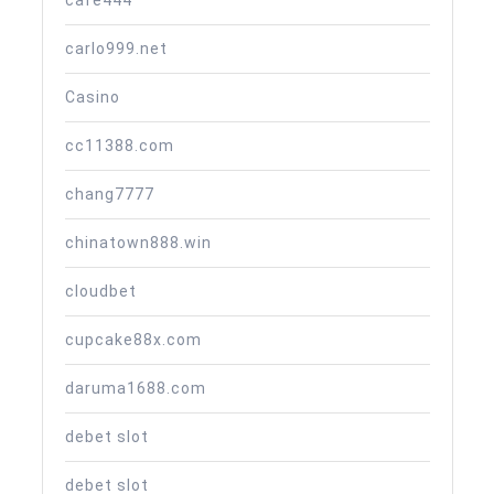
cafe444
carlo999.net
Casino
cc11388.com
chang7777
chinatown888.win
cloudbet
cupcake88x.com
daruma1688.com
debet slot
debet slot