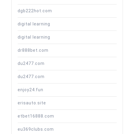
dgb222hot.com
digital learning
digital learning
dr888bet.com
du2477.com
du2477.com
enjoy24.fun
erisauto.site
etbet16888.com
eu369clubs.com