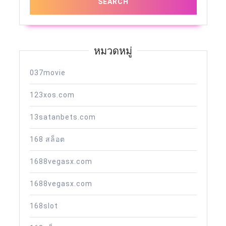
rockstar66
โบนัส
แตก
ง่าย
หมวดหมู่
Top
037movie
65
by
123xos.com
Antoinette
13satanbets.com
rockstar66
29
168 สล็อต
พฤศจิกายน
1688vegasx.com
2025
1688vegasx.com
168slot