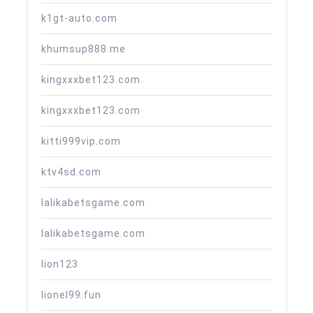
k1gt-auto.com
khumsup888.me
kingxxxbet123.com
kingxxxbet123.com
kitti999vip.com
ktv4sd.com
lalikabetsgame.com
lalikabetsgame.com
lion123
lionel99.fun