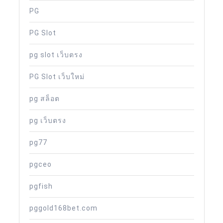
PG
PG Slot
pg slot เว็บตรง
PG Slot เว็บใหม่
pg สล็อต
pg เว็บตรง
pg77
pgceo
pgfish
pggold168bet.com