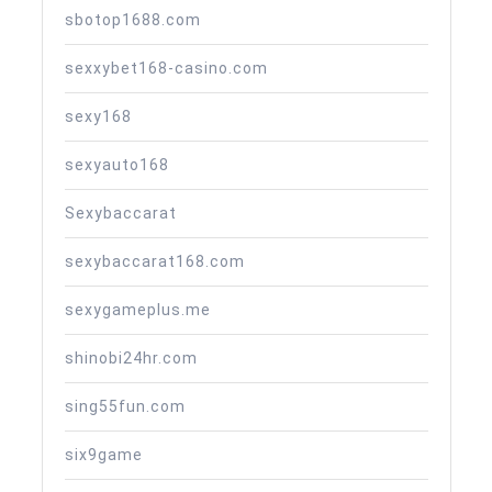
sbotop1688.com
sexxybet168-casino.com
sexy168
sexyauto168
Sexybaccarat
sexybaccarat168.com
sexygameplus.me
shinobi24hr.com
sing55fun.com
six9game