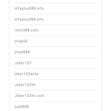
infyplus888.info
infyplus888.info
item388.com
jinda55
jinda888
Joker123
joker123auto
Joker123th
Joker123th.com
juad888