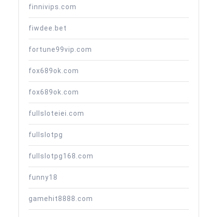
finnivips.com
fiwdee.bet
fortune99vip.com
fox689ok.com
fox689ok.com
fullsloteiei.com
fullslotpg
fullslotpg168.com
funny18
gamehit8888.com