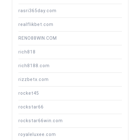
rasri365day.com
realflikbet.com
RENO88WIN.COM
rich818
rich8188.com
rizzbetx.com
rocket45
rockstar66
rockstar66win.com
royaleluxee.com