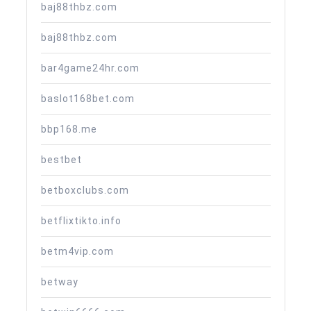
baj88thbz.com
baj88thbz.com
bar4game24hr.com
baslot168bet.com
bbp168.me
bestbet
betboxclubs.com
betflixtikto.info
betm4vip.com
betway