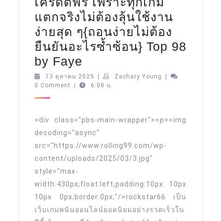
เครดิตฟรี เพราะทุกเกม
แตกจริงไม่ต้องลุ้นใช้งาน
ง่ายสุด ๆ{ถอนง่ายไม่ต้อง
ยืนยันอะไรซ้ำซ้อน} Top 98
rockstar66
by Faye
สมัคร
13
Zachary
13 ตุลาคม 2025
|
Zachary Young
|
ตุลาคม
Young
0 Comment
|
6:08 น.
29
2025
มิถุนายน
rockstar66
<div class="pbs-main-wrapper"><p><img
เครดิต
decoding="async"
src="https://www.rolling99.com/wp-
ฟรี
content/uploads/2025/03/3.jpg"
เพราะ
style="max-
ทุก
width:430px;float:left;padding:10px 10px
เกม
10px 0px;border:0px;"/>rockstar66 เป็น
แตก
เว็บเกมพนันออนไลน์ยอดนิยมอย่างรวดเร็วใน