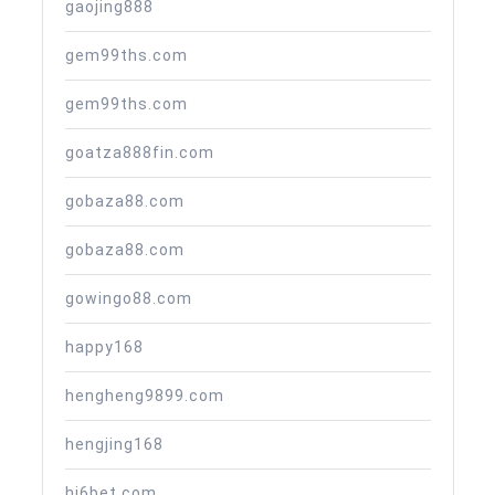
gaojing888
gem99ths.com
gem99ths.com
goatza888fin.com
gobaza88.com
gobaza88.com
gowingo88.com
happy168
hengheng9899.com
hengjing168
hi6bet.com