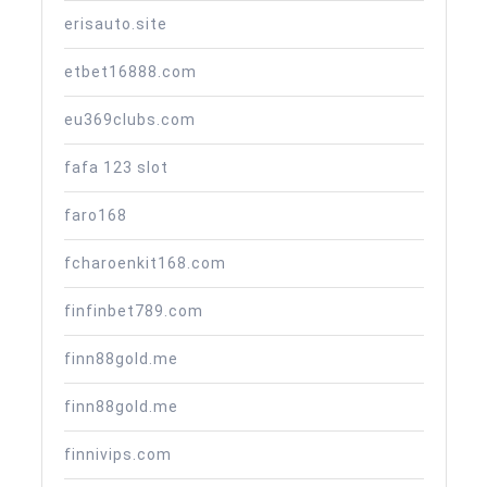
erisauto.site
etbet16888.com
eu369clubs.com
fafa 123 slot
faro168
fcharoenkit168.com
finfinbet789.com
finn88gold.me
finn88gold.me
finnivips.com