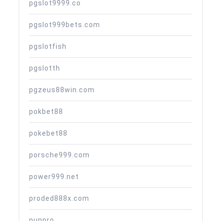
pgslot9999.co
pgslot999bets.com
pgslotfish
pgslotth
pgzeus88win.com
pokbet88
pokebet88
porsche999.com
power999.net
proded888x.com
punpro