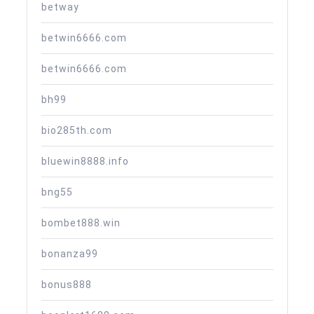
betway
betwin6666.com
betwin6666.com
bh99
bio285th.com
bluewin8888.info
bng55
bombet888.win
bonanza99
bonus888