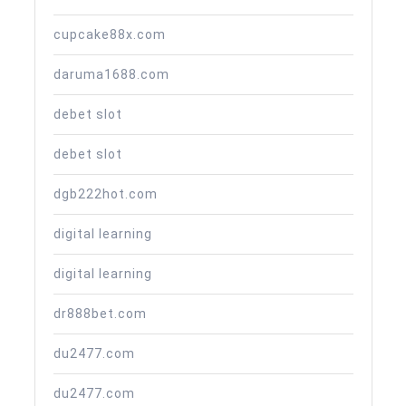
cupcake88x.com
daruma1688.com
debet slot
debet slot
dgb222hot.com
digital learning
digital learning
dr888bet.com
du2477.com
du2477.com