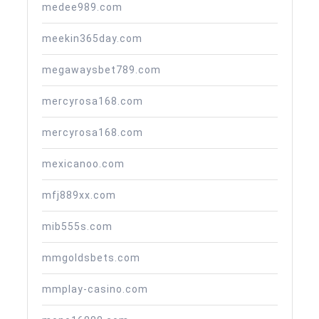
medee989.com
meekin365day.com
megawaysbet789.com
mercyrosa168.com
mercyrosa168.com
mexicanoo.com
mfj889xx.com
mib555s.com
mmgoldsbets.com
mmplay-casino.com