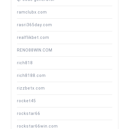
ramclubx.com
rasri365day.com
realflikbet.com
RENO88WIN.COM
rich818
rich8188.com
rizzbetx.com
rocket45
rockstar66
rockstar66win.com