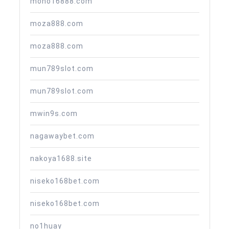
mono16888.com
moza888.com
moza888.com
mun789slot.com
mun789slot.com
mwin9s.com
nagawaybet.com
nakoya1688.site
niseko168bet.com
niseko168bet.com
no1huay