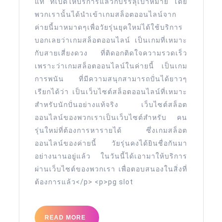
มี
แท้ ที่เปิดให้บริการแล้วก็บรรลุเป้าหมาย โดย
ขั้น
พวกเรานั้นได้นำเข้าเกมสล็อตออนไลน์จาก
ค่ายนี้มาหมาดๆเพื่อวัยรุ่นยุคใหม่ได้ใช้บริการ
ต่ํา
บอกเลยว่าเกมสล็อตออนไลน์ เป็นเกมที่เหมาะ
สล็อต
กับสายเสี่ยงดวง ที่ติดอกติดใจความรวดเร็ว
ออนไลน์
เพราะว่าเกมสล็อตออนไลน์ในค่ายนี้ เป็นเกม
เชื่อ
การพนัน ที่มีความสนุกสามารถปั่นได้ยาวๆ
ถือ
เรียกได้ว่า เป็นเว็บไซต์สล็อตออนไลน์ที่เหมาะ
ได้
สำหรับนักปั่นอย่างแท้จริง เว็บไซต์สล็อต
ออนไลน์ของพวกเราเป็นเว็บไซต์สำหรับ คน
pgslot
รุ่นใหม่ที่ต้องการหารายได้ ซึ่งเกมสล็อต
เว็บ
ออนไลน์ของค่ายนี้ วัยรุ่นคงได้ยินชื่อกันมา
ตรง
อย่างนานอยู่แล้ว ในวันนี้ได้เอามาให้บริการ
ไม่
ผ่านเว็บไซต์ของพวกเรา เพื่อตอบสนองในสิ่งที่
โกง
ต้องการแล้ว</p> <p>pg slot
Top
5
READ
READ MORE