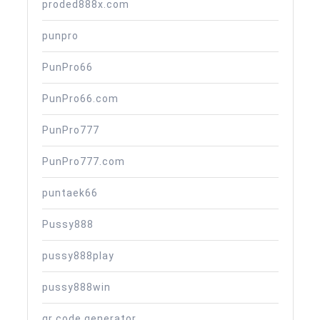
proded888x.com
punpro
PunPro66
PunPro66.com
PunPro777
PunPro777.com
puntaek66
Pussy888
pussy888play
pussy888win
qr code generator