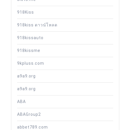
918Kiss
918kiss ดาวน์โหลด
918kissauto
918kissme
9kpluss.com
a9a9.org
a9a9.org
ABA
ABAGroup2
abbet789.com