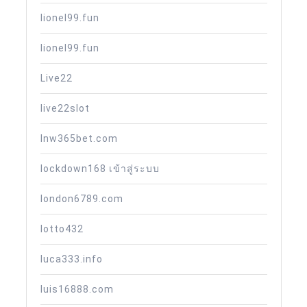
lionel99.fun
lionel99.fun
Live22
live22slot
lnw365bet.com
lockdown168 เข้าสู่ระบบ
london6789.com
lotto432
luca333.info
luis16888.com