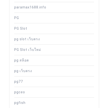
paramax1688.info
PG
PG Slot
pg slot เว็บตรง
PG Slot เว็บใหม่
pg สล็อต
pg เว็บตรง
pg77
pgceo
pgfish