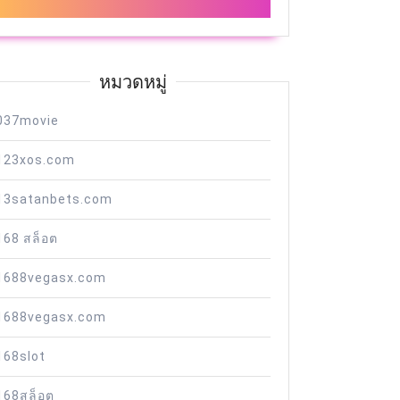
หมวดหมู่
037movie
123xos.com
13satanbets.com
168 สล็อต
1688vegasx.com
1688vegasx.com
168slot
168สล็อต