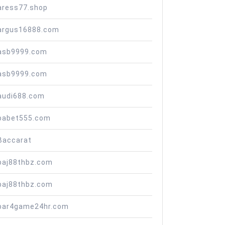
aress77.shop
argus16888.com
asb9999.com
asb9999.com
audi688.com
babet555.com
Baccarat
baj88thbz.com
baj88thbz.com
bar4game24hr.com