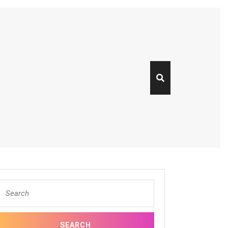
Search
or: