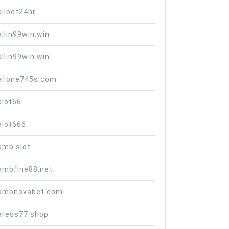
allbet24hr
allin99win.win
allin99win.win
allone745s.com
alot66
alot666
amb slot
ambfine88.net
ambnovabet.com
aress77.shop