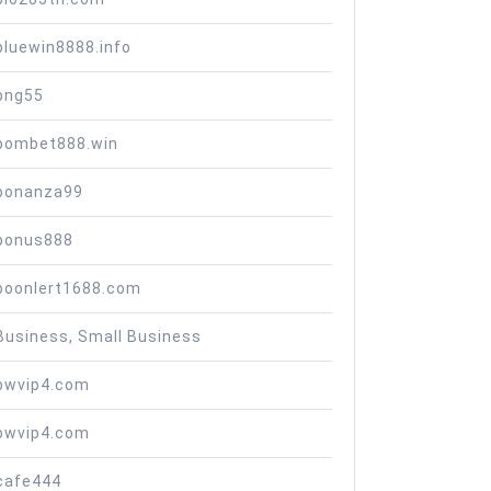
bluewin8888.info
bng55
bombet888.win
bonanza99
bonus888
boonlert1688.com
Business, Small Business
bwvip4.com
bwvip4.com
cafe444