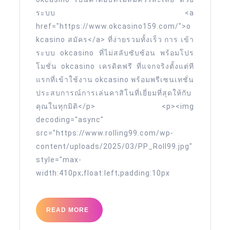
ไม่
ระบบ <a
ต้อง
href="https://www.okcasino159.com/">o
โหลด
kcasino สมัคร</a> ที่ง่ายรวมทั้งเร็ว การ เข้า
แอ
ระบบ okcasino ที่ไม่สลับซับซ้อน พร้อมโปร
ปกิ
โมชั่น okcasino เครดิตฟรี ที่แจกจริงตั้งแต่ที
จกร
แรกที่เข้าใช้งาน okcasino พร้อมพรีเซนเทชั่น
รม
ประสบการณ์การเล่นคาสิโนที่เยี่ยมที่สุดให้กับ
คุณในทุกมิติ</p> <p><img
เพียบ
decoding="async"
ตลอด
src="https://www.rolling99.com/wp-
เดือน
content/uploads/2025/03/PP_Roll99.jpg"
Top
style="max-
9
width:410px;float:left;padding:10px
by
Lucile
READ
READ MORE
MORE