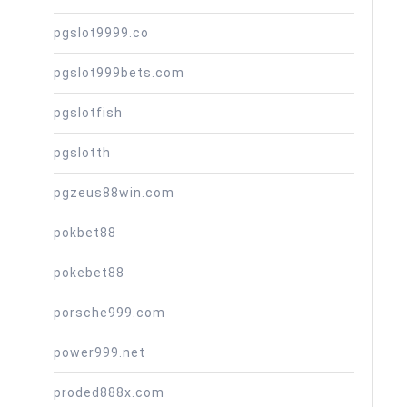
pgslot9999.co
pgslot999bets.com
pgslotfish
pgslotth
pgzeus88win.com
pokbet88
pokebet88
porsche999.com
power999.net
proded888x.com