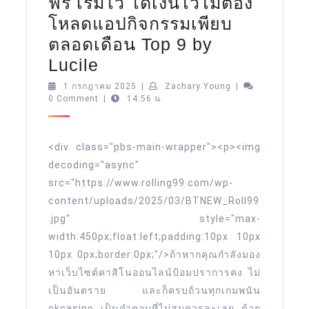
ฟรี เริ่มไว ได้เงินไวไม่ต้อง
โหลดแอปกิจกรรมเพียบ
ตลอดเดือน Top 9 by
okcasino
Lucile
สมัคร
1
Zachary
1 กรกฎาคม 2025
|
Zachary Young
|
กรกฎาคม
Young
0 Comment
|
14:56 น.
27
2025
สิงหาคม
okcasino
<div class="pbs-main-wrapper"><p><img
เครดิต
decoding="async"
src="https://www.rolling99.com/wp-
ฟรี
content/uploads/2025/03/BTNEW_Roll99
เริ่ม
.jpg" style="max-
ไว
width:450px;float:left;padding:10px 10px
ได้
10px 0px;border:0px;"/>ถ้าหากคุณกำลังมอง
เงิน
หาเว็บไซต์คาสิโนออนไลน์ป้อมปราการคง ไม่
ไว
เป็นอันตราย และก็ครบถ้วนทุกเกมพนัน
okcasino เป็นคำตอบที่ไม่สมควรละเลย ด้วย