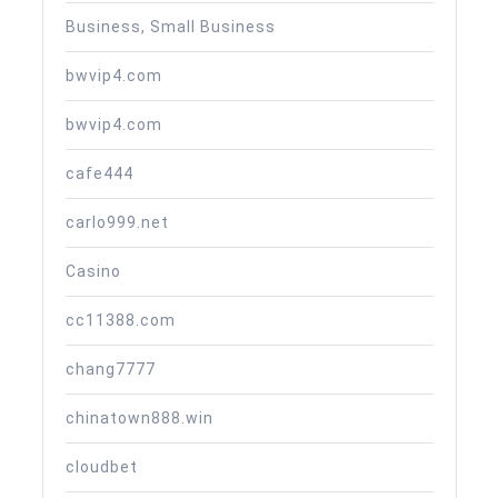
Business, Small Business
bwvip4.com
bwvip4.com
cafe444
carlo999.net
Casino
cc11388.com
chang7777
chinatown888.win
cloudbet