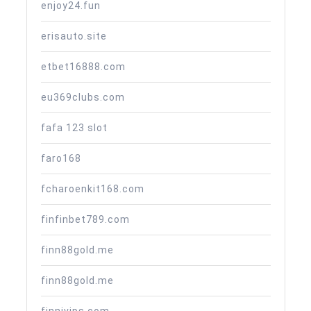
enjoy24.fun
erisauto.site
etbet16888.com
eu369clubs.com
fafa 123 slot
faro168
fcharoenkit168.com
finfinbet789.com
finn88gold.me
finn88gold.me