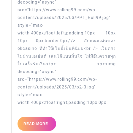
ครบ
decoding="async"
วงจร
src="https://www.rolling99.com/wp-
content/uploads/2025/03/PP1_Roll99.jpg"
ถอน
style="max-
ไว
width:400px;float:left;padding:10px 10px
ไม่มี
10px 0px;border:0px;"/> ลักษณะเด่นของ
ขั้น
okcasino ที่ทำให้เว็บนี้เป็นที่นิยม<br /> เว็บตรง
ต่ำ
ไม่ผ่านเอเย่นต์ เล่นได้แบบมั่นใจ ไม่มีอันตรายทุก
เว็บ
ใบเสร็จรับเงิน</p> <p><img
decoding="async"
ตรง
src="https://www.rolling99.com/wp-
ไม่
content/uploads/2025/03/p2-3.jpg"
ผ่าน
style="max-
เอเย่นต์
width:400px;float:right;padding:10px 0px
Top
32
READ
READ MORE
by
MORE