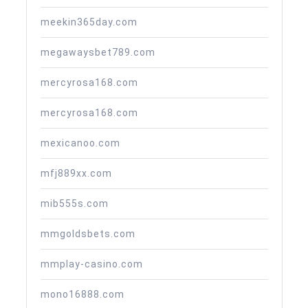
meekin365day.com
megawaysbet789.com
mercyrosa168.com
mercyrosa168.com
mexicanoo.com
mfj889xx.com
mib555s.com
mmgoldsbets.com
mmplay-casino.com
mono16888.com