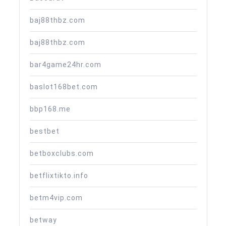
baj88thbz.com
baj88thbz.com
bar4game24hr.com
baslot168bet.com
bbp168.me
bestbet
betboxclubs.com
betflixtikto.info
betm4vip.com
betway