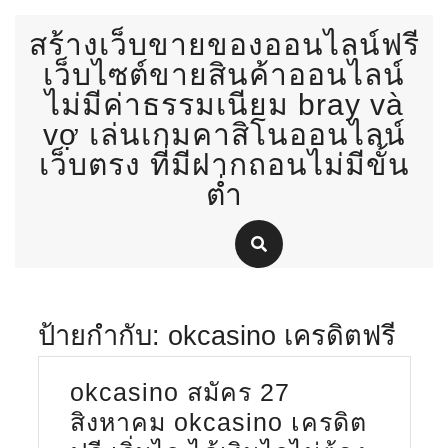
Skip
สร้างเว็บขายของออนไลน์ฟรี
to
content
เว็บไซต์ขายสินค้าออนไลน์
ไม่มีค่าธรรมเนียม bray và
vợ เล่นเกมคาสิโนออนไลน์
เว็บตรง ที่มีฝากถอนไม่มีขั้น
ต่ำ
ป้ายกำกับ:
okcasino เครดิตฟรี
okcasino สมัคร 27
สิงหาคม okcasino เครดิต