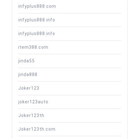
infyplus888.com
infyplus888.info
infyplus888.info
item388.com
jinda55
jinda888
Joker123
joker123auto
Joker123th
Joker123th.com