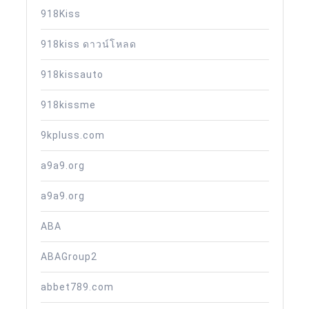
918Kiss
918kiss ดาวน์โหลด
918kissauto
918kissme
9kpluss.com
a9a9.org
a9a9.org
ABA
ABAGroup2
abbet789.com