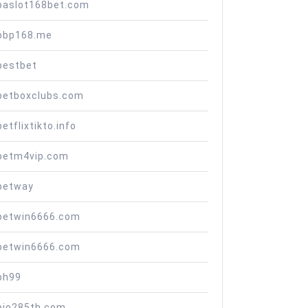
baslot168bet.com
bbp168.me
bestbet
betboxclubs.com
betflixtikto.info
betm4vip.com
betway
betwin6666.com
betwin6666.com
bh99
bio285th.com