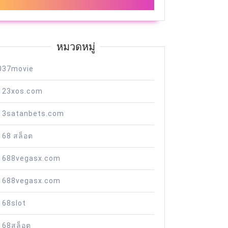
หมวดหมู่
037movie
123xos.com
13satanbets.com
168 สล็อต
1688vegasx.com
1688vegasx.com
168slot
168สล็อต