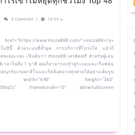
ำไรเข้าไม่หยุดทุกชั่วโมง Top 48
achary
|
0 Comment
|
10:09 น.
oung
a href="https://www.moza888.com/">moza88</a>
นปีนี้ ด้วยระบบที่ล้ำยุค การบริการที่โปร่งใส แล้วก็
เศษเยอะแยะ เป็นต้นว่า moza88 เครดิตฟรี สำหรับผู้เล่น
ช้เวลาไม่ถึง 1 นาที คุณก็สามารถเข้าสู่ระบบและเริ่มพนัน
กกับเกมคาสิโนและก็สล็อตจากทุกค่ายได้อย่างเต็มรูป
width="640" height="360"
RCzSBqCc" frameborder="0" allowfullscreen