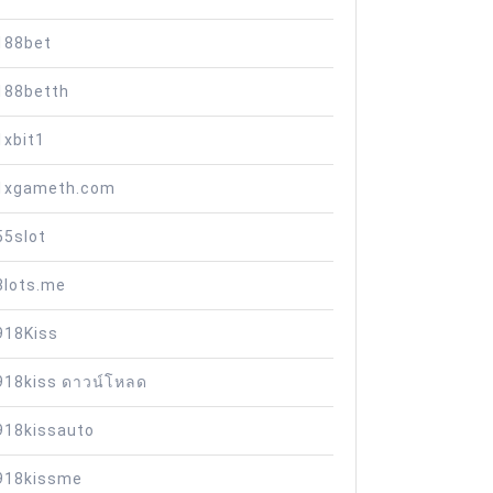
188bet
188betth
1xbit1
1xgameth.com
55slot
8lots.me
918Kiss
918kiss ดาวน์โหลด
918kissauto
918kissme