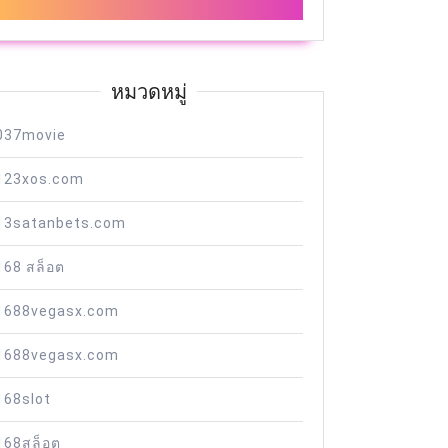
หมวดหมู่
037movie
123xos.com
13satanbets.com
168 สล็อต
1688vegasx.com
1688vegasx.com
168slot
168สล็อต