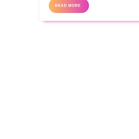
READ
READ MORE
MORE