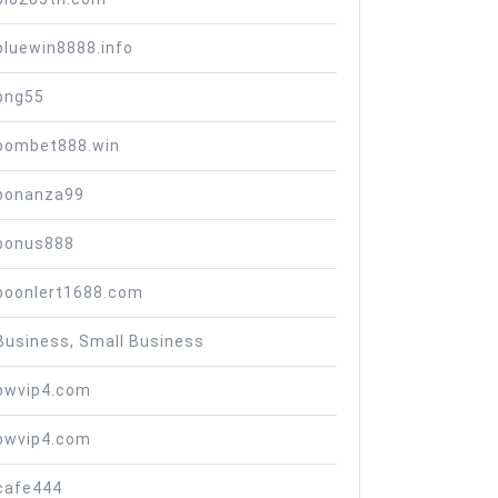
bluewin8888.info
bng55
bombet888.win
bonanza99
bonus888
boonlert1688.com
Business, Small Business
bwvip4.com
bwvip4.com
cafe444