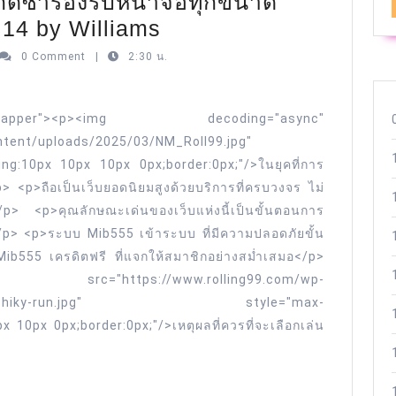
องกดซ้ำรองรับหน้าจอทุกขนาด
Mib555
op 14 by Williams
18
hary
0 Comment
|
2:30 น.
ng
ตุลาคม
Mib555
apper"><p><img decoding="async"
สมัคร
ntent/uploads/2025/03/NM_Roll99.jpg"
ควบคุม
ing:10px 10px 10px 0px;border:0px;"/>ในยุคที่การ
ได้
> <p>ถือเป็นเว็บยอดนิยมสูงด้วยบริการที่ครบวงจร ไม่
ครบ
p> <p>คุณลักษณะเด่นของเว็บแห่งนี้เป็นขั้นตอนการ
</p> <p>ระบบ Mib555 เข้าระบบ ที่มีความปลอดภัยขั้น
ทุก
ib555 เครดิตฟรี ที่แจกให้สมาชิกอย่างสม่ำเสมอ</p>
ฟังก์ชัน
rc="https://www.rolling99.com/wp-
ใน
LLING99-chiky-run.jpg" style="max-
นิ้ว
x 10px 0px;border:0px;"/>เหตุผลที่ควรที่จะเลือกเล่น
เดียว
ไม่