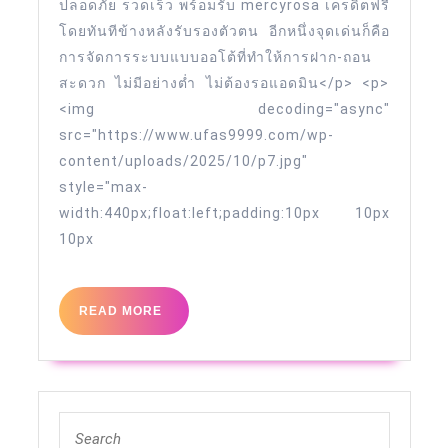
คือ
ปลอดภัย รวดเร็ว พร้อมรับ mercyrosa เครดิตฟรี
เสน่ห์
โดยทันทีข้างหลังรับรองตัวตน อีกหนึ่งจุดเด่นก็คือ
การจัดการระบบแบบออโต้ที่ทำให้การฝาก-ถอน
ระบบ
สะดวก ไม่มีอย่างต่ำ ไม่ต้องรอแอดมิน</p> <p>
ดี
<img decoding="async"
ปลอดภัย
src="https://www.ufas9999.com/wp-
สูงสุด
content/uploads/2025/10/p7.jpg"
ถอน
style="max-
เงิน
width:440px;float:left;padding:10px 10px
10px
จริง
ได้
ครบ
READ
READ MORE
MORE
Top
86
by
Breanna
Search
for: