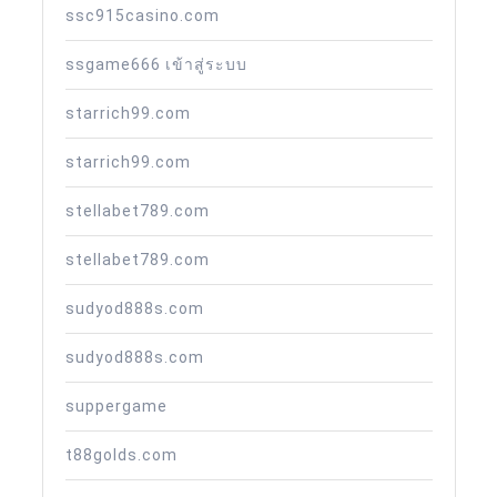
ssc915casino.com
ssgame666 เข้าสู่ระบบ
starrich99.com
starrich99.com
stellabet789.com
stellabet789.com
sudyod888s.com
sudyod888s.com
suppergame
t88golds.com