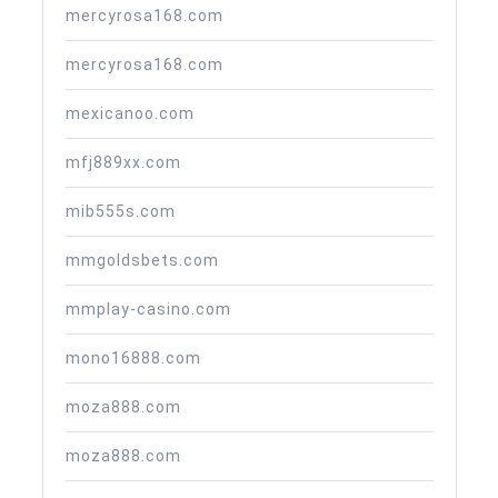
mercyrosa168.com
mercyrosa168.com
mexicanoo.com
mfj889xx.com
mib555s.com
mmgoldsbets.com
mmplay-casino.com
mono16888.com
moza888.com
moza888.com