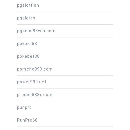
pgslotfish
pgslotth
pgzeus88win.com
pokbet88
pokebet88
porsche999.com
power999.net
proded888x.com
punpro
PunPro66