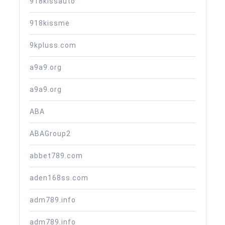
918kissauto
918kissme
9kpluss.com
a9a9.org
a9a9.org
ABA
ABAGroup2
abbet789.com
aden168ss.com
adm789.info
adm789.info