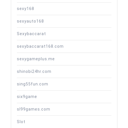
sexy168
sexyauto168
Sexybaccarat
sexybaccarat168.com
sexygameplus.me
shinobi24hr.com
sing55fun.com
six9game
sl99games.com
Slot