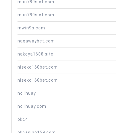
mun789slot.com
mun789slot.com
mwin9s.com
nagawaybet.com
nakoya1688.site
niseko168bet.com
niseko168bet.com
no1huay
no1huay.com
okc4
okcasino159.com