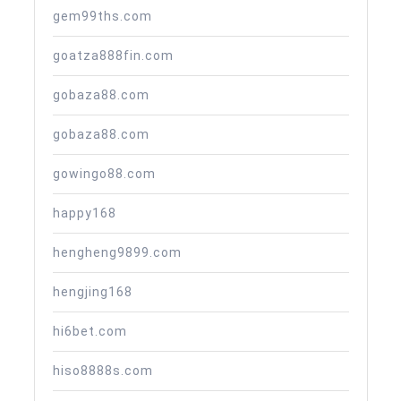
gem99ths.com
goatza888fin.com
gobaza88.com
gobaza88.com
gowingo88.com
happy168
hengheng9899.com
hengjing168
hi6bet.com
hiso8888s.com