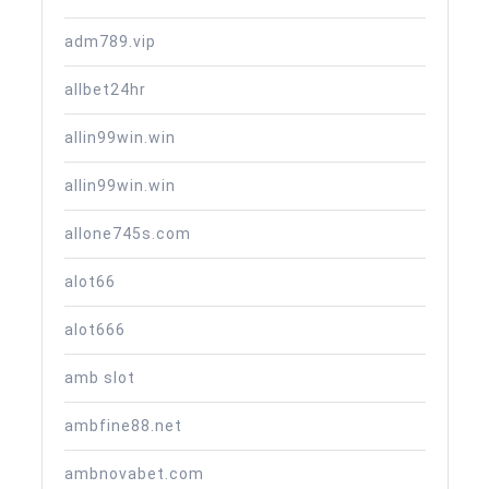
adm789.vip
allbet24hr
allin99win.win
allin99win.win
allone745s.com
alot66
alot666
amb slot
ambfine88.net
ambnovabet.com