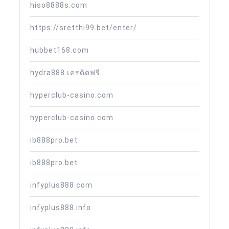
hiso8888s.com
https://sretthi99.bet/enter/
hubbet168.com
hydra888 เครดิตฟรี
hyperclub-casino.com
hyperclub-casino.com
ib888pro.bet
ib888pro.bet
infyplus888.com
infyplus888.info