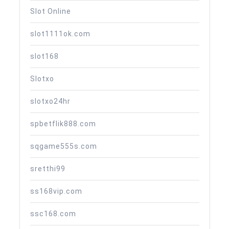
Slot Online
slot1111ok.com
slot168
Slotxo
slotxo24hr
spbetflik888.com
sqgame555s.com
sretthi99
ss168vip.com
ssc168.com