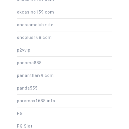
okcasino159.com
onesiamclub.site
onoplus168.com
p2vvip
panama888
pananthai99.com
panda555
paramax1688.info
PG
PG Slot