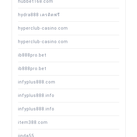
hubbet168.com
hydra888 เครดิตฟรี
hyperclub-casino.com
hyperclub-casino.com
ib888pro.bet
ib888pro.bet
infyplus888.com
infyplus888.info
infyplus888.info
item388.com
jinda55