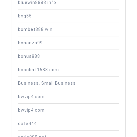
bluewin8888.info
bng55
bombet888.win
bonanza99
bonus888
boonlert1688.com
Business, Small Business
bwvip4.com
bwvip4.com
cafe444