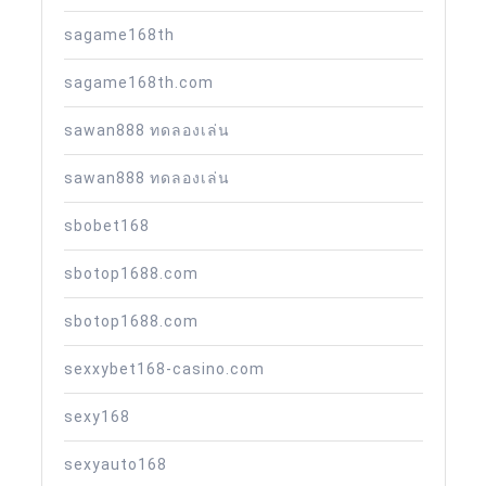
sagame168th
sagame168th.com
sawan888 ทดลองเล่น
sawan888 ทดลองเล่น
sbobet168
sbotop1688.com
sbotop1688.com
sexxybet168-casino.com
sexy168
sexyauto168