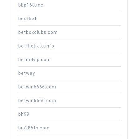
bbp168.me
bestbet
betboxclubs.com
betflixtikto.info
betm4vip.com
betway
betwin6666.com
betwin6666.com
bh99
bio285th.com