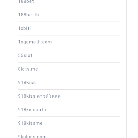
188bet
Top
48
188betth
by
1xbit1
Hugo
1xgameth.com
55slot
8lots.me
918Kiss
918kiss ดาวน์โหลด
918kissauto
918kissme
9kpluss.com