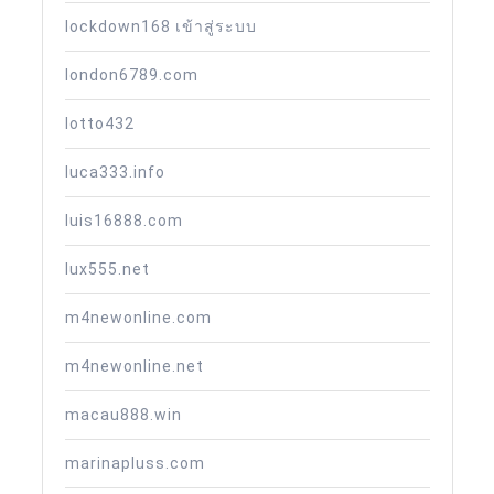
lockdown168 เข้าสู่ระบบ
london6789.com
lotto432
luca333.info
luis16888.com
lux555.net
m4newonline.com
m4newonline.net
macau888.win
marinapluss.com