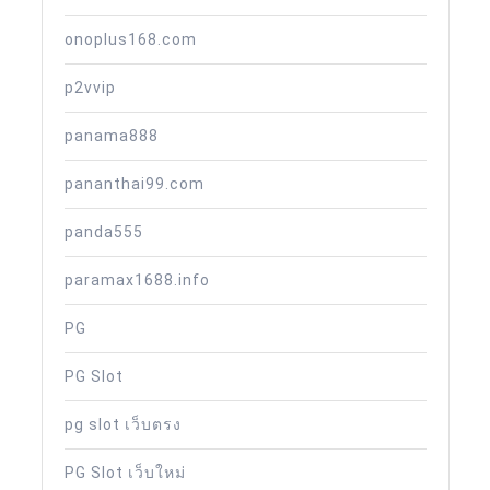
onoplus168.com
p2vvip
panama888
pananthai99.com
panda555
paramax1688.info
PG
PG Slot
pg slot เว็บตรง
PG Slot เว็บใหม่