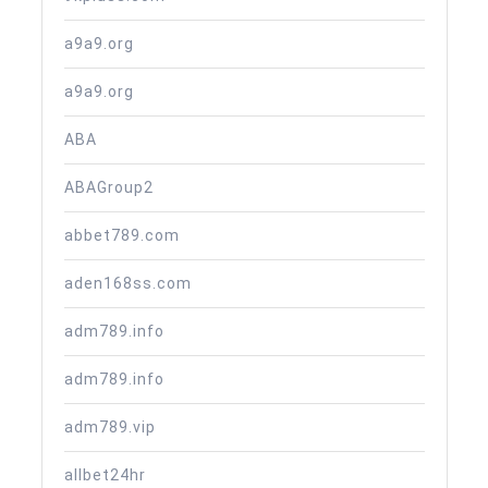
a9a9.org
a9a9.org
ABA
ABAGroup2
abbet789.com
aden168ss.com
adm789.info
adm789.info
adm789.vip
allbet24hr