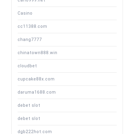
carlo999.net
Casino
cc11388.com
chang7777
chinatown888.win
cloudbet
cupcake88x.com
daruma1688.com
debet slot
debet slot
dgb222hot.com