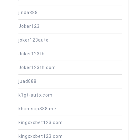
jinda888
Joker123
joker123auto
Joker123th
Joker123th.com
juad888
k1gt-auto.com
khumsup888.me
kingxxxbet123.com
kingxxxbet123.com