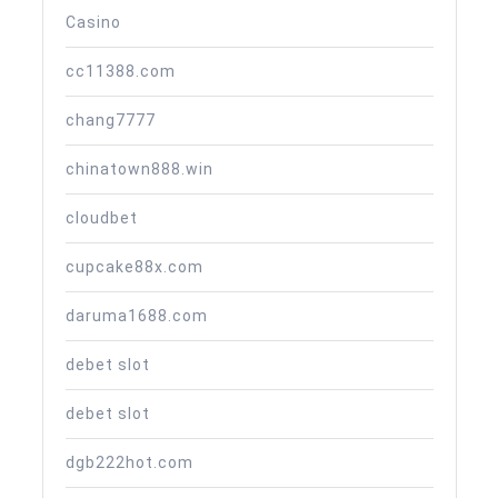
Casino
cc11388.com
chang7777
chinatown888.win
cloudbet
cupcake88x.com
daruma1688.com
debet slot
debet slot
dgb222hot.com