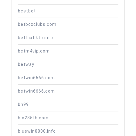
bestbet
betboxclubs.com
betflixtikto.info
betm4vip.com
betway
betwin6666.com
betwin6666.com
bh99
bio285th.com
bluewin8888.info