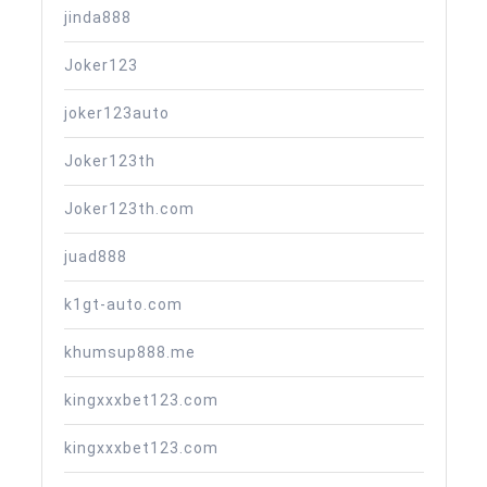
jinda888
Joker123
joker123auto
Joker123th
Joker123th.com
juad888
k1gt-auto.com
khumsup888.me
kingxxxbet123.com
kingxxxbet123.com