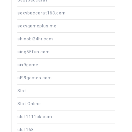
Sexybaccarat
sexybaccarat168.com
sexygameplus.me
shinobi24hr.com
sing55fun.com
six9game
sl99games.com
Slot
Slot Online
slot1111ok.com
slot168