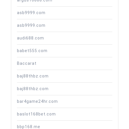
argus16888.com
asb9999.com
asb9999.com
audi688.com
babet555.com
Baccarat
baj88thbz.com
baj88thbz.com
bar4game24hr.com
baslot168bet.com
bbp168.me