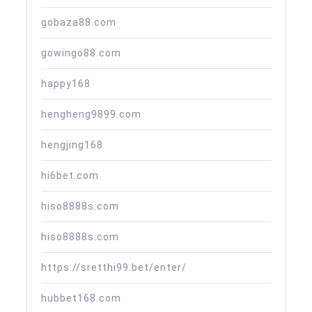
gobaza88.com
gowingo88.com
happy168
hengheng9899.com
hengjing168
hi6bet.com
hiso8888s.com
hiso8888s.com
https://sretthi99.bet/enter/
hubbet168.com