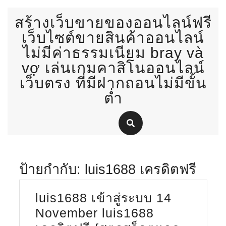
Skip
สร้างเว็บขายของออนไลน์ฟรี
to
content
เว็บไซต์ขายสินค้าออนไลน์
ไม่มีค่าธรรมเนียม bray và
vợ เล่นเกมคาสิโนออนไลน์
เว็บตรง ที่มีฝากถอนไม่มีขั้น
ต่ำ
ป้ายกำกับ:
luis1688 เครดิตฟรี
luis1688 เข้าสู่ระบบ 14
November luis1688