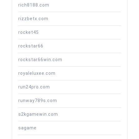
rich8188.com
rizzbetx.com
rocket45
rockstar66
rockstar66win.com
royaleluxee.com
run24pro.com
runway789s.com
s2kgamewin.com
sagame