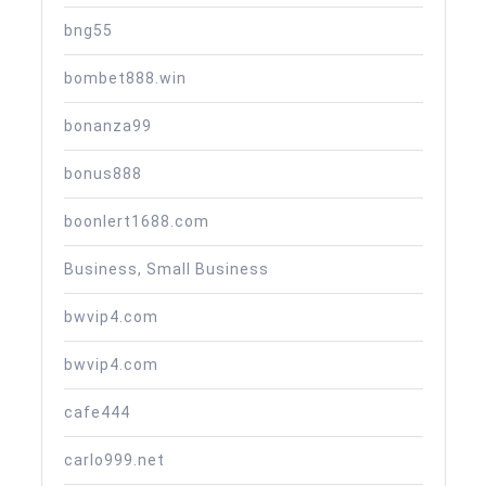
bng55
bombet888.win
bonanza99
bonus888
boonlert1688.com
Business, Small Business
bwvip4.com
bwvip4.com
cafe444
carlo999.net