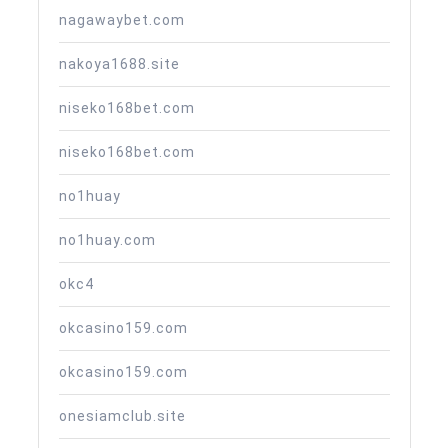
nagawaybet.com
nakoya1688.site
niseko168bet.com
niseko168bet.com
no1huay
no1huay.com
okc4
okcasino159.com
okcasino159.com
onesiamclub.site