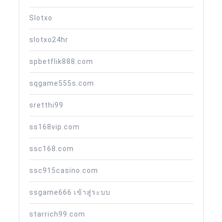
Slotxo
slotxo24hr
spbetflik888.com
sqgame555s.com
sretthi99
ss168vip.com
ssc168.com
ssc915casino.com
ssgame666 เข้าสู่ระบบ
starrich99.com