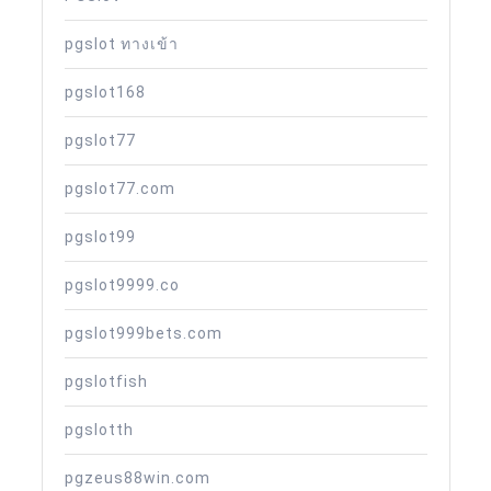
pgslot ทางเข้า
pgslot168
pgslot77
pgslot77.com
pgslot99
pgslot9999.co
pgslot999bets.com
pgslotfish
pgslotth
pgzeus88win.com