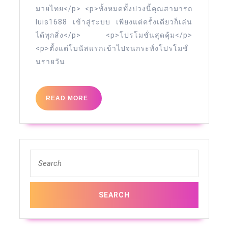
{แตก
มวยไทย</p> <p>ทั้งหมดทั้งปวงนี้คุณสามารถ
ง่าย
luis1688 เข้าสู่ระบบ เพียงแต่ครั้งเดียวก็เล่น
ทุก
ได้ทุกสิ่ง</p> <p>โปรโมชั่นสุดคุ้ม</p>
ช่วง
<p>ตั้งแต่โบนัสแรกเข้าไปจนกระทั่งโปรโมชั่
เวลา}
นรายวัน
{แทง
บอล
READ
READ MORE
ค่าน้ำ
MORE
ดี
ที่สุด
ใน
Search
for:
ไทย}
{แทง
ล่วง
หน้า