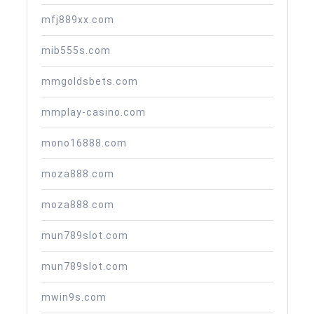
mfj889xx.com
mib555s.com
mmgoldsbets.com
mmplay-casino.com
mono16888.com
moza888.com
moza888.com
mun789slot.com
mun789slot.com
mwin9s.com