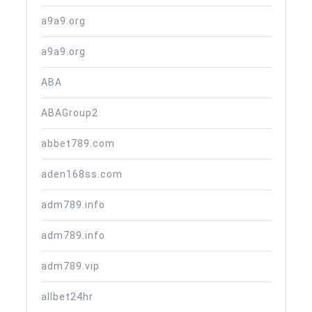
a9a9.org
a9a9.org
ABA
ABAGroup2
abbet789.com
aden168ss.com
adm789.info
adm789.info
adm789.vip
allbet24hr