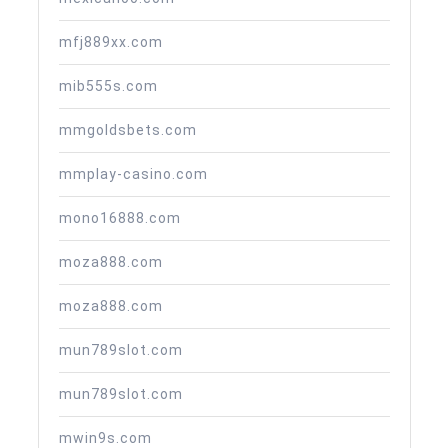
mfj889xx.com
mib555s.com
mmgoldsbets.com
mmplay-casino.com
mono16888.com
moza888.com
moza888.com
mun789slot.com
mun789slot.com
mwin9s.com