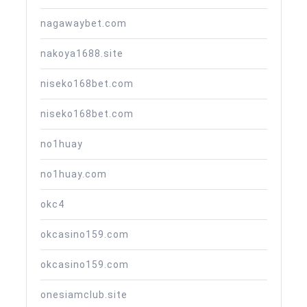
nagawaybet.com
nakoya1688.site
niseko168bet.com
niseko168bet.com
no1huay
no1huay.com
okc4
okcasino159.com
okcasino159.com
onesiamclub.site