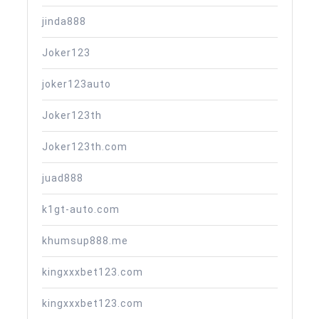
jinda888
Joker123
joker123auto
Joker123th
Joker123th.com
juad888
k1gt-auto.com
khumsup888.me
kingxxxbet123.com
kingxxxbet123.com