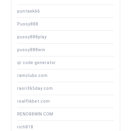
puntaek66
Pussy888
pussy888play
pussy888win
qr code generator
ramclubx.com
rasri365day.com
realflikbet.com
RENO88WIN.COM
rich818