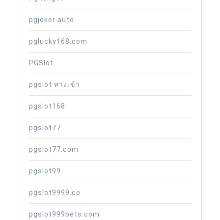
pgjoker auto
pglucky168.com
PGSlot
pgslot ทางเข้า
pgslot168
pgslot77
pgslot77.com
pgslot99
pgslot9999.co
pgslot999bets.com