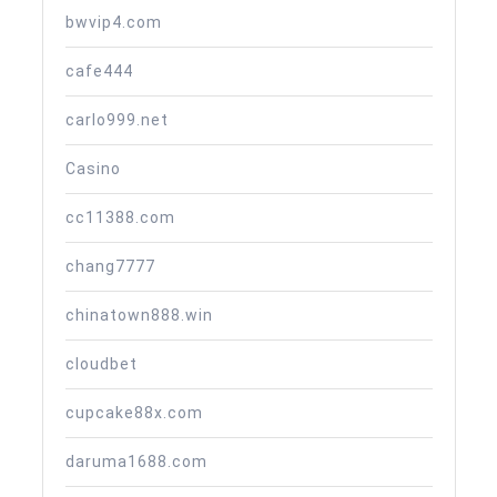
bwvip4.com
cafe444
carlo999.net
Casino
cc11388.com
chang7777
chinatown888.win
cloudbet
cupcake88x.com
daruma1688.com