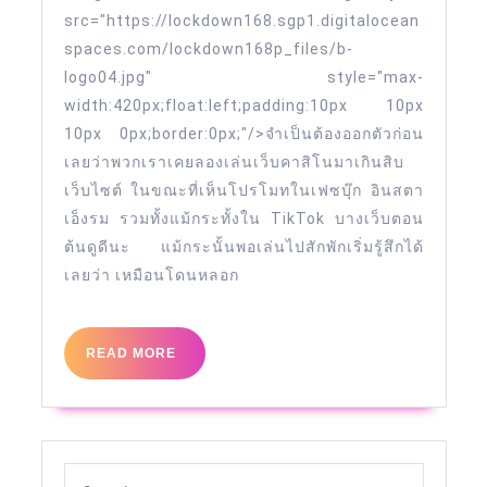
ยัง
src="https://lockdown168.sgp1.digitalocean
ไง
spaces.com/lockdown168p_files/b-
ให้
logo04.jpg" style="max-
ได้
width:420px;float:left;padding:10px 10px
โบนัส
10px 0px;border:0px;"/>จำเป็นต้องออกตัวก่อน
เลยว่าพวกเราเคยลองเล่นเว็บคาสิโนมาเกินสิบ
ทุก
เว็บไซต์ ในขณะที่เห็นโปรโมทในเฟซบุ๊ก อินสตา
วัน
เอ็งรม รวมทั้งแม้กระทั้งใน TikTok บางเว็บตอน
รวม
ต้นดูดีนะ แม้กระนั้นพอเล่นไปสักพักเริ่มรู้สึกได้
เคล็ด
เลยว่า เหมือนโดนหลอก
ลับ
เด็ด
READ
READ MORE
13
MORE
December
25
คา
Search