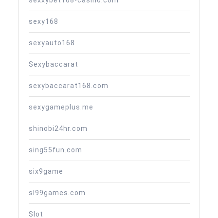
sexxybet168-casino.com
sexy168
sexyauto168
Sexybaccarat
sexybaccarat168.com
sexygameplus.me
shinobi24hr.com
sing55fun.com
six9game
sl99games.com
Slot