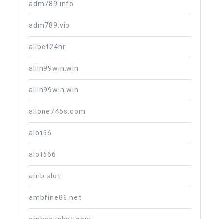
adm789.info
adm789.vip
allbet24hr
allin99win.win
allin99win.win
allone745s.com
alot66
alot666
amb slot
ambfine88.net