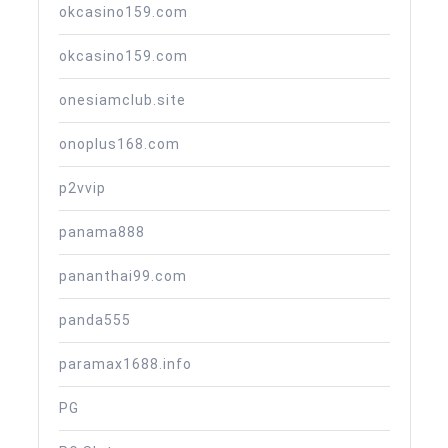
okcasino159.com
okcasino159.com
onesiamclub.site
onoplus168.com
p2vvip
panama888
pananthai99.com
panda555
paramax1688.info
PG