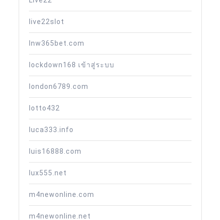
Live22
live22slot
lnw365bet.com
lockdown168 เข้าสู่ระบบ
london6789.com
lotto432
luca333.info
luis16888.com
lux555.net
m4newonline.com
m4newonline.net