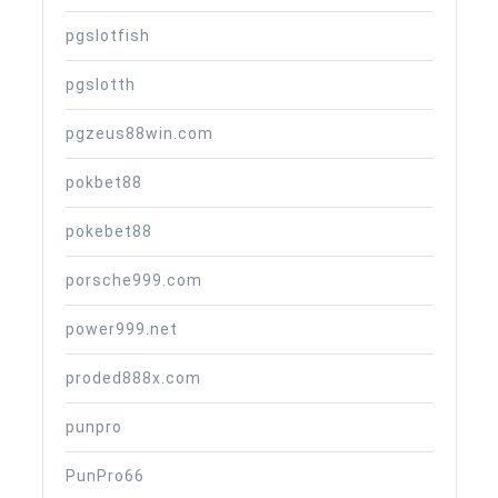
pgslotfish
pgslotth
pgzeus88win.com
pokbet88
pokebet88
porsche999.com
power999.net
proded888x.com
punpro
PunPro66