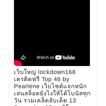
เว็บใหญ่ lockdown168
เครดิตฟรี Top 46 by
Pearlene เว็บไซต์แจกหนัก
เล่นสล็อตยังไงให้ได้โบนัสทุก
วัน รวมเคล็ดลับเด็ด 13