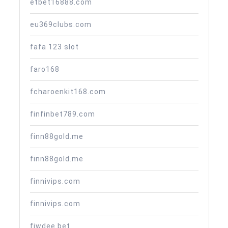
etbet16888.com
eu369clubs.com
fafa 123 slot
faro168
fcharoenkit168.com
finfinbet789.com
finn88gold.me
finn88gold.me
finnivips.com
finnivips.com
fiwdee.bet