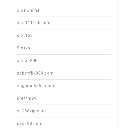
Slot Online
slot1111ok.com
slot168
Slotxo
slotxo24hr
spbetflik888.com
sqgame555s.com
sretthi99
ss168vip.com
ssc168.com