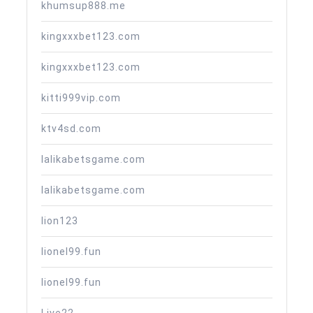
khumsup888.me
kingxxxbet123.com
kingxxxbet123.com
kitti999vip.com
ktv4sd.com
lalikabetsgame.com
lalikabetsgame.com
lion123
lionel99.fun
lionel99.fun