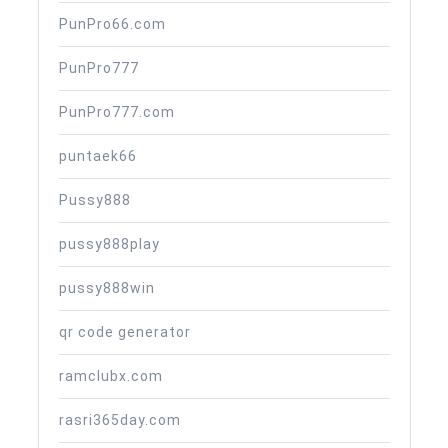
PunPro66.com
PunPro777
PunPro777.com
puntaek66
Pussy888
pussy888play
pussy888win
qr code generator
ramclubx.com
rasri365day.com