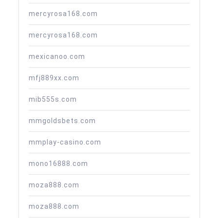
mercyrosa168.com
mercyrosa168.com
mexicanoo.com
mfj889xx.com
mib555s.com
mmgoldsbets.com
mmplay-casino.com
mono16888.com
moza888.com
moza888.com