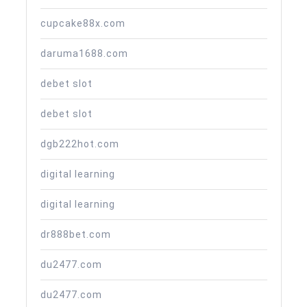
cupcake88x.com
daruma1688.com
debet slot
debet slot
dgb222hot.com
digital learning
digital learning
dr888bet.com
du2477.com
du2477.com