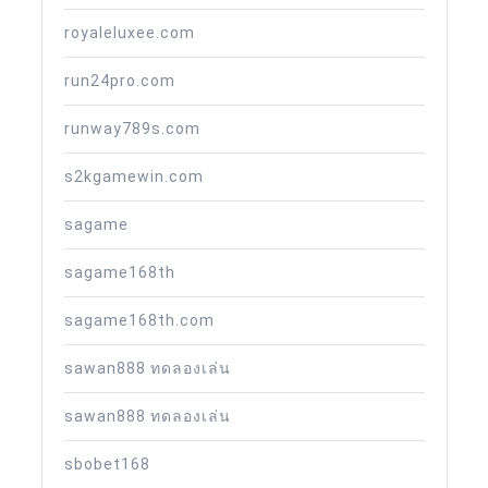
royaleluxee.com
run24pro.com
runway789s.com
s2kgamewin.com
sagame
sagame168th
sagame168th.com
sawan888 ทดลองเล่น
sawan888 ทดลองเล่น
sbobet168