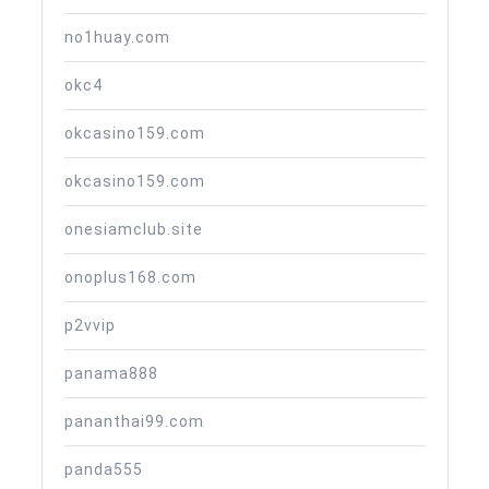
no1huay.com
okc4
okcasino159.com
okcasino159.com
onesiamclub.site
onoplus168.com
p2vvip
panama888
pananthai99.com
panda555