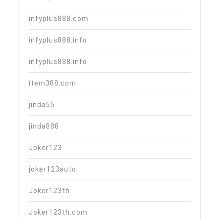
infyplus888.com
infyplus888.info
infyplus888.info
item388.com
jinda55
jinda888
Joker123
joker123auto
Joker123th
Joker123th.com