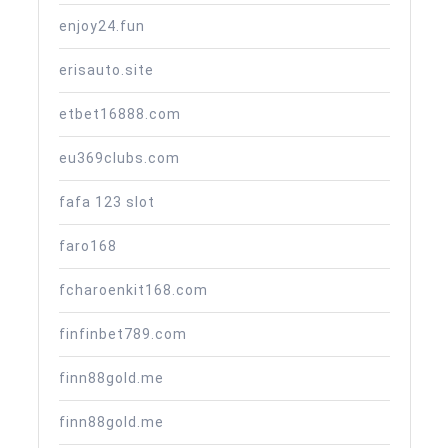
enjoy24.fun
erisauto.site
etbet16888.com
eu369clubs.com
fafa 123 slot
faro168
fcharoenkit168.com
finfinbet789.com
finn88gold.me
finn88gold.me