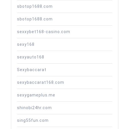
sbotop1688.com
sbotop1688.com
sexxybet168-casino.com
sexy168
sexyauto168
Sexybaccarat
sexybaccarat168.com
sexygameplus.me
shinobi24hr.com
sing55fun.com