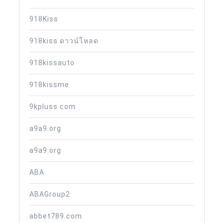
918Kiss
918kiss ดาวน์โหลด
918kissauto
918kissme
9kpluss.com
a9a9.org
a9a9.org
ABA
ABAGroup2
abbet789.com