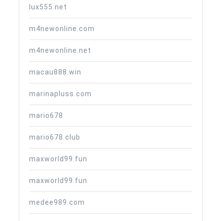
lux555.net
m4newonline.com
m4newonline.net
macau888.win
marinapluss.com
mario678
mario678.club
maxworld99.fun
maxworld99.fun
medee989.com