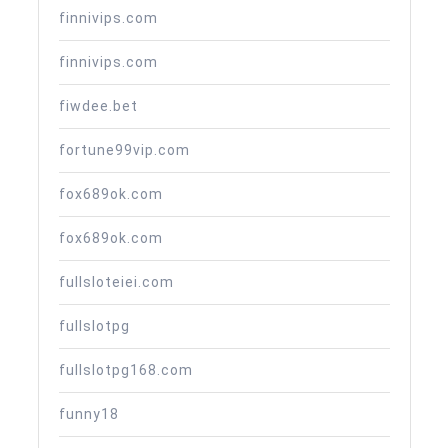
finnivips.com
finnivips.com
fiwdee.bet
fortune99vip.com
fox689ok.com
fox689ok.com
fullsloteiei.com
fullslotpg
fullslotpg168.com
funny18