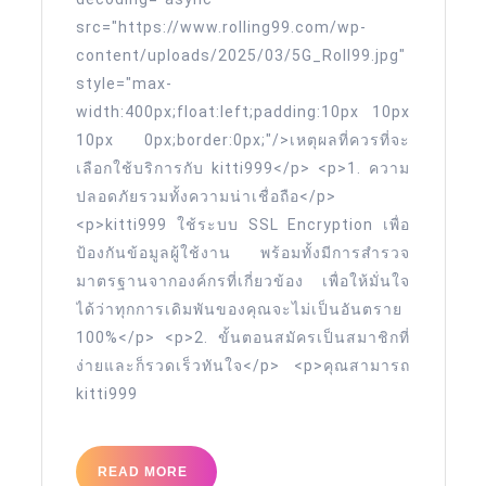
โบนัส
src="https://www.rolling99.com/wp-
ก้อน
content/uploads/2025/03/5G_Roll99.jpg"
โต
style="max-
ไว
width:400px;float:left;padding:10px 10px
ขึ้น
10px 0px;border:0px;"/>เหตุผลที่ควรที่จะ
กำไร
เลือกใช้บริการกับ kitti999</p> <p>1. ความ
พุ่ง
ปลอดภัยรวมทั้งความน่าเชื่อถือ</p>
<p>kitti999 ใช้ระบบ SSL Encryption เพื่อ
ไม่
ป้องกันข้อมูลผู้ใช้งาน พร้อมทั้งมีการสำรวจ
ต้อง
มาตรฐานจากองค์กรที่เกี่ยวข้อง เพื่อให้มั่นใจ
รอ
ได้ว่าทุกการเดิมพันของคุณจะไม่เป็นอันตราย
ฟีเจอร์
100%</p> <p>2. ขั้นตอนสมัครเป็นสมาชิกที่
เกม
ง่ายและก็รวดเร็วทันใจ</p> <p>คุณสามารถ
จัด
kitti999
เต็ม
Top
READ
READ MORE