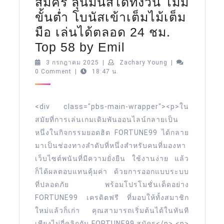
สมัคร ลุ้นมันส์ได้ทั้งวัน ไม่มี
ขั้นต่ำ โบนัสเข้าเต็มไม้เต็ม
มือ เล่นได้ตลอด 24 ชม.
FORTUNE99
Top 58 by Emil
สมัคร
3
Zachary
3 กรกฎาคม 2025
|
Zachary Young
|
กรกฎาคม
Young
0 Comment
|
18:47 น.
2
2025
November
FORTUNE99
<div class="pbs-main-wrapper"><p>ใน
สมัคร
สมัยที่การเล่นเกมเดิมพันออนไลน์กลายเป็น
หนึ่งในกิจกรรมยอดฮิต FORTUNE99 ได้กลาย
ลุ้น
มาเป็นช่องทางลำดับที่หนึ่งสำหรับคนที่มองหา
มันส์
เว็บไซต์พนันที่มีความยั่งยืน ใช้งานง่าย แล้ว
ได้
ก็ได้ผลตอบแทนคุ้มค่า ด้วยการออกแบบระบบ
ทั้ง
ที่ปลอดภัย พร้อมโปรโมชั่นเด็ดอย่าง
วัน
FORTUNE99 เครดิตฟรี ที่มอบให้ทั้งสมาชิก
ไม่มี
ใหม่แล้วก็เก่า คุณสามารถเริ่มต้นได้ในทันที
เพียงไม่กี่คลิกกับ FORTUNE99 สมัคร</p> <p>