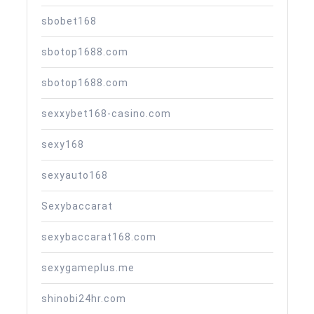
sbobet168
sbotop1688.com
sbotop1688.com
sexxybet168-casino.com
sexy168
sexyauto168
Sexybaccarat
sexybaccarat168.com
sexygameplus.me
shinobi24hr.com