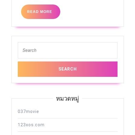
by
Emil
READ
READ MORE
MORE
Search
for:
หมวดหมู่
037movie
123xos.com