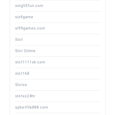
sing55fun.com
six9game
sl99games.com
Slot
Slot Online
slot1111ok.com
slot168
Slotxo
slotxo24hr
spbetflik888.com