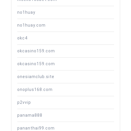
no1huay
no1huay.com
okc4
okcasino159.com
okcasino159.com
onesiamclub.site
onoplus168.com
p2vvip
panama888
pananthai99.com