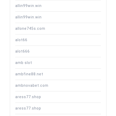
allin99win.win
allin99win.win
allone745s.com
alot66
alot666
amb slot
ambfine88.net
ambnovabet.com
aress77.shop
aress77.shop