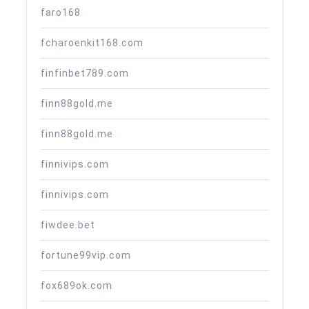
faro168
fcharoenkit168.com
finfinbet789.com
finn88gold.me
finn88gold.me
finnivips.com
finnivips.com
fiwdee.bet
fortune99vip.com
fox689ok.com