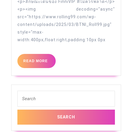
ไม่มี
<p>ลักษณะเด่นของ FinniVIP ที่ไม่ควรพลาด</p>
<p><img decoding="async"
การ
src="https://www.rolling99.com/wp-
หัก
content/uploads/2025/03/BTNI_Roll99.jpg"
เงิน
style="max-
ย้อน
width:400px;float:right;padding:10px 0px
หลัง
สะดว
READ
READ MORE
และ
MORE
ปลอดภ
กว่า
หลาย
Search
เท่า
for:
Top
12
by