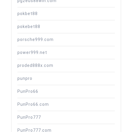
pgzeus88win.com
pokbet88
pokebet88
porsche999.com
power999.net
proded888x.com
punpro
PunPro66
PunPro66.com
PunPro777
PunPro777.com