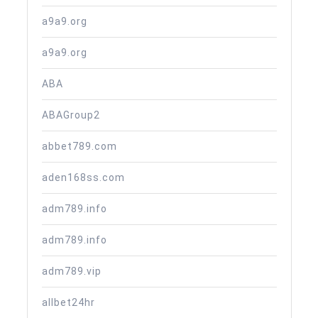
a9a9.org
a9a9.org
ABA
ABAGroup2
abbet789.com
aden168ss.com
adm789.info
adm789.info
adm789.vip
allbet24hr