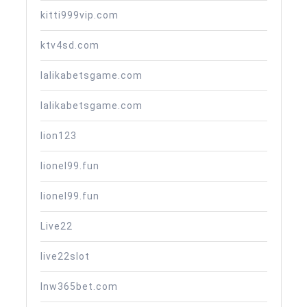
kitti999vip.com
ktv4sd.com
lalikabetsgame.com
lalikabetsgame.com
lion123
lionel99.fun
lionel99.fun
Live22
live22slot
lnw365bet.com