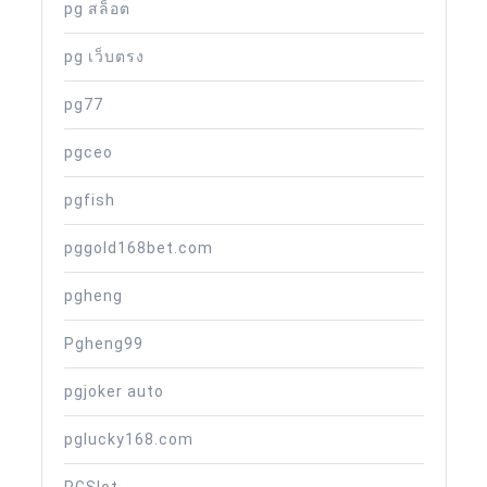
pg สล็อต
pg เว็บตรง
pg77
pgceo
pgfish
pggold168bet.com
pgheng
Pgheng99
pgjoker auto
pglucky168.com