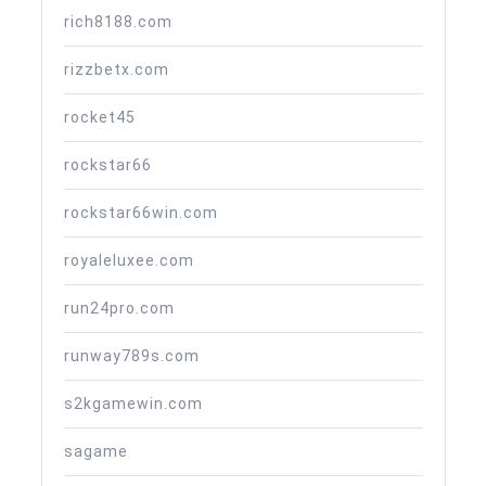
rich8188.com
rizzbetx.com
rocket45
rockstar66
rockstar66win.com
royaleluxee.com
run24pro.com
runway789s.com
s2kgamewin.com
sagame