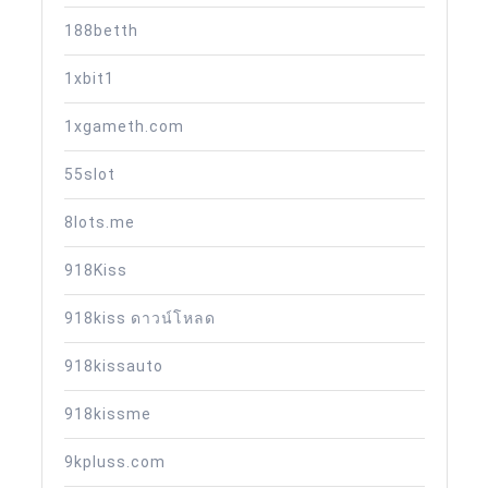
188betth
1xbit1
1xgameth.com
55slot
8lots.me
918Kiss
918kiss ดาวน์โหลด
918kissauto
918kissme
9kpluss.com