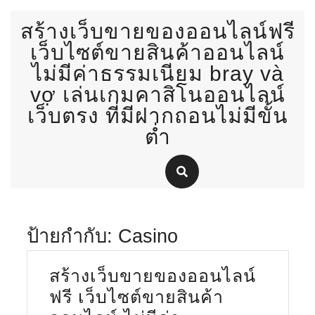
Skip
สร้างเว็บขายของออนไลน์ฟรี
to
content
เว็บไซต์ขายสินค้าออนไลน์
ไม่มีค่าธรรมเนียม bray và
vợ เล่นเกมคาสิโนออนไลน์
เว็บตรง ที่มีฝากถอนไม่มีขั้น
ต่ำ
ป้ายกำกับ:
Casino
สร้างเว็บขายของออนไลน์
ฟรี เว็บไซต์ขายสินค้า