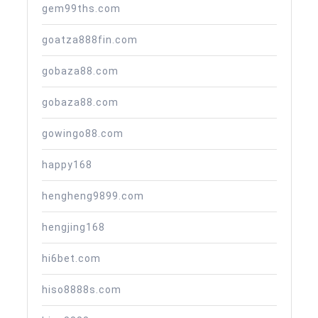
gem99ths.com
goatza888fin.com
gobaza88.com
gobaza88.com
gowingo88.com
happy168
hengheng9899.com
hengjing168
hi6bet.com
hiso8888s.com