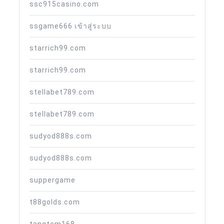
ssc915casino.com
ssgame666 เข้าสู่ระบบ
starrich99.com
starrich99.com
stellabet789.com
stellabet789.com
sudyod888s.com
sudyod888s.com
suppergame
t88golds.com