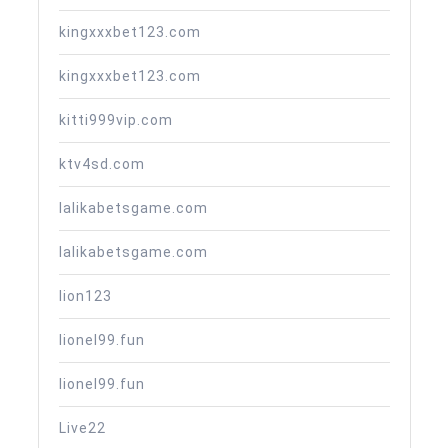
kingxxxbet123.com
kingxxxbet123.com
kitti999vip.com
ktv4sd.com
lalikabetsgame.com
lalikabetsgame.com
lion123
lionel99.fun
lionel99.fun
Live22