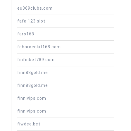
eu369clubs.com
fafa 123 slot
faro168
fcharoenkit168.com
finfinbet789.com
finn88gold.me
finn88gold.me
finnivips.com
finnivips.com
fiwdee.bet