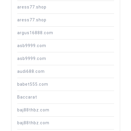
aress77.shop
aress77.shop
argus16888.com
asb9999.com
asb9999.com
audi688.com
babet555.com
Baccarat
baj88thbz.com
baj88thbz.com