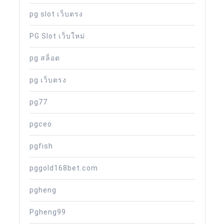
pg slot เว็บตรง
PG Slot เว็บใหม่
pg สล็อต
pg เว็บตรง
pg77
pgceo
pgfish
pggold168bet.com
pgheng
Pgheng99