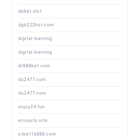
debet slot
dgb222hot.com
digital learning
digital learning
dr888bet.com
du2477.com
du2477.com
enjoy24.fun
erisauto.site
etbet16888.com