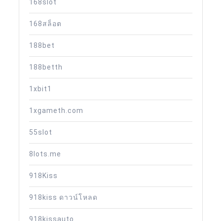
168slot
168สล็อต
188bet
188betth
1xbit1
1xgameth.com
55slot
8lots.me
918Kiss
918kiss ดาวน์โหลด
918kissauto