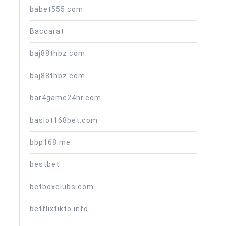
babet555.com
Baccarat
baj88thbz.com
baj88thbz.com
bar4game24hr.com
baslot168bet.com
bbp168.me
bestbet
betboxclubs.com
betflixtikto.info