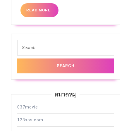
READ
READ MORE
MORE
Search
for:
หมวดหมู่
037movie
123xos.com