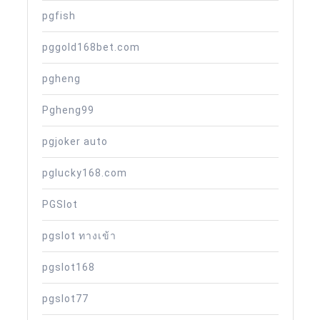
pgfish
pggold168bet.com
pgheng
Pgheng99
pgjoker auto
pglucky168.com
PGSlot
pgslot ทางเข้า
pgslot168
pgslot77