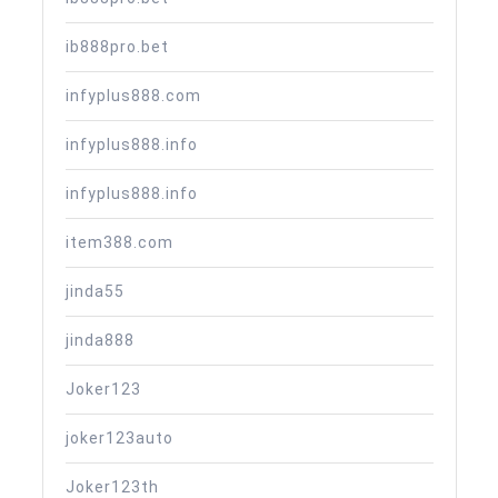
ib888pro.bet
infyplus888.com
infyplus888.info
infyplus888.info
item388.com
jinda55
jinda888
Joker123
joker123auto
Joker123th