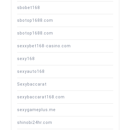
sbobet168
sbotop1688.com
sbotop1688.com
sexxybet168-casino.com
sexy168
sexyauto168
Sexybaccarat
sexybaccarat168.com
sexygameplus.me
shinobi24hr.com