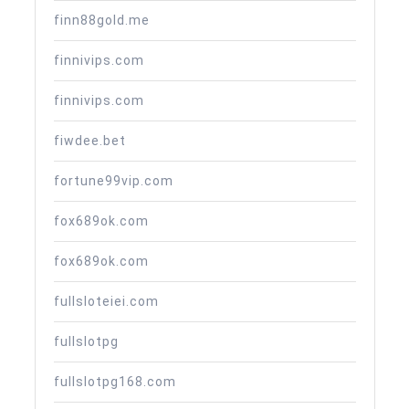
finn88gold.me
finnivips.com
finnivips.com
fiwdee.bet
fortune99vip.com
fox689ok.com
fox689ok.com
fullsloteiei.com
fullslotpg
fullslotpg168.com