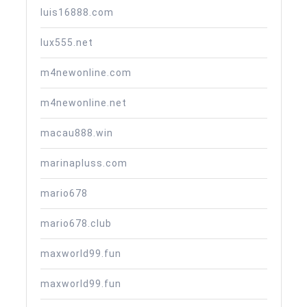
luis16888.com
lux555.net
m4newonline.com
m4newonline.net
macau888.win
marinapluss.com
mario678
mario678.club
maxworld99.fun
maxworld99.fun