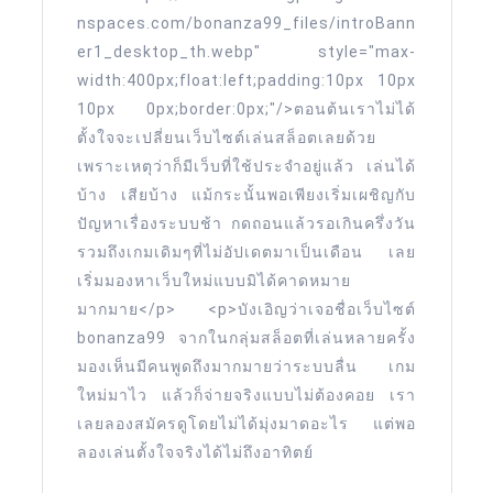
ใหม่
nspaces.com/bonanza99_files/introBann
ล่าสุด
er1_desktop_th.webp" style="max-
Top
width:400px;float:left;padding:10px 10px
28
10px 0px;border:0px;"/>ตอนต้นเราไม่ได้
by
ตั้งใจจะเปลี่ยนเว็บไซต์เล่นสล็อตเลยด้วย
Claudette
เพราะเหตุว่าก็มีเว็บที่ใช้ประจำอยู่แล้ว เล่นได้
บ้าง เสียบ้าง แม้กระนั้นพอเพียงเริ่มเผชิญกับ
1
ปัญหาเรื่องระบบช้า กดถอนแล้วรอเกินครึ่งวัน
November
รวมถึงเกมเดิมๆที่ไม่อัปเดตมาเป็นเดือน เลย
2025
เริ่มมองหาเว็บใหม่แบบมิได้คาดหมาย
มากมาย</p> <p>บังเอิญว่าเจอชื่อเว็บไซต์
bonanza99 จากในกลุ่มสล็อตที่เล่นหลายครั้ง
มองเห็นมีคนพูดถึงมากมายว่าระบบลื่น เกม
ใหม่มาไว แล้วก็จ่ายจริงแบบไม่ต้องคอย เรา
เลยลองสมัครดูโดยไม่ได้มุ่งมาดอะไร แต่พอ
ลองเล่นตั้งใจจริงได้ไม่ถึงอาทิตย์