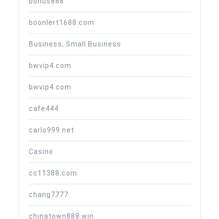
bonus888
boonlert1688.com
Business, Small Business
bwvip4.com
bwvip4.com
cafe444
carlo999.net
Casino
cc11388.com
chang7777
chinatown888.win