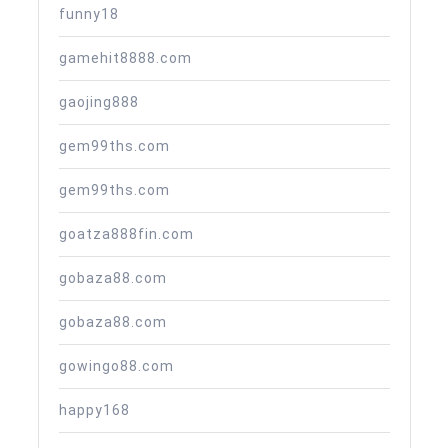
funny18
gamehit8888.com
gaojing888
gem99ths.com
gem99ths.com
goatza888fin.com
gobaza88.com
gobaza88.com
gowingo88.com
happy168