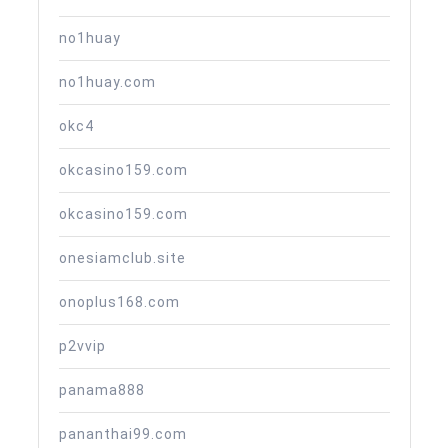
no1huay
no1huay.com
okc4
okcasino159.com
okcasino159.com
onesiamclub.site
onoplus168.com
p2vvip
panama888
pananthai99.com