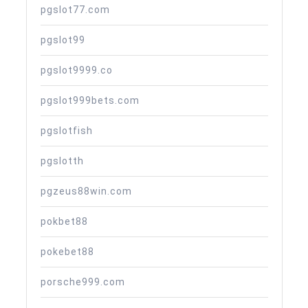
pgslot77.com
pgslot99
pgslot9999.co
pgslot999bets.com
pgslotfish
pgslotth
pgzeus88win.com
pokbet88
pokebet88
porsche999.com