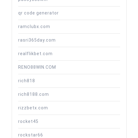
qr code generator
ramclubx.com
rasri365day.com
realflikbet.com
RENO88WIN.COM
rich818
rich8188.com
rizzbetx.com
rocket45
rockstar66