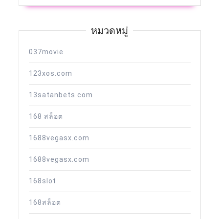
หมวดหมู่
037movie
123xos.com
13satanbets.com
168 สล็อต
1688vegasx.com
1688vegasx.com
168slot
168สล็อต