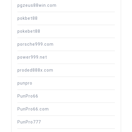
pgzeus88win.com
pokbet88
pokebet88
porsche999.com
power999.net
proded888x.com
punpro
PunPro66
PunPro66.com
PunPro777