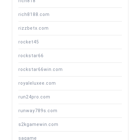
rich818
rich8188.com
rizzbetx.com
rocket45
rockstar66
rockstar66win.com
royaleluxee.com
run24pro.com
runway789s.com
s2kgamewin.com
sagame