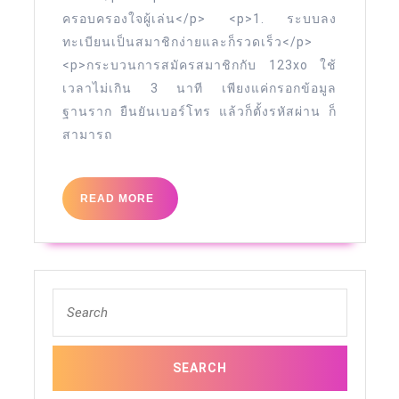
เริ่ม
ครอบครองใจผู้เล่น</p> <p>1. ระบบลง
เล่น
ทะเบียนเป็นสมาชิกง่ายและก็รวดเร็ว</p>
ได้
<p>กระบวนการสมัครสมาชิกกับ 123xo ใช้
ทันที
เวลาไม่เกิน 3 นาที เพียงแค่กรอกข้อมูล
พร้อม
ฐานราก ยืนยันเบอร์โทร แล้วก็ตั้งรหัสผ่าน ก็
โบนัส
สามารถ
ใหญ่
Top
READ
READ MORE
26
MORE
by
Ina
Search
for: