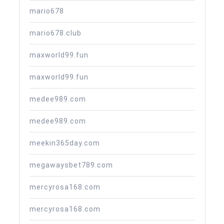
mario678
mario678.club
maxworld99.fun
maxworld99.fun
medee989.com
medee989.com
meekin365day.com
megawaysbet789.com
mercyrosa168.com
mercyrosa168.com