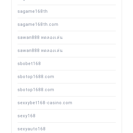
sagame168th
sagame168th.com
sawan888 ทดลองเล่น
sawan888 ทดลองเล่น
sbobet168
sbotop1688.com
sbotop1688.com
sexxybet168-casino.com
sexy168
sexyauto168