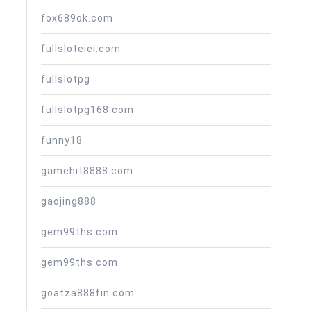
fox689ok.com
fullsloteiei.com
fullslotpg
fullslotpg168.com
funny18
gamehit8888.com
gaojing888
gem99ths.com
gem99ths.com
goatza888fin.com