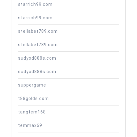
starrich99.com
starrich99.com
stellabet789.com
stellabet789.com
sudyod888s.com
sudyod888s.com
suppergame
t88golds.com
tangtem168
temmax69