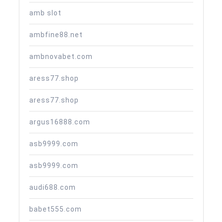
amb slot
ambfine88.net
ambnovabet.com
aress77.shop
aress77.shop
argus16888.com
asb9999.com
asb9999.com
audi688.com
babet555.com