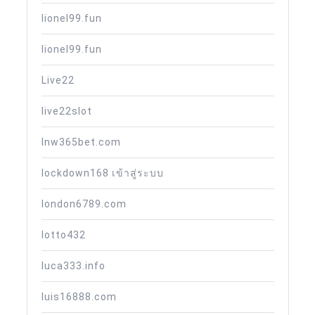
lionel99.fun
lionel99.fun
Live22
live22slot
lnw365bet.com
lockdown168 เข้าสู่ระบบ
london6789.com
lotto432
luca333.info
luis16888.com