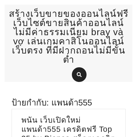
Skip
สร้างเว็บขายของออนไลน์ฟรี
to
content
เว็บไซต์ขายสินค้าออนไลน์
ไม่มีค่าธรรมเนียม bray và
vợ เล่นเกมคาสิโนออนไลน์
เว็บตรง ที่มีฝากถอนไม่มีขั้น
ต่ำ
ป้ายกำกับ:
แพนด้า555
พนัน เว็บเปิดใหม่
แพนด้า555 เครดิตฟรี Top