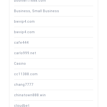
boonlert1688.com
Business, Small Business
bwvip4.com
bwvip4.com
cafe444
carlo999.net
Casino
cc11388.com
chang7777
chinatown888.win
cloudbet