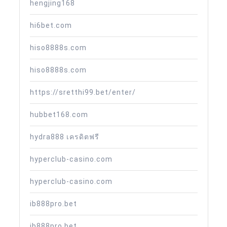
hengjing168
hi6bet.com
hiso8888s.com
hiso8888s.com
https://sretthi99.bet/enter/
hubbet168.com
hydra888 เครดิตฟรี
hyperclub-casino.com
hyperclub-casino.com
ib888pro.bet
ib888pro.bet