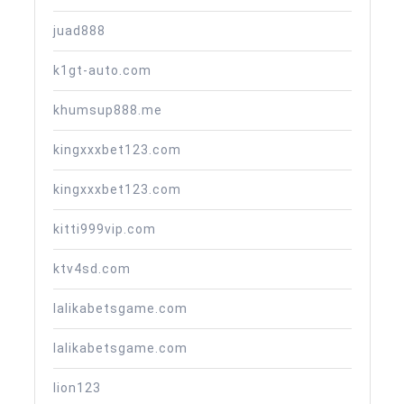
juad888
k1gt-auto.com
khumsup888.me
kingxxxbet123.com
kingxxxbet123.com
kitti999vip.com
ktv4sd.com
lalikabetsgame.com
lalikabetsgame.com
lion123