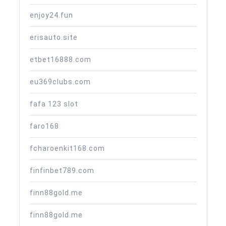
enjoy24.fun
erisauto.site
etbet16888.com
eu369clubs.com
fafa 123 slot
faro168
fcharoenkit168.com
finfinbet789.com
finn88gold.me
finn88gold.me