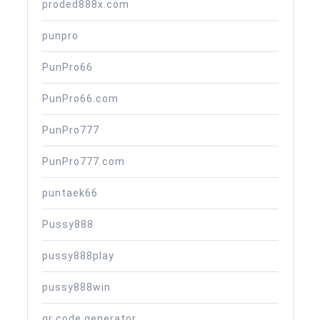
proded888x.com
punpro
PunPro66
PunPro66.com
PunPro777
PunPro777.com
puntaek66
Pussy888
pussy888play
pussy888win
qr code generator