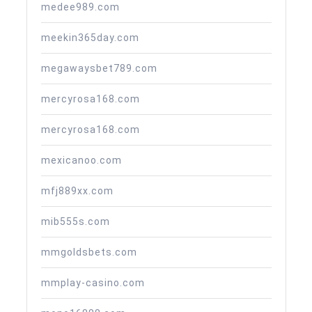
medee989.com
meekin365day.com
megawaysbet789.com
mercyrosa168.com
mercyrosa168.com
mexicanoo.com
mfj889xx.com
mib555s.com
mmgoldsbets.com
mmplay-casino.com