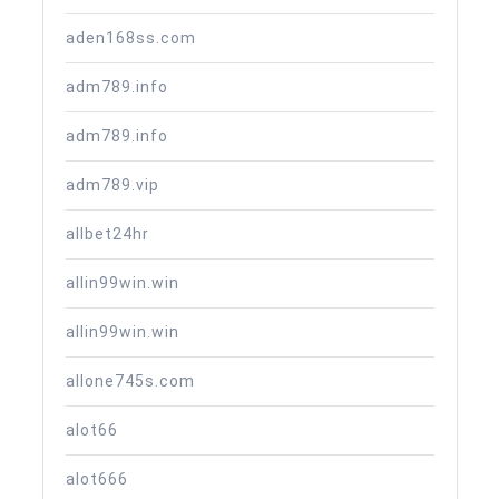
aden168ss.com
adm789.info
adm789.info
adm789.vip
allbet24hr
allin99win.win
allin99win.win
allone745s.com
alot66
alot666