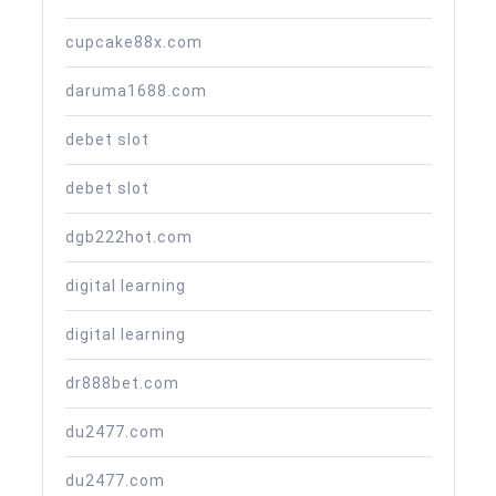
cupcake88x.com
daruma1688.com
debet slot
debet slot
dgb222hot.com
digital learning
digital learning
dr888bet.com
du2477.com
du2477.com