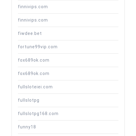
finnivips.com
finnivips.com
fiwdee.bet
fortune99vip.com
fox689ok.com
fox689ok.com
fullsloteiei.com
fullslotpg
fullslotpg168.com
funny18