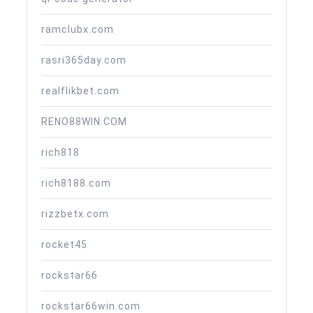
ramclubx.com
rasri365day.com
realflikbet.com
RENO88WIN.COM
rich818
rich8188.com
rizzbetx.com
rocket45
rockstar66
rockstar66win.com