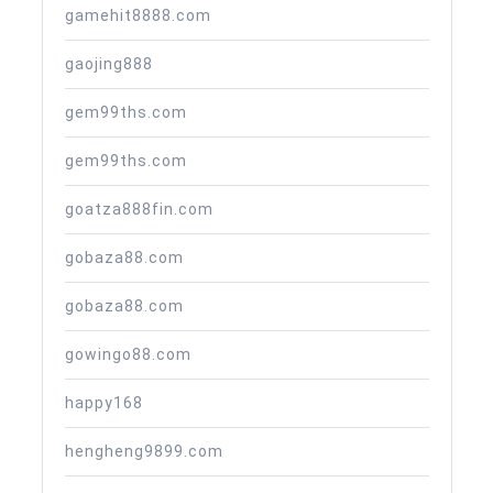
gamehit8888.com
gaojing888
gem99ths.com
gem99ths.com
goatza888fin.com
gobaza88.com
gobaza88.com
gowingo88.com
happy168
hengheng9899.com