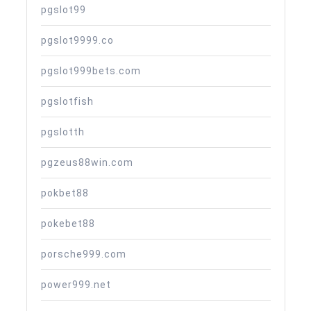
pgslot99
pgslot9999.co
pgslot999bets.com
pgslotfish
pgslotth
pgzeus88win.com
pokbet88
pokebet88
porsche999.com
power999.net