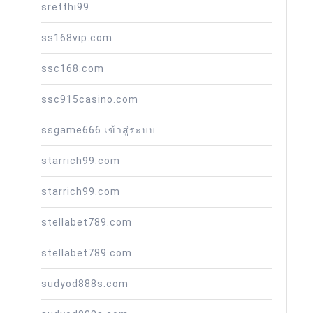
sretthi99
ss168vip.com
ssc168.com
ssc915casino.com
ssgame666 เข้าสู่ระบบ
starrich99.com
starrich99.com
stellabet789.com
stellabet789.com
sudyod888s.com