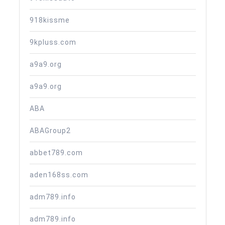
918kissme
9kpluss.com
a9a9.org
a9a9.org
ABA
ABAGroup2
abbet789.com
aden168ss.com
adm789.info
adm789.info