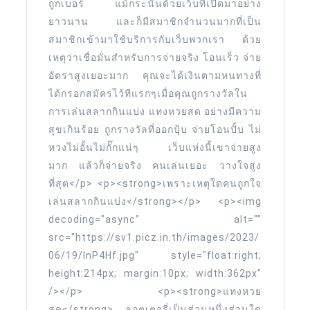
ถูกเบอร์ แม้กระนั้นด้วยเว็บที่เปิดมาอย่าง
ยาวนาน และก็มีสมาชิกจำนวนมากที่เป็น
สมาชิกเข้ามาใช้บริการกับเว็บพวกเรา ด้วย
เหตุว่าเชื่อมั่นสำหรับการจ่ายจริง โอนเร็ว จ่าย
อัตราสูงเยอะมาก คุณจะได้เงินตามหนทางที่
ได้กรอกสมัครไว้ทีแรกๆเมื่อคุณถูกรางวัลใน
การเล่นสลากกินแบ่ง แทงหวยสด อย่างมีความ
สุขเกินร้อย ถูกรางวัลที่ออกปุ้บ จ่ายโอนปั้บ ไม่
หวงไม่อั้นไม่กั๊กแน่ๆ เว็บแห่งนี้เขาจ่ายสูง
มาก แล้วก็จ่ายจริง คนเล่นเยอะ วางใจสูง
ที่สุด</p> <p><strong>เพราะเหตุใดคนถูกใจ
เล่นสลากกินแบ่ง</strong></p> <p><img
decoding="async" alt=""
src="https://sv1.picz.in.th/images/2023/
06/19/InP4Hf.jpg" style="float:right;
height:214px; margin:10px; width:362px"
/></p> <p><strong>แทงหวย
สด</strong> ลอตเตอรี่เป็นส่วนหนึ่งส่วนใด