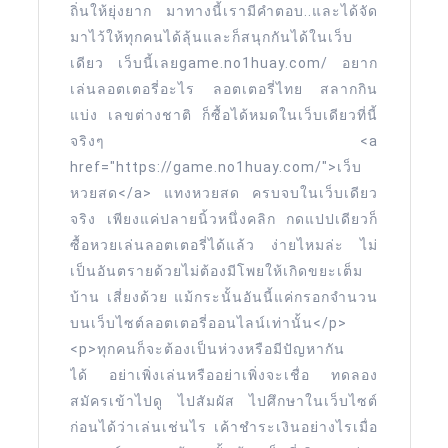
ถิ่นให้ยุ่งยาก มาทางนี้เรามีคำตอบ..และได้จัด
มาไว้ให้ทุกคนได้ลุ้นและก็สนุกกันได้ในเว็บ
เดียว เว็บนี้เลยgame.no1huay.com/ อยาก
เล่นลอตเตอรี่อะไร ลอตเตอรี่ไทย สลากกิน
แบ่ง เลขต่างชาติ ก็ซื้อได้หมดในเว็บเดียวที่นี้
จริงๆ <a
href="https://game.no1huay.com/">เว็บ
หวยสด</a> แทงหวยสด ครบจบในเว็บเดียว
จริง เพียงแค่ปลายนิ้วหนึ่งคลิก กดแปปเดียวก็
ซื้อหวยเล่นลอตเตอรี่ได้แล้ว ง่ายไหมล่ะ ไม่
เป็นอันตรายด้วยไม่ต้องมีโพยให้เกิดขยะเต็ม
บ้าน เสี่ยงด้วย แม้กระนั้นอันนี้แค่กรอกจำนวน
บนเว็บไซต์ลอตเตอรี่ออนไลน์เท่านั้น</p>
<p>ทุกคนก็จะต้องเป็นห่วงหรือมีปัญหากัน
ได้ อย่าเพิ่งเล่นหรืออย่าเพิ่งจะเชื่อ ทดลอง
สมัครเข้าไปดู ไปสัมผัส ไปศึกษาในเว็บไซต์
ก่อนได้ว่าเล่นเช่นไร เค้าชำระเงินอย่างไรเมื่อ