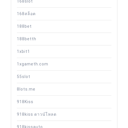
168slot
168สล็อต
188bet
188betth
1xbit1
1xgameth.com
55slot
8lots.me
918Kiss
918kiss ดาวน์โหลด
918kissauto