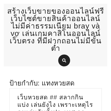
Skip
สร้างเว็บขายของออนไลน์ฟรี
to
content
เว็บไซต์ขายสินค้าออนไลน์
ไม่มีค่าธรรมเนียม bray và
vợ เล่นเกมคาสิโนออนไลน์
เว็บตรง ที่มีฝากถอนไม่มีขั้น
ต่ำ
ป้ายกำกับ:
แทงหวยสด
เว็บหวยสด ## สลากกิน
แบ่ง เล่นยังไง เพราะเหตุไร