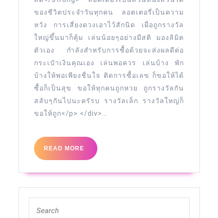
ของชีวิตประจำวันทุกคน ลอตเตอรี่เป็นความ
หวัง การเสี่ยงดวงเอาไว้สักนิด เผื่อถูกรางวัล
ใหญ่ขึ้นมาก็คุ้ม เล่นน้อยๆอย่างมีสติ มองลิมิต
ตัวเอง กำลังสำหรับการซื้อด้วยจะส่งผลดีต่อ
กระเป๋าเงินคุณเอง เล่นพอควร เล่นบ้าง พัก
บ้างให้พอเพียงชื่นใจ ติดการซื้อเลข ก็ขอให้ได้
ซื้อก็เป็นสุข ขอให้ทุกคนถูกหวย ถูกรางวัลกัน
สลับๆกันไปนะครัรบ รางวัลเล็ก รางวัลใหญ่ก็
ขอให้ถูก</p> </div>…
READ
READ MORE
MORE
Search
for: