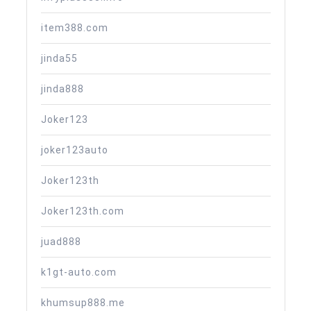
item388.com
jinda55
jinda888
Joker123
joker123auto
Joker123th
Joker123th.com
juad888
k1gt-auto.com
khumsup888.me