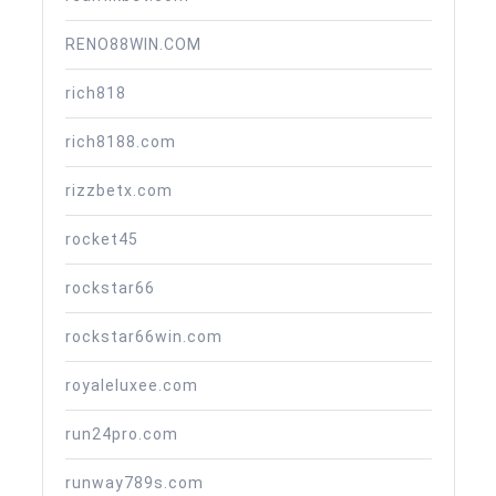
RENO88WIN.COM
rich818
rich8188.com
rizzbetx.com
rocket45
rockstar66
rockstar66win.com
royaleluxee.com
run24pro.com
runway789s.com