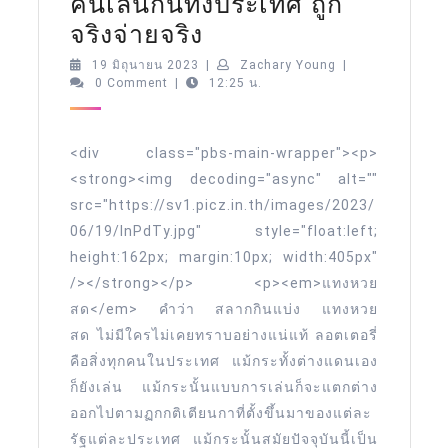
คนเล่นกันทั้งประเทศ ถูก
เว็บ
จริงจ่ายจริง
หวย
19
Zachary
19 มิถุนายน 2023
|
Zachary Young
|
มิถุนายน
Young
0 Comment
|
12:25 น.
สด
2023
##
สลาก
<div class="pbs-main-wrapper"><p>
กิน
<strong><img decoding="async" alt=""
src="https://sv1.picz.in.th/images/2023/
แบ่ง
06/19/InPdTy.jpg" style="float:left;
เล่น
height:162px; margin:10px; width:405px"
ยัง
/></strong></p> <p><em>แทงหวย
ไง
สด</em> คำว่า สลากกินแบ่ง แทงหวย
เพราะ
สด ไม่มีใครไม่เคยทราบอย่างแน่แท้ ลอตเตอรี่
เหตุ
คือสิ่งทุกคนในประเทศ แม้กระทั้งต่างแดนเอง
ไร
ก็ยังเล่น แม้กระนั้นแบบการเล่นก็จะแตกต่าง
ออกไปตามฏกกติเตียนกาที่ตั้งขึ้นมาของแต่ละ
คน
รัฐแต่ละประเทศ แม้กระนั้นสมัยปัจจุบันนี้เป็น