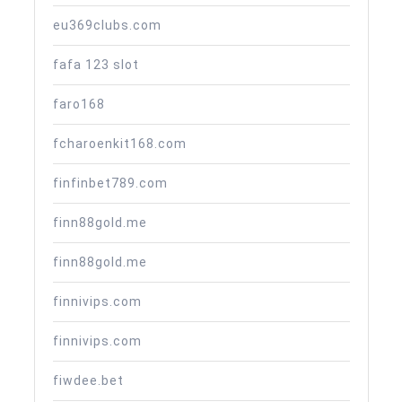
eu369clubs.com
fafa 123 slot
faro168
fcharoenkit168.com
finfinbet789.com
finn88gold.me
finn88gold.me
finnivips.com
finnivips.com
fiwdee.bet