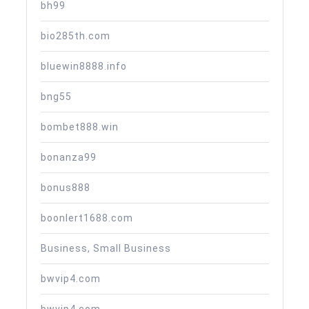
bh99
bio285th.com
bluewin8888.info
bng55
bombet888.win
bonanza99
bonus888
boonlert1688.com
Business, Small Business
bwvip4.com