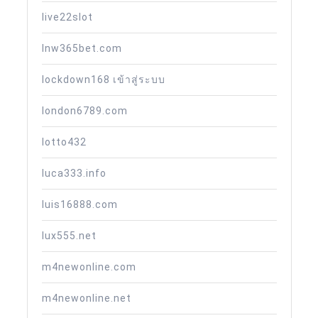
live22slot
lnw365bet.com
lockdown168 เข้าสู่ระบบ
london6789.com
lotto432
luca333.info
luis16888.com
lux555.net
m4newonline.com
m4newonline.net