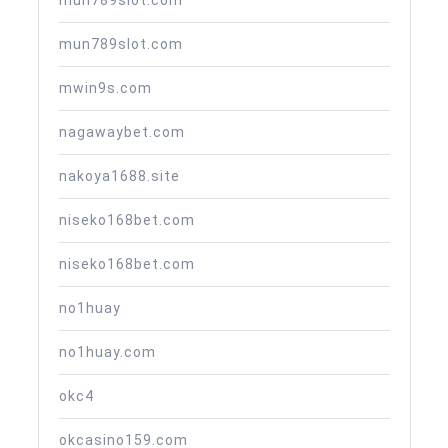
mun789slot.com
mun789slot.com
mwin9s.com
nagawaybet.com
nakoya1688.site
niseko168bet.com
niseko168bet.com
no1huay
no1huay.com
okc4
okcasino159.com