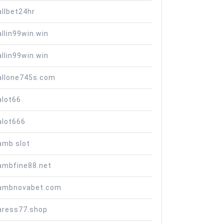
allbet24hr
allin99win.win
allin99win.win
allone745s.com
alot66
alot666
amb slot
ambfine88.net
ambnovabet.com
aress77.shop