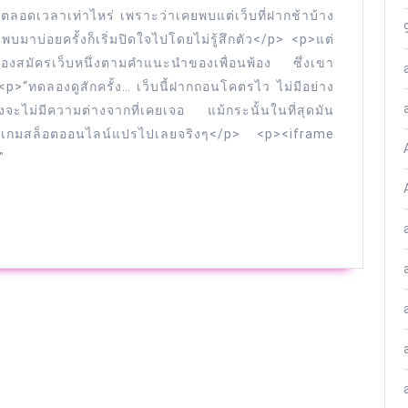
อันดับ
ด้ตลอดเวลาเท่าไหร่ เพราะว่าเคยพบแต่เว็บที่ฝากช้าบ้าง
1
บมาบ่อยครั้งก็เริ่มปิดใจไปโดยไม่รู้สึกตัว</p> <p>แต่
golden456
ทดลองสมัครเว็บหนึ่งตามคำแนะนำของเพื่อนพ้อง ซึ่งเขา
อัต
p>“ทดลองดูสักครั้ง… เว็บนี้ฝากถอนโคตรไว ไม่มีอย่าง
า
จะไม่มีความต่างจากที่เคยเจอ แม้กระนั้นในที่สุดมัน
งต่อเกมสล็อตออนไลน์แปรไปเลยจริงๆ</p> <p><iframe
รา
"
จ่าย
เงิน
รางวัล
ดี
ที่สุด
15
ม.ค.
68