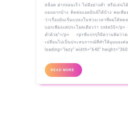
สล็อต ฝากถอนเร็ว ไม่มีอย่างต่ำ หรือเล่นไ
ยอด
ถอนยากบ้าง ติดต่อแอดมินมิได้บ้าง พอเพียงพ
ฝาก
ว่าเรื่องมันเริ่มแปลงในช่วงเวลาที่ผมได้
ถอน
บอกเพียงแค่ประโยคเดียวว่า coke55</p> <
สูงสุด
ต่ำด้วย”</p> <p>ทีแรกๆก็มีความคิดว่าคง
500K
เปลี่ยนไปเป็นประสบการณ์ที่ทำให้มุมมอ
ธีม
loading="lazy" width="640" height="360
เกม
กว่า
READ
READ MORE
5,000
MORE
เกม
นัก
เดิม
พัน
รีวิว
ได้