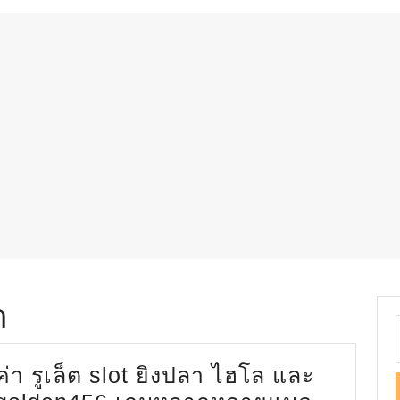
ต
f
า รูเล็ต slot ยิงปลา ไฮโล และ