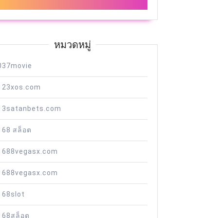
หมวดหมู่
037movie
123xos.com
13satanbets.com
168 สล็อต
1688vegasx.com
1688vegasx.com
168slot
168สล็อต