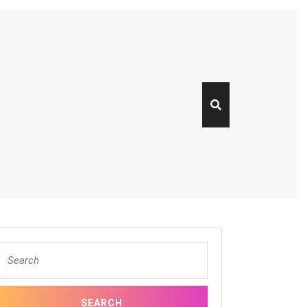
Search
or: