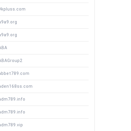
9kpluss.com
a9a9.org
a9a9.org
ABA
ABAGroup2
abbet789.com
aden168ss.com
adm789.info
adm789.info
adm789.vip