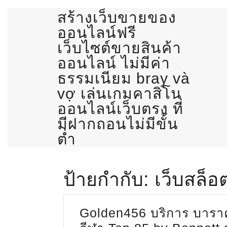
Skip
สร้างเว็บขายของ
to
ออนไลน์ฟรี
content
เว็บไซต์ขายสินค้า
ออนไลน์ ไม่มีค่า
ธรรมเนียม bray và
vợ เล่นเกมคาสิโน
ออนไลน์เว็บตรง ที่
มีฝากถอนไม่มีขั้น
ต่ำ
ป้ายกำกับ:
เว็บสล็อ
Golden456 บริการ บาราค่