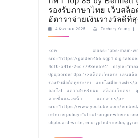
กีฬา Top 85 by Bennet
รองรับภาษาไทย เว็บสล็อ
อัตาราจ่ายเงินรางวัลดีที่
4
Zac
4 ธันวาคม 2025
|
Zachary Young
|
ธันวาคม
You
2025
<div class="pbs-main-wr
src="https://golden456.sgp1.digitalo
4df0-b41e-26c7793ee594" style="max-
0px;border:0px;"/>สล็อตเว็บตรง เล่นสล็อ
รองรับมือถือทุกระบบ แบบไม่มีอย่างต่ำ<
ออกไป แต่ว่าสำหรับผม สล็อตเว็บตรง จุดก
ค่ายชั้นแนวหน้า แตกง่าย</p>
src="https://www.youtube.co
referrerpolicy="strict-origin-when-
clipboard-write; encrypted-media; gyros