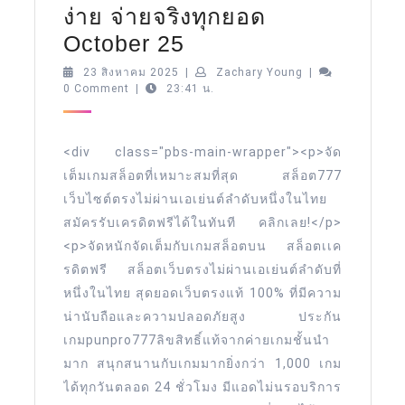
ง่าย จ่ายจริงทุกยอด
Top
พนัน
October 25
13
เว็บ
by
23
Zachary
23 สิงหาคม 2025
|
Zachary Young
|
สิงหาคม
Young
0 Comment
|
23:41 น.
เปิด
Roberto
2025
ใหม่
Punpro777.
สล็อต
21
<div class="pbs-main-wrapper"><p>จัด
เเค
เต็มเกมสล็อตที่เหมาะสมที่สุด สล็อต777
September
เว็บไซต์ตรงไม่ผ่านเอเย่นต์ลำดับหนึ่งในไทย
รดิต
2025
สมัครรับเครดิตฟรีได้ในทันที คลิกเลย!</p>
ฟรี
<p>จัดหนักจัดเต็มกับเกมสล็อตบน สล็อตเเค
เครดิต
รดิตฟรี สล็อตเว็บตรงไม่ผ่านเอเย่นต์ลำดับที่
ฟรี
หนึ่งในไทย สุดยอดเว็บตรงแท้ 100% ที่มีความ
Top
น่านับถือและความปลอดภัยสูง ประกัน
12
เกมpunpro777ลิขสิทธิ์แท้จากค่ายเกมชั้นนำ
by
มาก สนุกสนานกับเกมมากยิ่งกว่า 1,000 เกม
ได้ทุกวันตลอด 24 ชั่วโมง มีแอดไม่นรอบริการ
Kellye