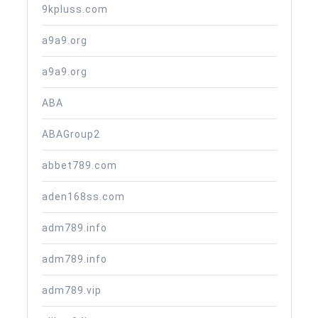
9kpluss.com
a9a9.org
a9a9.org
ABA
ABAGroup2
abbet789.com
aden168ss.com
adm789.info
adm789.info
adm789.vip