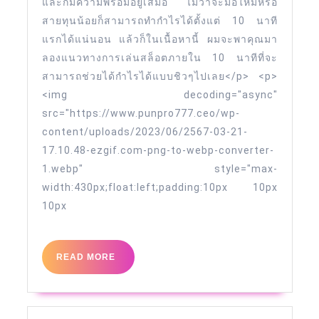
แจก
และก็มีความพร้อมอยู่เสมอ ไม่ว่าจะมือใหม่หรือ
เครดิต
สายทุนน้อยก็สามารถทำกำไรได้ตั้งแต่ 10 นาที
แรกได้แน่นอน แล้วก็ในเนื้อหานี้ ผมจะพาคุณมา
ฟรี
ลองแนวทางการเล่นสล็อตภายใน 10 นาทีที่จะ
ตรวจ
สามารถช่วยได้กำไรได้แบบชิวๆไปเลย</p> <p>
เช็ค
<img decoding="async"
ลิ
src="https://www.punpro777.ceo/wp-
สต์
content/uploads/2023/06/2567-03-21-
ก่อน
17.10.48-ezgif.com-png-to-webp-converter-
1.webp" style="max-
กด
width:430px;float:left;padding:10px 10px
casino
10px
online
เว็บ
แม่
READ
READ MORE
MORE
ทดลอง
เล่น