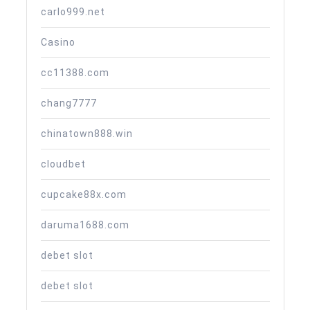
carlo999.net
Casino
cc11388.com
chang7777
chinatown888.win
cloudbet
cupcake88x.com
daruma1688.com
debet slot
debet slot