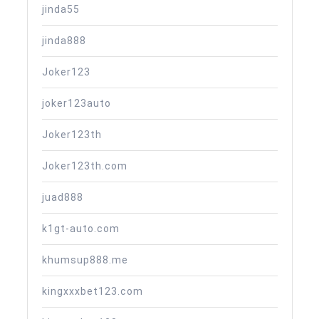
jinda55
jinda888
Joker123
joker123auto
Joker123th
Joker123th.com
juad888
k1gt-auto.com
khumsup888.me
kingxxxbet123.com