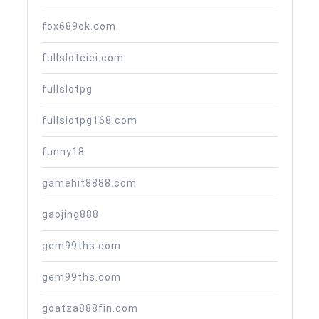
fox689ok.com
fullsloteiei.com
fullslotpg
fullslotpg168.com
funny18
gamehit8888.com
gaojing888
gem99ths.com
gem99ths.com
goatza888fin.com