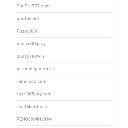
PunPro777.com
puntaek66
Pussy888
pussy888play
pussy888win
qr code generator
ramclubx.com
rasri365day.com
realflikbet.com
RENO88WIN.COM