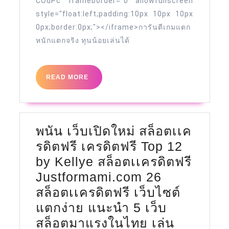
COdPc" frameborder="0" allowfullscreen
แรง
style="float:left;padding:10px 10px 10px
สุดๆ
0px;border:0px;"></iframe>การันตีเกมแตก
เว็บ
หนักแตกจริง ทุนน้อยเล่นได้
ตรง
จ่าย
READ
READ MORE
จริง
MORE
สล็อต
เครดิต
พนัน เว็บเปิดใหม่ สล็อตเเค
ฟรี
รดิตฟรี เครดิตฟรี Top 12
เล่น
by Kellye สล็อตเเครดิตฟรี
เพลิน
Justformami.com 26
รับ
สล็อตเเครดิตฟรี เว็บไซต์
เงิน
แตกง่าย แนะนำ 5 เว็บ
ก้อน
สล็อตมาแรงในไทย เล่น
โต