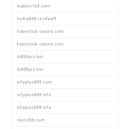
hubbet168.com
hydra888 เครดิตฟรี
hyperclub-casino.com
hyperclub-casino.com
ib888pro.bet
ib888pro.bet
infyplus888.com
infyplus888.info
infyplus888.info
item388.com