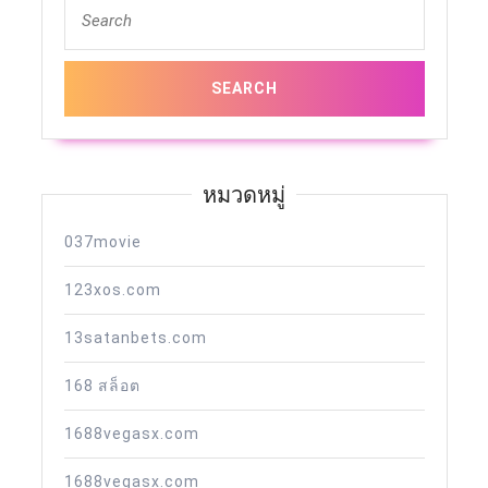
วัน
Search
for:
มือ
ใหม่
ก็
ทำได้
24
หมวดหมู่
Decem
68
037movie
คา
123xos.com
สิโน
13satanbets.com
168 สล็อต
1688vegasx.com
1688vegasx.com