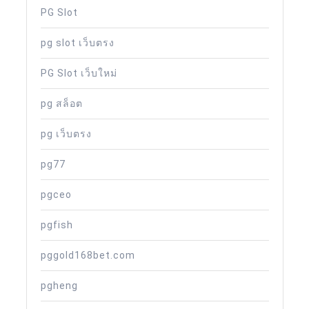
PG Slot
pg slot เว็บตรง
PG Slot เว็บใหม่
pg สล็อต
pg เว็บตรง
pg77
pgceo
pgfish
pggold168bet.com
pgheng