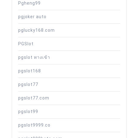
Pgheng99
pgjoker auto
pglucky168.com
PGSlot
pgslot ทางเข้า
pgslot168
pgslot77
pgslot77.com
pgslot99
pgslot9999.co