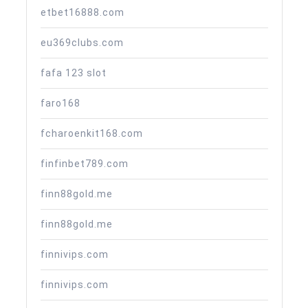
etbet16888.com
eu369clubs.com
fafa 123 slot
faro168
fcharoenkit168.com
finfinbet789.com
finn88gold.me
finn88gold.me
finnivips.com
finnivips.com