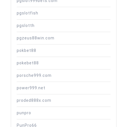
pgslot999bets.com
pgslotfish
pgslotth
pgzeus88win.com
pokbet88
pokebet88
porsche999.com
power999.net
proded888x.com
punpro
PunPro66