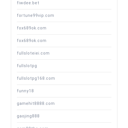
fiwdee.bet
fortune99vip.com
fox689ok.com
fox689ok.com
fullsloteiei.com
fullslotpg
fullslotpg168.com
funny18
gamehit8888.com
gaojing888