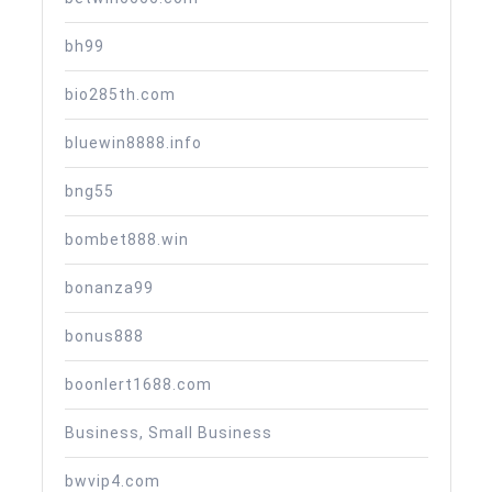
bh99
bio285th.com
bluewin8888.info
bng55
bombet888.win
bonanza99
bonus888
boonlert1688.com
Business, Small Business
bwvip4.com