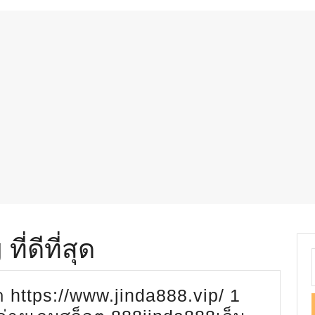
ี่ดีที่สุด
f
ำ https://www.jinda888.vip/ 1