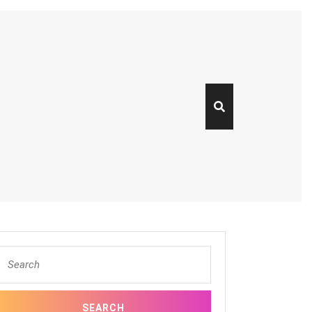
Search
or: