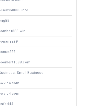
bluewin8888.info
bng55
bombet888.win
bonanza99
bonus888
boonlert1688.com
Business, Small Business
bwvip4.com
bwvip4.com
cafe444