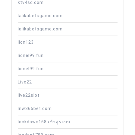
ktv4sd.com
lalikabetsgame.com
lalikabetsgame.com
lion123
lionel99.fun
lionel99.fun
Live22
live22slot
lnw365bet.com
lockdown168 เข้าสู่ระบบ