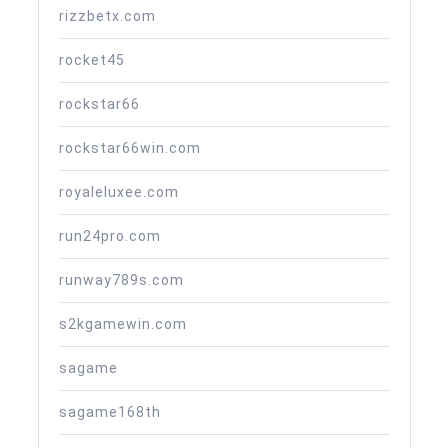
rizzbetx.com
rocket45
rockstar66
rockstar66win.com
royaleluxee.com
run24pro.com
runway789s.com
s2kgamewin.com
sagame
sagame168th