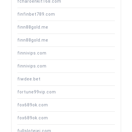
fcharoenkit168.com
finfinbet789.com
finn88gold.me
finn88gold.me
finnivips.com
finnivips.com
fiwdee.bet
fortune99vip.com
fox689ok.com
fox689ok.com
fullsloteiei.com