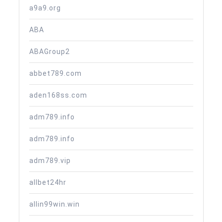
a9a9.org
ABA
ABAGroup2
abbet789.com
aden168ss.com
adm789.info
adm789.info
adm789.vip
allbet24hr
allin99win.win