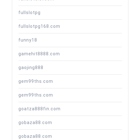
fullslotpg
fullslotpg168.com
funny18
gamehit8888.com
gaojing888
gem99ths.com
gem99ths.com
goatza888fin.com
gobaza88.com
gobaza88.com