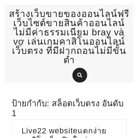
Skip
สร้างเว็บขายของออนไลน์ฟรี
to
content
เว็บไซต์ขายสินค้าออนไลน์
ไม่มีค่าธรรมเนียม bray và
vợ เล่นเกมคาสิโนออนไลน์
เว็บตรง ที่มีฝากถอนไม่มีขั้น
ต่ำ
ป้ายกำกับ:
สล็อตเว็บตรง อันดับ
1
Live22 websiteแตกง่าย