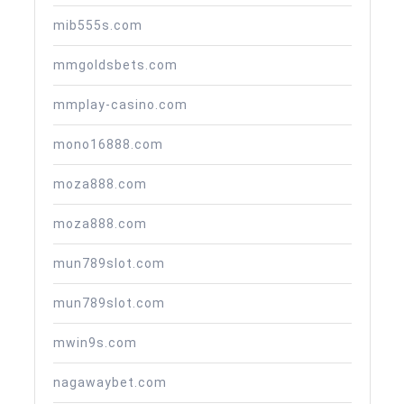
mib555s.com
mmgoldsbets.com
mmplay-casino.com
mono16888.com
moza888.com
moza888.com
mun789slot.com
mun789slot.com
mwin9s.com
nagawaybet.com