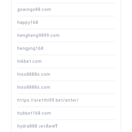
gowingo88.com
happy168
hengheng9899.com
hengjing168
hi6bet.com
hiso8888s.com
hiso8888s.com
https://sretthi99.bet/enter/
hubbet168.com
hydra888 เครดิตฟรี