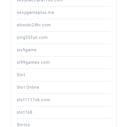
sexybaccarat168.com
sexygameplus.me
shinobi24hr.com
sing55fun.com
six9game
sl99games.com
Slot
Slot Online
slot1111ok.com
slot168
Slotxo