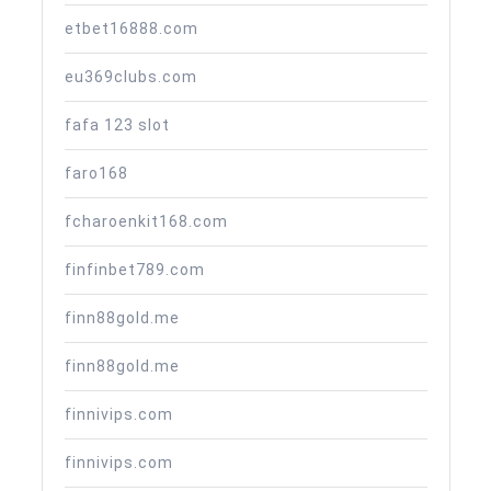
etbet16888.com
eu369clubs.com
fafa 123 slot
faro168
fcharoenkit168.com
finfinbet789.com
finn88gold.me
finn88gold.me
finnivips.com
finnivips.com