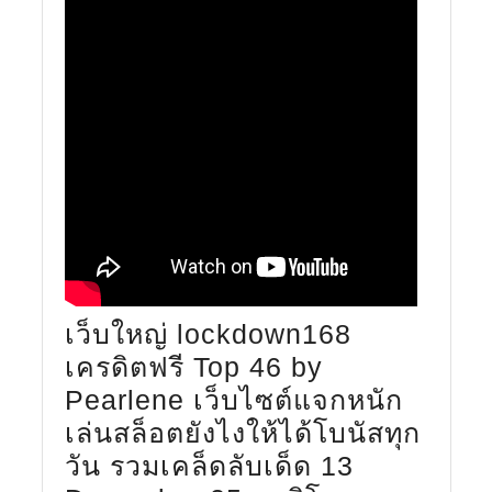
เว็บใหญ่ lockdown168
เครดิตฟรี Top 46 by
Pearlene เว็บไซต์แจกหนัก
เล่นสล็อตยังไงให้ได้โบนัสทุก
วัน รวมเคล็ดลับเด็ด 13