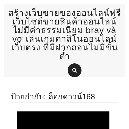
Skip
สร้างเว็บขายของออนไลน์ฟรี
to
content
เว็บไซต์ขายสินค้าออนไลน์
ไม่มีค่าธรรมเนียม bray và
vợ เล่นเกมคาสิโนออนไลน์
เว็บตรง ที่มีฝากถอนไม่มีขั้น
ต่ำ
ป้ายกำกับ:
ล็อกดาวน์168