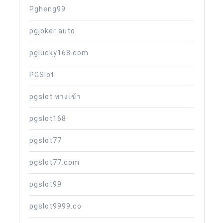
Pgheng99
pgjoker auto
pglucky168.com
PGSlot
pgslot ทางเข้า
pgslot168
pgslot77
pgslot77.com
pgslot99
pgslot9999.co