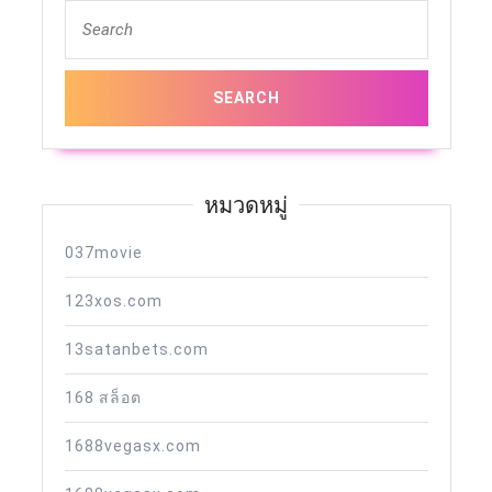
16
Search
for:
December
2025
คา
สิ
โน
หมวดหมู่
ออนไลน์
037movie
123xos.com
13satanbets.com
168 สล็อต
1688vegasx.com