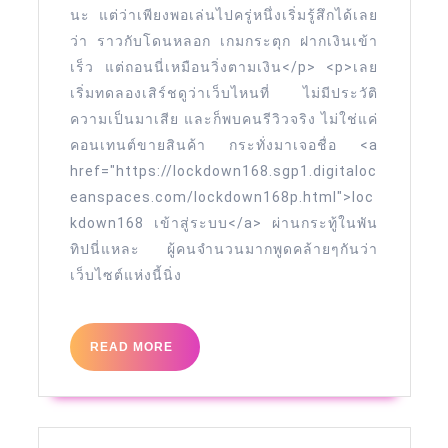
เว็บไซต์
นะ แต่ว่าเพียงพอเล่นไปครู่หนึ่งเริ่มรู้สึกได้เลย
ตรง
ว่า ราวกับโดนหลอก เกมกระตุก ฝากเงินเข้า
สมัคร
เร็ว แต่ถอนนี่เหมือนวิ่งตามเงิน</p> <p>เลย
เริ่มทดลองเสิร์ชดูว่าเว็บไหนที่ ไม่มีประวัติ
เล่น
ความเป็นมาเสีย และก็พบคนรีวิวจริง ไม่ใช่แค่
สล็อต
คอนเทนต์ขายสินค้า กระทั่งมาเจอชื่อ <a
วัน
href="https://lockdown168.sgp1.digitaloc
นี้
eanspaces.com/lockdown168p.html">loc
รับ
kdown168 เข้าสู่ระบบ</a> ผ่านกระทู้ในพัน
เครดิต
ทิปนี่แหละ ผู้คนจำนวนมากพูดคล้ายๆกันว่า
เว็บไซต์แห่งนี้นิ่ง
ฟรี
ทันที
ไม่
READ
READ MORE
MORE
ต้อง
ฝาก
ก่อน