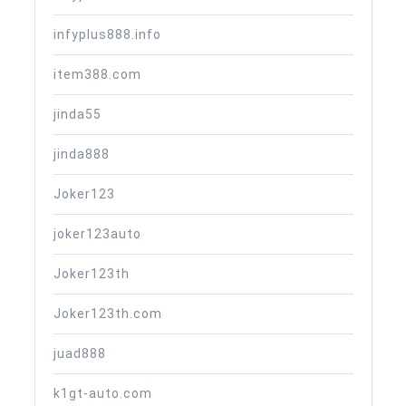
infyplus888.info
item388.com
jinda55
jinda888
Joker123
joker123auto
Joker123th
Joker123th.com
juad888
k1gt-auto.com