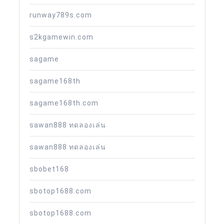
runway789s.com
s2kgamewin.com
sagame
sagame168th
sagame168th.com
sawan888 ทดลองเล่น
sawan888 ทดลองเล่น
sbobet168
sbotop1688.com
sbotop1688.com