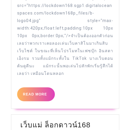
ยัง
src="https://lockdown168.sgp1.digitalocean
ไง
spaces.com/lockdown168p_files/b-
ให้
logo04.jpg" style="max-
ได้
width:420px;float:left;padding:10px 10px
โบนัส
10px 0px;border:0px;"/>จำเป็นต้องออกตัวก่อน
เลยว่าพวกเราเคยลองเล่นเว็บคาสิโนมาเกินสิบ
ทุก
เว็บไซต์ ในขณะที่เห็นโปรโมทในเฟซบุ๊ก อินสตา
วัน
เอ็งรม รวมทั้งแม้กระทั้งใน TikTok บางเว็บตอน
รวม
ต้นดูดีนะ แม้กระนั้นพอเล่นไปสักพักเริ่มรู้สึกได้
เคล็ด
เลยว่า เหมือนโดนหลอก
ลับ
เด็ด
READ
READ MORE
13
MORE
December
25
คา
เว็บแม่ ล็อกดาวน์168