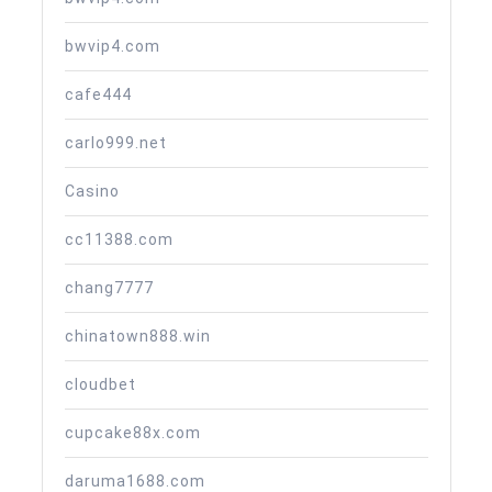
bwvip4.com
cafe444
carlo999.net
Casino
cc11388.com
chang7777
chinatown888.win
cloudbet
cupcake88x.com
daruma1688.com