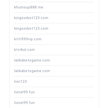
khumsup888.me
kingxxxbet123.com
kingxxxbet123.com
kitti999vip.com
ktv4sd.com
lalikabetsgame.com
lalikabetsgame.com
lion123
lionel99.fun
lionel99.fun