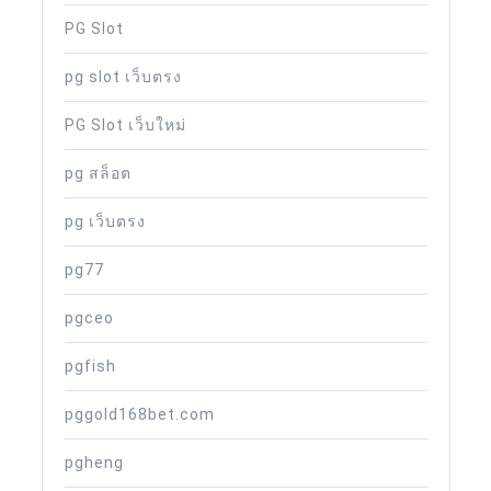
PG Slot
pg slot เว็บตรง
PG Slot เว็บใหม่
pg สล็อต
pg เว็บตรง
pg77
pgceo
pgfish
pggold168bet.com
pgheng