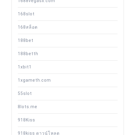
1688vegasx.com
168slot
168สล็อต
188bet
188betth
1xbit1
1xgameth.com
55slot
8lots.me
918Kiss
918kiss ดาวน์โหลด