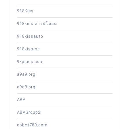
918Kiss
918kiss ดาวน์โหลด
918kissauto
918kissme
9kpluss.com
a9a9.org
a9a9.org
ABA
ABAGroup2
abbet789.com