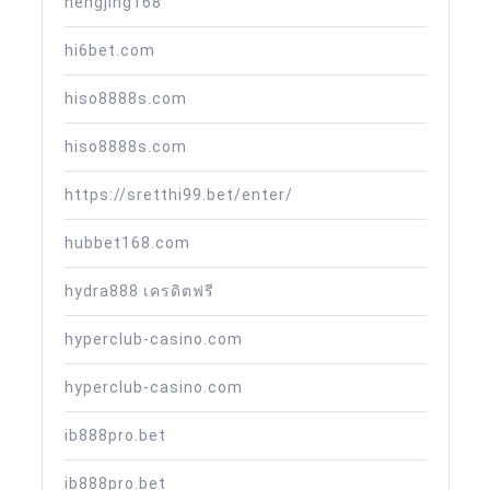
hengjing168
hi6bet.com
hiso8888s.com
hiso8888s.com
https://sretthi99.bet/enter/
hubbet168.com
hydra888 เครดิตฟรี
hyperclub-casino.com
hyperclub-casino.com
ib888pro.bet
ib888pro.bet