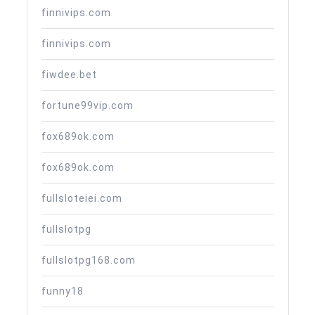
finnivips.com
finnivips.com
fiwdee.bet
fortune99vip.com
fox689ok.com
fox689ok.com
fullsloteiei.com
fullslotpg
fullslotpg168.com
funny18