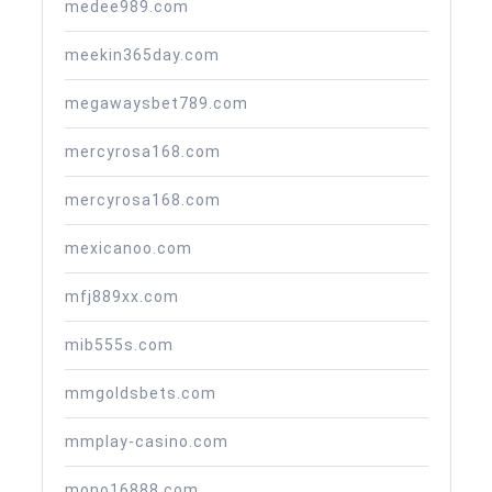
medee989.com
meekin365day.com
megawaysbet789.com
mercyrosa168.com
mercyrosa168.com
mexicanoo.com
mfj889xx.com
mib555s.com
mmgoldsbets.com
mmplay-casino.com
mono16888.com