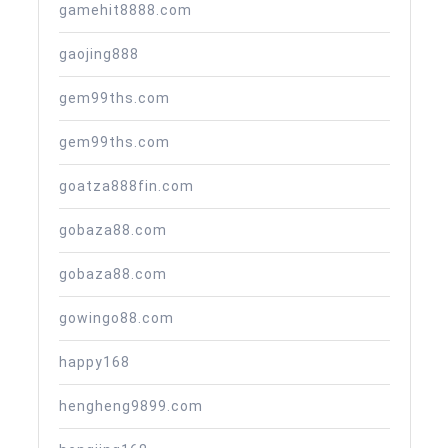
gamehit8888.com
gaojing888
gem99ths.com
gem99ths.com
goatza888fin.com
gobaza88.com
gobaza88.com
gowingo88.com
happy168
hengheng9899.com