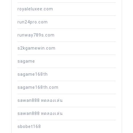
royaleluxee.com
run24pro.com
runway789s.com
s2kgamewin.com
sagame
sagame168th
sagame168th.com
sawan888 ทดลองเล่น
sawan888 ทดลองเล่น
sbobet168