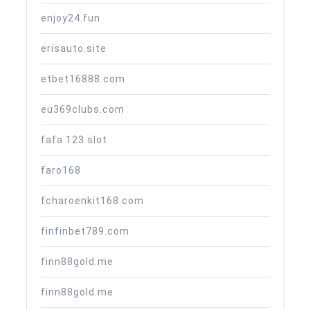
enjoy24.fun
erisauto.site
etbet16888.com
eu369clubs.com
fafa 123 slot
faro168
fcharoenkit168.com
finfinbet789.com
finn88gold.me
finn88gold.me