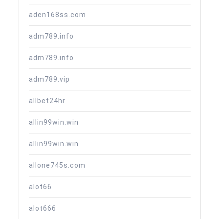
aden168ss.com
adm789.info
adm789.info
adm789.vip
allbet24hr
allin99win.win
allin99win.win
allone745s.com
alot66
alot666