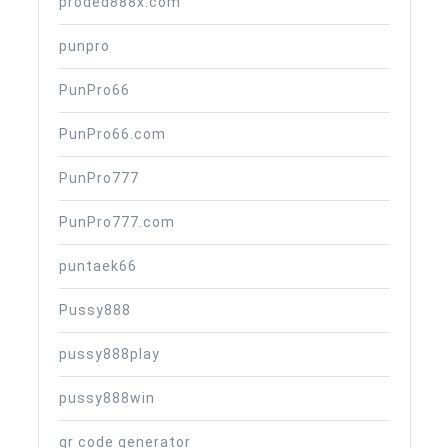
proded888x.com
punpro
PunPro66
PunPro66.com
PunPro777
PunPro777.com
puntaek66
Pussy888
pussy888play
pussy888win
qr code generator