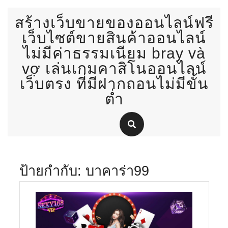
Skip
สร้างเว็บขายของออนไลน์ฟรี
to
content
เว็บไซต์ขายสินค้าออนไลน์
ไม่มีค่าธรรมเนียม bray và
vợ เล่นเกมคาสิโนออนไลน์
เว็บตรง ที่มีฝากถอนไม่มีขั้น
ต่ำ
ป้ายกำกับ:
บาคาร่า99