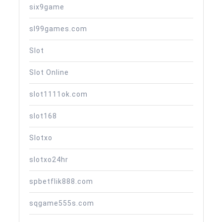
six9game
sl99games.com
Slot
Slot Online
slot1111ok.com
slot168
Slotxo
slotxo24hr
spbetflik888.com
sqgame555s.com