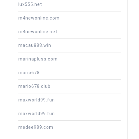
lux555.net
m4newonline.com
m4newonline.net
macau888.win
marinapluss.com
mario678
mario678.club
maxworld99.fun
maxworld99.fun
medee989.com