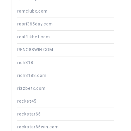
ramclubx.com
rasri365day.com
realflikbet.com
RENO88WIN.COM
rich818
rich8188.com
rizzbetx.com
rocket45
rockstar66
rockstar66win.com