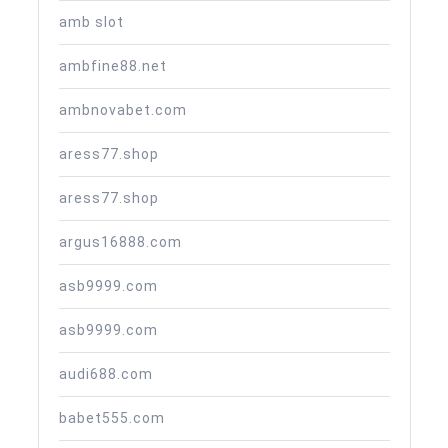
amb slot
ambfine88.net
ambnovabet.com
aress77.shop
aress77.shop
argus16888.com
asb9999.com
asb9999.com
audi688.com
babet555.com