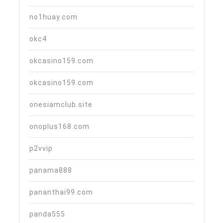
no1huay.com
okc4
okcasino159.com
okcasino159.com
onesiamclub.site
onoplus168.com
p2vvip
panama888
pananthai99.com
panda555