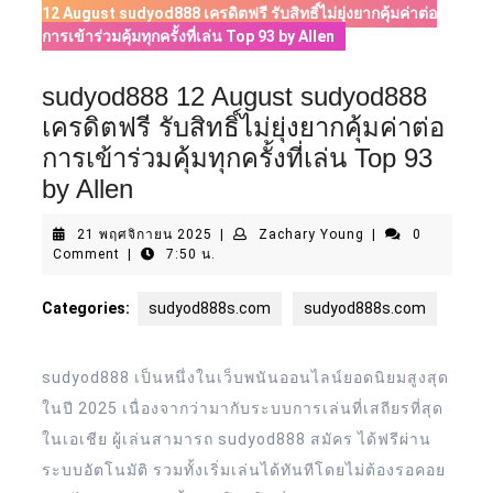
12 August sudyod888 เครดิตฟรี รับสิทธิ์ไม่ยุ่งยากคุ้มค่าต่อ
การเข้าร่วมคุ้มทุกครั้งที่เล่น Top 93 by Allen
sudyod888 12 August sudyod888
เครดิตฟรี รับสิทธิ์ไม่ยุ่งยากคุ้มค่าต่อ
การเข้าร่วมคุ้มทุกครั้งที่เล่น Top 93
by Allen
21
Zachary
21 พฤศจิกายน 2025
|
Zachary Young
|
0
พฤศจิกายน
Young
Comment
|
7:50 น.
2025
Categories:
sudyod888s.com
sudyod888s.com
sudyod888 เป็นหนึ่งในเว็บพนันออนไลน์ยอดนิยมสูงสุด
ในปี 2025 เนื่องจากว่ามากับระบบการเล่นที่เสถียรที่สุด
ในเอเชีย ผู้เล่นสามารถ sudyod888 สมัคร ได้ฟรีผ่าน
ระบบอัตโนมัติ รวมทั้งเริ่มเล่นได้ทันทีโดยไม่ต้องรอคอย