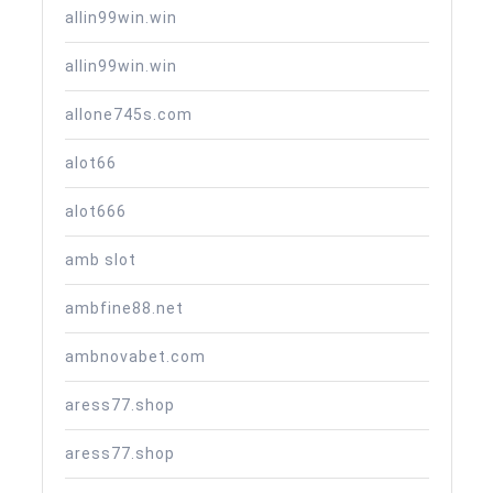
allin99win.win
allin99win.win
allone745s.com
alot66
alot666
amb slot
ambfine88.net
ambnovabet.com
aress77.shop
aress77.shop