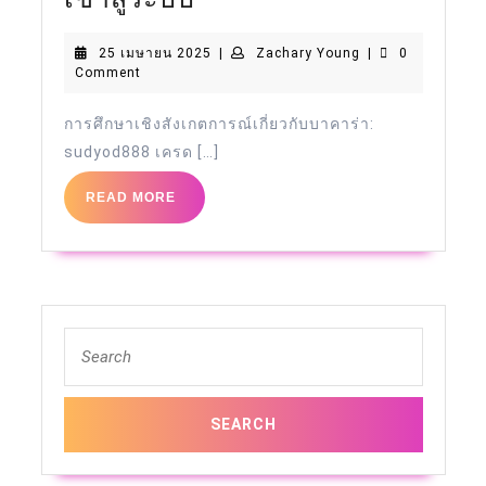
Ways
{ไม่
25
Zachary
25 เมษายน 2025
|
Zachary Young
|
0
Sluggish
ต้อง
เมษายน
Young
Comment
Economy
ใช้
2025
Changed
บัญชี
การศึกษาเชิงสังเกตการณ์เกี่ยวกับบาคาร่า:
sudyod888 เครด […]
My
ธนาคาร}
Outlook
ปลอดภัย
READ
READ MORE
MORE
On
ชัวร์
Sudyod888
100%
เข้า
{เครดิต
สู่
ฟรี
Search
ระบบ
แจก
for:
หนัก
ทุก
วัน}
{ยูส