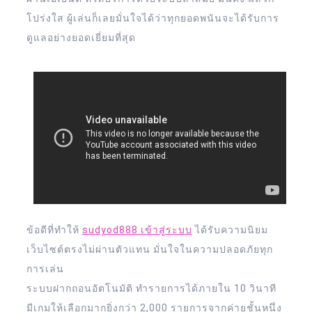
โปร่งใส ผู้เล่นก็เลยมั่นใจได้ว่าทุกยอดพนันจะได้รับการ
ดูแลอย่างยอดเยี่ยมที่สุด
ข้อดีที่ทำให้
sudyod888 เข้าสู่ระบบ
ได้รับความนิยม
เว็บไซต์ตรงไม่ผ่านตัวแทน มั่นใจในความปลอดภัยทุก
การเล่น
ระบบฝากถอนอัตโนมัติ ทำรายการได้ภายใน 10 วินาที
มีเกมให้เลือกมากยิ่งกว่า 2,000 รายการจากค่ายชั้นหนึ่ง