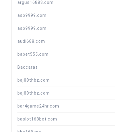
argus16888.com
asb9999.com
asb9999.com
audi688.com
babet555.com
Baccarat
baj88thbz.com
baj88thbz.com
bar4game24hr.com
baslot168bet.com
bbp168.me