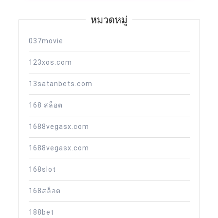
ใหม่
หมวดหมู่
รับ
ได้
037movie
ทันที}
123xos.com
{ไม่มี
13satanbets.com
เงื่อนไข
ผูกมัด}
168 สล็อต
{ยู
1688vegasx.com
ส
เดียว
1688vegasx.com
เล่น
168slot
ได้
ทั้ง
168สล็อต
เว็บ}
188bet