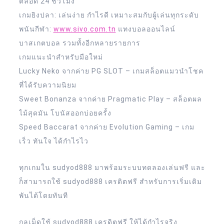
ตลอด 24 ชั่วโมง
เกมยิงปลา: เล่นง่าย กำไรดี เหมาะสมกับผู้เล่นทุกระดับ
พนันกีฬา:
www.sivo.com.tn
แทงบอลออนไลน์
บาสเกตบอล รวมทั้งอีกหลายรายการ
เกมแนะนำสำหรับมือใหม่
Lucky Neko จากค่าย PG SLOT – เกมสล็อตแมวนำโชค
ที่ได้รับความนิยม
Sweet Bonanza จากค่าย Pragmatic Play – สล็อตผล
ไม้สุดมัน โบนัสออกบ่อยครั้ง
Speed Baccarat จากค่าย Evolution Gaming – เกม
เร็ว ทันใจ ได้กำไรไว
ทุกเกมใน sudyod888 มาพร้อมระบบทดลองเล่นฟรี และ
ก็สามารถใช้ sudyod888 เครดิตฟรี สำหรับการเริ่มเดิม
พันได้โดยทันที
กลเม็ดใช้ sudyod888 เครดิตฟรี ให้ได้กำไรจริง