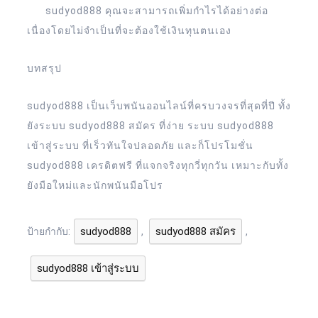
sudyod888 คุณจะสามารถเพิ่มกำไรได้อย่างต่อ
เนื่องโดยไม่จำเป็นที่จะต้องใช้เงินทุนตนเอง
บทสรุป
sudyod888 เป็นเว็บพนันออนไลน์ที่ครบวงจรที่สุดที่ปี ทั้ง
ยังระบบ sudyod888 สมัคร ที่ง่าย ระบบ sudyod888
เข้าสู่ระบบ ที่เร็วทันใจปลอดภัย และก็โปรโมชั่น
sudyod888 เครดิตฟรี ที่แจกจริงทุกวี่ทุกวัน เหมาะกับทั้ง
ยังมือใหม่และนักพนันมือโปร
sudyod888
sudyod888 สมัคร
ป้ายกำกับ:
,
,
sudyod888 เข้าสู่ระบบ
แนะแนว