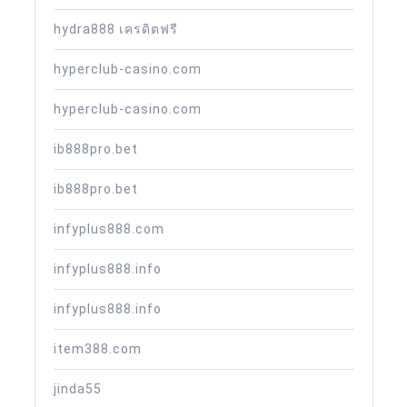
hydra888 เครดิตฟรี
hyperclub-casino.com
hyperclub-casino.com
ib888pro.bet
ib888pro.bet
infyplus888.com
infyplus888.info
infyplus888.info
item388.com
jinda55