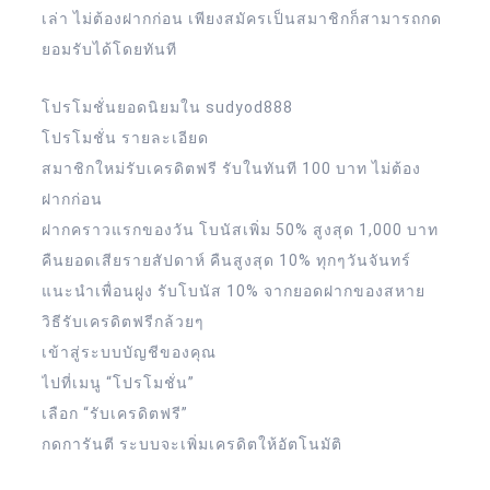
เล่า ไม่ต้องฝากก่อน เพียงสมัครเป็นสมาชิกก็สามารถกด
ยอมรับได้โดยทันที
โปรโมชั่นยอดนิยมใน sudyod888
โปรโมชั่น รายละเอียด
สมาชิกใหม่รับเครดิตฟรี รับในทันที 100 บาท ไม่ต้อง
ฝากก่อน
ฝากคราวแรกของวัน โบนัสเพิ่ม 50% สูงสุด 1,000 บาท
คืนยอดเสียรายสัปดาห์ คืนสูงสุด 10% ทุกๆวันจันทร์
แนะนำเพื่อนฝูง รับโบนัส 10% จากยอดฝากของสหาย
วิธีรับเครดิตฟรีกล้วยๆ
เข้าสู่ระบบบัญชีของคุณ
ไปที่เมนู “โปรโมชั่น”
เลือก “รับเครดิตฟรี”
กดการันตี ระบบจะเพิ่มเครดิตให้อัตโนมัติ