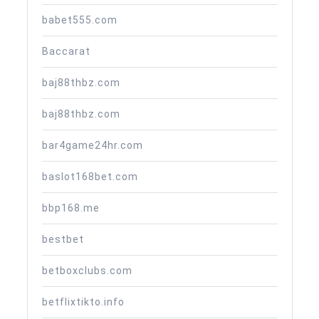
babet555.com
Baccarat
baj88thbz.com
baj88thbz.com
bar4game24hr.com
baslot168bet.com
bbp168.me
bestbet
betboxclubs.com
betflixtikto.info