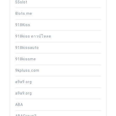
55slot
8lots.me
918Kiss
918kiss ดาวน์โหลด
918kissauto
918kissme
9kpluss.com
a9a9.org
a9a9.org
ABA
ABAGroup2