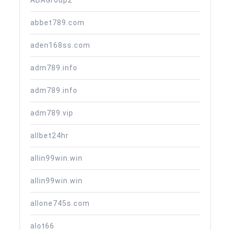
abbet789.com
aden168ss.com
adm789.info
adm789.info
adm789.vip
allbet24hr
allin99win.win
allin99win.win
allone745s.com
alot66