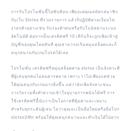
การรับโปรโมชั่นนี้ไม่ซับซ้อน เพียงแค่คุณสมัครสมาชิก
กับเว็บ Slotxo ที่ร่วมรายการ แล้วก็ปฏิบัติตามเงื่อนไข
ง่ายๆตัวอย่างเช่น รับรองตัวตนหรือรับโบนัสผ่านระบบ
อัตโนมัติ ต่อจากนั้นเครดิตฟรี 10 เทิร์นก็จะถูกเพิ่มเข้าสู่
บัญชีของคุณโดยทันที คุณสามารถเริ่มหมุนสล็อตและก็
สนุกสนานกับเกมโปรดได้เลย
โปรโมชั่น เครดิตฟรีหมุนสล็อตค่าย slotxo เป็นจังหวะดี
ที่ผู้เล่นทุกคนไม่สมควรพลาด เพราะว่าไม่เพียงแต่ช่วย
ให้คุณสนุกกับเกมมากยิ่งขึ้น แต่ว่ายังเพิ่มจังหวะชนะ
รางวัลรวมทั้งทำความเข้าใจอุบายการพนันได้ฟรี การ
ใช้เครดิตฟรีนี้นับว่าเป็นโอกาสที่คุ้มค่าและเหมาะ
สำหรับทุกระดับผู้เล่น ไม่ว่าคุณจะเป็นมือใหม่หรือมือโปร
slotxo24hr พร้อมให้คุณสนุกสนานและทำเงินได้ไม่ยาก