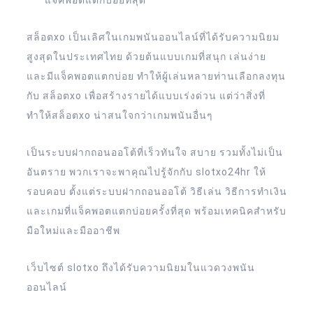
สล็อตxo เป็นเลิศในเกมพนันออนไลน์ที่ได้รับความนิยม
สูงสุดในประเทศไทย ด้วยต้นแบบเกมที่สนุก เล่นง่าย
และมีแจ็คพอตแตกบ่อย ทำให้ผู้เล่นหลายท่านเลือกลงทุน
กับ สล็อตxo เพื่อสร้างรายได้แบบเร่งด่วน แต่ว่าสิ่งที่
ทำให้สล็อตxo น่าสนใจกว่าเกมพนันอื่นๆ
เป็นระบบฝากถอนออโต้ที่เร็วทันใจ สบาย รวมทั้งไม่เป็น
อันตราย พวกเราจะพาคุณไปรู้จักกับ slotxo24hr ให้
รอบคอบ ตั้งแต่ระบบฝากถอนออโต้ วิธีเล่น วิธีการทำเงิน
และเกมที่แจ็คพอตแตกบ่อยครั้งที่สุด พร้อมเทคนิคสำหรับ
มือใหม่และมืออาชีพ
เว็บไซต์ slotxo ถึงได้รับความนิยมในแวดวงพนัน
ออนไลน์