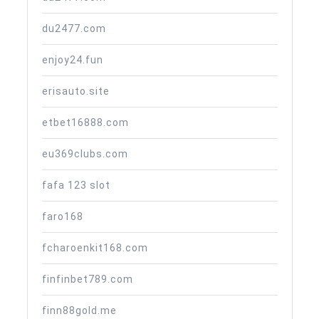
du2477.com
enjoy24.fun
erisauto.site
etbet16888.com
eu369clubs.com
fafa 123 slot
faro168
fcharoenkit168.com
finfinbet789.com
finn88gold.me