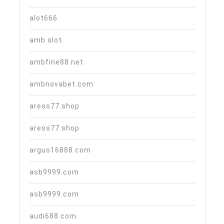
alot666
amb slot
ambfine88.net
ambnovabet.com
aress77.shop
aress77.shop
argus16888.com
asb9999.com
asb9999.com
audi688.com