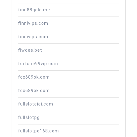
finn88gold.me
finnivips.com
finnivips.com
fiwdee.bet
fortune99vip.com
fox689ok.com
fox689ok.com
fullsloteiei.com
fullslotpg
fullslotpg168.com