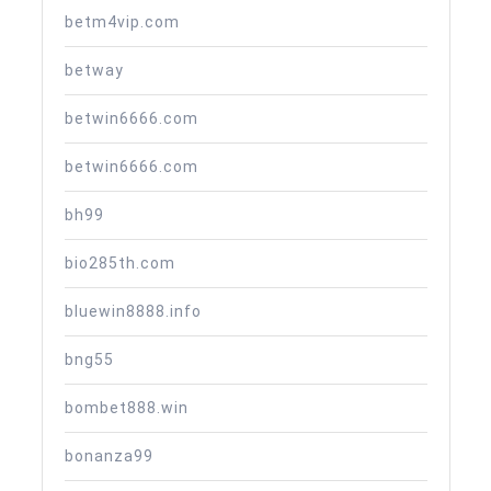
betm4vip.com
betway
betwin6666.com
betwin6666.com
bh99
bio285th.com
bluewin8888.info
bng55
bombet888.win
bonanza99