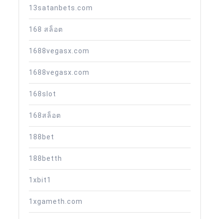
13satanbets.com
แตก
ง่าย
168 สล็อต
26
1688vegasx.com
กรกฎาคม
2025
1688vegasx.com
คา
168slot
สิ
โน
168สล็อต
ออนไลน์
188bet
188betth
1xbit1
1xgameth.com