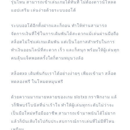
รุ่นไหน สามารถเข้าเล่นเกมได้ทันที ไม่ต้องดาวน์โหลด
แอปเสริม เล่นง่ายด้วยระบบออโต้
ระบบออโต้อีกทั้งฝากและก็ถอน ทำให้ท่านสามารถ
จัดการเงินที่ใช้ในการเดิมพันได้สะดวกแม้เล่นผ่านมือถือ
สล็อตไม่ใช่แค่เกมเดิมพัน แต่เป็นโอกาสสำหรับในการ
ทำเงินออนไลน์ที่สะดวก เร็ว และก็สนุก พร้อมให้ผู้เล่นทุก
คนลุ้นแจ็คพอตครั้งใดก็ตามหมุนวงล้อ
สล็อตxo เดิมพันกับเราได้อย่างง่ายๆ เพียงเข้ามา สล็อต
ทดลองฟรี ในโหมดหมุนฟรี
ด้วยความมากมายหลายของเกม slotxo กราฟิกงาม แล้
วก็ฟีพบร์โบนัสที่น่าเร้าใจ ทำให้ผู้เล่นทุกระดับไม่ว่าจะ
เป็นมือใหม่หรือมืออาชีพ สามารถเข้ามาพนันได้ไม่ยาก
แล้วก็บันเทิงใจไปกับประสบการณ์การเล่นที่ไม่มีที่ไหน
เหมือน