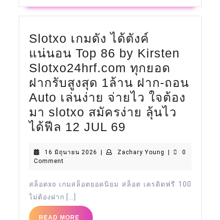
ติด
หน้า
Google
Slotxo เกมดัง ได้ตังค์
อันดับ1
แน่นอน Top 86 by Kirsten
โปร
Slotxo24hrf.com ทุกยอด
โม
ฝากรับสูงสุด 1ล้าน ฝาก-ถอน
ชั่น
Auto เล่นง่าย จ่ายไว ใจต้อง
จัด
มา slotxo สมัครง่าย ลุ้นไว
Slotxo
เต็ม
ได้ฟีล 12 JUL 69
เกม
มี
16
Zachary
16 มิถุนายน 2026
|
Zachary Young
|
0
ดัง
เกม
มิถุนายน
Young
Comment
ได้
มากว่า
2026
ตังค์
3,000
สล็อตxo เกมสล็อตยอดนิยม สล็อต เครดิตฟรี 100
ไม่ต้องฝาก […]
แน่นอน
เกม
Top
เกม
READ
READ MORE