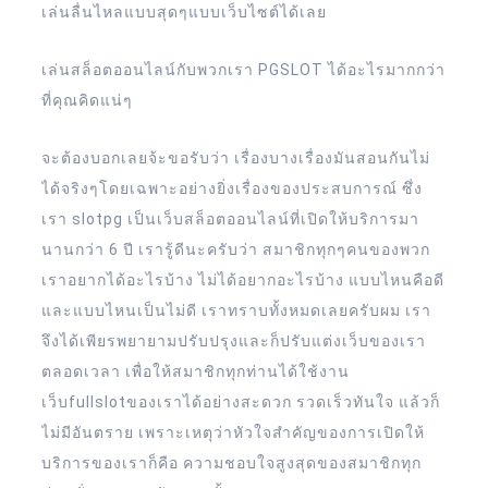
เล่นลื่นไหลแบบสุดๆแบบเว็บไซต์ได้เลย
เล่นสล็อตออนไลน์กับพวกเรา PGSLOT ได้อะไรมากกว่า
ที่คุณคิดแน่ๆ
จะต้องบอกเลยจ้ะขอรับว่า เรื่องบางเรื่องมันสอนกันไม่
ได้จริงๆโดยเฉพาะอย่างยิ่งเรื่องของประสบการณ์ ซึ่ง
เรา slotpg เป็นเว็บสล็อตออนไลน์ที่เปิดให้บริการมา
นานกว่า 6 ปี เรารู้ดีนะครับว่า สมาชิกทุกๆคนของพวก
เราอยากได้อะไรบ้าง ไม่ได้อยากอะไรบ้าง แบบไหนคือดี
และแบบไหนเป็นไม่ดี เราทราบทั้งหมดเลยครับผม เรา
จึงได้เพียรพยายามปรับปรุงและก็ปรับแต่งเว็บของเรา
ตลอดเวลา เพื่อให้สมาชิกทุกท่านได้ใช้งาน
เว็บfullslotของเราได้อย่างสะดวก รวดเร็วทันใจ แล้วก็
ไม่มีอันตราย เพราะเหตุว่าหัวใจสำคัญของการเปิดให้
บริการของเราก็คือ ความชอบใจสูงสุดของสมาชิกทุก