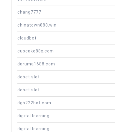
chang7777
chinatown888.win
cloudbet
cupcake88x.com
daruma1688.com
debet slot
debet slot
dgb222hot.com
digital learning
digital learning