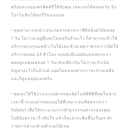
พร้อมจะมอบเครดิตฟรีให้กับคุณ เล่นเกมได้ตลอดวัน รับ
โปรโมชั่นได้ทุกวี่วันแน่นอน
• คุณสามารถเข้าเล่นเกมจากพวกเราพีจีสล็อตได้ตลอด
1 วัน ไม่ว่าจะอยู่ที่แห่งไหนหรือทำอะไร ก็สามารถเข้าใช้
บริการต่างๆบนหน้าเว็บได้เลย ด้วยเหตุว่าพวกเราเปิดให้
บริการตลอด 24 ชั่วโมง แถมยังมีแอดมินของพวกเรา
คอยดูแลคุณตลอด 1 วันเช่นเดียวกัน ไม่ว่าจะกำเนิด
ปัญหาอะไรก็แล้วแต่ แอดไม่นของพวกเราจะช่วยเหลือ
และก็ดูแลคุณเองครับ
• คุณจะได้ใช้งานระบบฝากถอนอัตโนมัติที่ดีที่สุดในช่วง
เวลานี้ ระบบฝากถอนออโต้ที่เหมาะสมที่สุดจากเรา
fullslot เพื่อให้กระบวนการทำธุรกรรมต่างๆของคุณ
ไม่มีอันตราย เร็วทันใจ แล้วก็สะดวกเพิ่มขึ้นเรื่อยๆ ทำ
รายการต่างๆด้วยตัวเองได้เลย