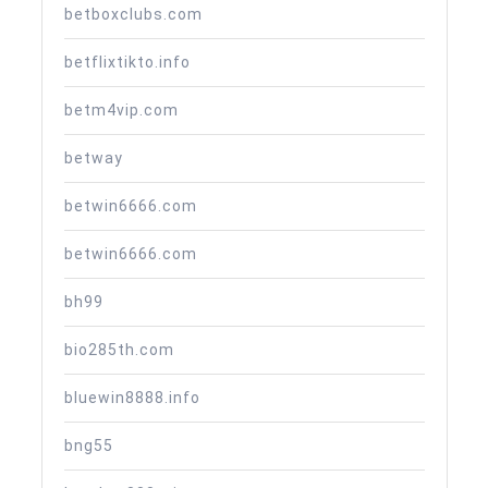
betboxclubs.com
betflixtikto.info
betm4vip.com
betway
betwin6666.com
betwin6666.com
bh99
bio285th.com
bluewin8888.info
bng55