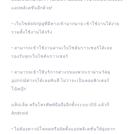
แอปพลิเคชั่นอีกด้วย!
• เว็บไซต์slotpgที่มีทางเข้ามากมาย เข้าใช้งานได้ง่าย
รวมทั้งใช้งานได้จริง
• สามารถเข้าใช้งานผ่านเว็บไซต์บราวเซอร์ได้เลย
รองรับทุกเว็บไซต์บราวเซอร์
• สามารถเข้าใช้บริการต่างๆของพวกเราผ่านวัสดุ
อุปกรณ์ต่างๆได้เลยทันที ไม่ว่าจะเป็นคอมพิวเตอร์
โน้ตบุ๊ก
แท็ปเล็ต หรือโทรศัพท์มือถืออีกทั้งระบบ iOS แล้วก็
Android
• ไม่ต้องดาวน์โหลดหรือจัดตั้งแอปพลิเคชั่นให้ยุ่งยาก