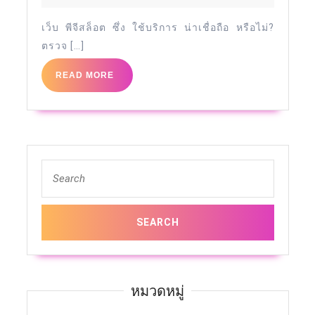
หนัก
Top
Top
2026
สล็อ
78
72
เว็บ พีจีสล็อต ซึ่ง ใช้บริการ น่าเชื่อถือ หรือไม่?
ตรวจ […]
แตก
by
by
ง่าย
Nick
Camille
READ
READ MORE
MORE
2026
รวม
เกม
ทำ
Search
เงิน
for:
ทุน
น้อย
ก็
ลุ้น
ได้
หมวดหมู่
จริง