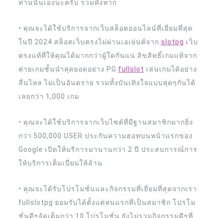
ท่านนั่นเองนะครับ รวมทั้งหาก
• คุณจะได้ใช้บริการจากเว็บสล็อตออนไลน์ที่เยี่ยมที่สุด
ในปี 2024 สล็อตเว็บตรงไม่ผ่านเอเย่นต์จาก
slotpg
เว็บ
ตรงแท้ที่ให้คุณได้มากกว่าผู้ใดกันแน่ ลิขสิทธิ์เกมแท้จาก
ค่ายเกมชั้นนำสุดยอดอย่าง PG
fullslot
เล่นเกมได้อย่าง
ลื่นไหล ไม่เป็นอันตราย รวมทั้งบันเทิงใจแบบสุดๆกันได้
เลยกว่า 1,000 เกม
• คุณจะได้ใช้บริการจากเว็บไซต์ที่มีฐานสมาชิกมากยิ่ง
กว่า 500,000 USER ประกันความฮอทบนหน้าแรกของ
Google เปิดให้บริการมานานกว่า 2 ปี ประสบการณ์การ
ให้บริการเต็มเปี่ยมให้ล้าน
• คุณจะได้รับโปรโมชั่นและกิจกรรมที่เยี่ยมที่สุดจากเรา
fullslotpg ยอมรับได้ตั้งแต่หนแรกที่เป็นสมาชิก โปรโม
ชั่นดีๆจัดเต็มกว่า 10 โปรโมชั่น ยังไม่รวมกิจกรรมดีๆที่