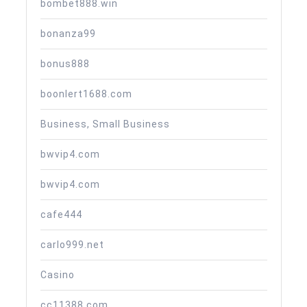
bombet888.win
bonanza99
bonus888
boonlert1688.com
Business, Small Business
bwvip4.com
bwvip4.com
cafe444
carlo999.net
Casino
cc11388.com