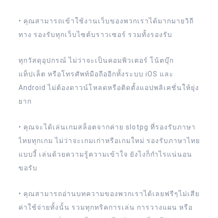
• คุณสามารถเข้าใช้งานเว็บของพวกเราได้มากมายวิถี
ทาง รองรับทุกเว็บไซต์บราวเซอร์ รวมทั้งรองรับ
ทุกวัสดุอุปกรณ์ ไม่ว่าจะเป็นคอมพิวเตอร์ โน้ตบุ๊ก
แท็ปเล็ต หรือโทรศัพท์มือถืออีกทั้งระบบ iOS และ
Android ไม่ต้องดาวน์โหลดหรือติดตั้งแอปพลิเคชั่นให้ยุ่ง
ยาก
• คุณจะได้เล่นเกมสล็อตจากค่าย slotpg ที่รองรับภาษา
ไทยทุกเกม ไม่ว่าจะเกมเก่าหรือเกมใหม่ รองรับภาษาไทย
แบบงี้ เล่นด้วยความรู้ความเข้าใจ ยังไงก็กำไรแน่นอน
ขอรับ
• คุณสามารถอ่านบทความของพวกเราได้เลยฟรีๆไม่เสีย
ค่าใช้จ่ายทั้งนั้น รวมทุกทริคการเล่น การวางแผน หรือ