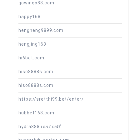
gowingo88.com
happy168
hengheng9899.com
hengjing168
hi6bet.com
hiso8888s.com
hiso8888s.com
https://sretthi99.bet/enter/
hubbet168.com
hydra888 เครดิตฟรี