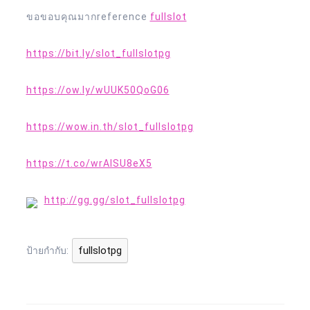
ขอขอบคุณมากreference
fullslot
https://bit.ly/slot_fullslotpg
https://ow.ly/wUUK50QoG06
https://wow.in.th/slot_fullslotpg
https://t.co/wrAlSU8eX5
http://gg.gg/slot_fullslotpg
fullslotpg
ป้ายกำกับ:
แนะแนว