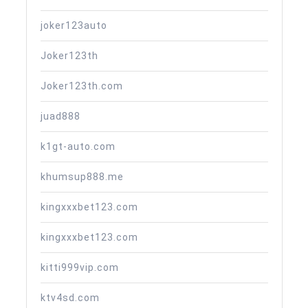
joker123auto
Joker123th
Joker123th.com
juad888
k1gt-auto.com
khumsup888.me
kingxxxbet123.com
kingxxxbet123.com
kitti999vip.com
ktv4sd.com