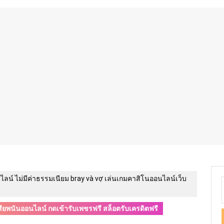
ลน์ ไม่มีค่าธรรมเนียม bray và vợ เล่นเกมคาสิโนออนไลน์เว็บ
f
สียพนันออนไลน์ กดเข้ารับเพชรฟรี สล็อตรับเครดิตฟรี