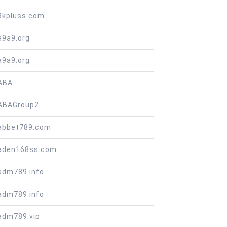
9kpluss.com
a9a9.org
a9a9.org
ABA
ABAGroup2
abbet789.com
aden168ss.com
adm789.info
adm789.info
adm789.vip