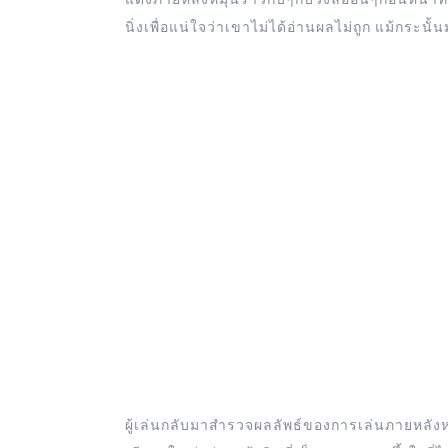
นิ่งเพื่อแน่ใจว่าเขาไม่ได้อ่านผลไม่ถูก แม้กระน
ผู้เล่นกลับมาสำรวจผลลัพธ์ของการเล่นภายหลังหม