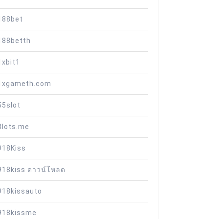
188bet
188betth
1xbit1
1xgameth.com
55slot
8lots.me
918Kiss
918kiss ดาวน์โหลด
918kissauto
918kissme