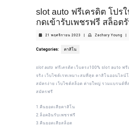
slot auto ฟรีเครดิต โปร
กดเข้ารับเพชรฟรี สล็อตร
21
Zac
21 พฤศจิกายน 2023
|
Zachary Young
|
พฤศจิกายน
You
2023
Categories:
คาสิโน
slot auto ฟรีเครดิต
เว็บตรง100% slot auto ฟรีเ
จริง เว็บไซต์เรทเหมาะสมที่สุด คาสิโนออนไลน์โป
สมัครง่าย เว็บไซต์สล็อต ค่ายใหญ่ รวมแบรนด์ที
สมัครฟรี
1.คืนยอดเสียคาสิโน
2.ล็อคอินรับเพชรฟรี
3.คืนยอดเสียสล็อต