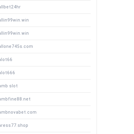
allbet24hr
allin99win.win
allin99win.win
allone745s.com
alot66
alot666
amb slot
ambfine88.net
ambnovabet.com
aress77.shop