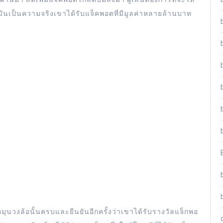
ั้นมันเป็นความจริงเขาได้รับแจ็คพอตที่มีมูลค่าหลายล้านบาท
ุนวงล้อนั้นครบและยืนยันอีกครั้งว่าเขาได้รับรางวัลแจ็กพอ