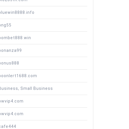
bluewin8888.info
bng55
bombet888.win
bonanza99
bonus888
boonlert1688.com
Business, Small Business
bwvip4.com
bwvip4.com
cafe444