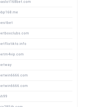
baslot168bet.com
bbp168.me
bestbet
betboxclubs.com
betflixtikto.info
betm4vip.com
betway
betwin6666.com
betwin6666.com
bh99
bio285th.com