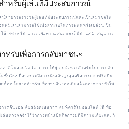
สำหรับผู้เล่นที่มีประสบการณ์
ไลน์สามารถรางวัลผู้เล่นที่มีประสบการณ์และเป็นสมาชิกใน
ี่ผู้เล่นสามารถใช้เพื่อสำหรับในการพนันหรือเปลี่ยนเป็น
ารให้เพชรฟรีสามารถเพิ่มความสนุกและก็มีส่วนสนับสนุนการ
ะสำหรับเพื่อการกลับมาชนะ
มื่อคาสิโนออนไลน์สามารถให้ผู้เล่นจังหวะสำหรับในการกลับ
มชั่นอื่นๆที่อาจรวมถึงการคืนเงินสูงสุดหรือการแจกฟรีสปิน
นเกมสล็อต โอกาสสำหรับเพื่อการคืนยอดเสียสล็อตอาจช่วยทำให้
งการคืนยอดเสียสล็อตเป็นการเล่นที่คาสิโนออนไลน์ใช้เพื่อ
ู้เล่นควรจดจำไว้ว่าการพนันเป็นกิจกรรมที่มีความเสี่ยงและก็