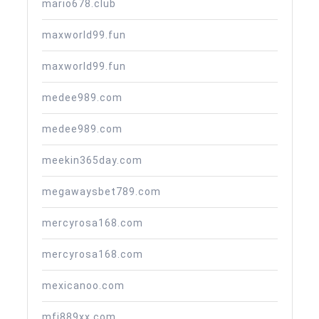
mario678.club
maxworld99.fun
maxworld99.fun
medee989.com
medee989.com
meekin365day.com
megawaysbet789.com
mercyrosa168.com
mercyrosa168.com
mexicanoo.com
mfj889xx.com