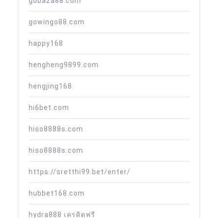
gobaza88.com
gowingo88.com
happy168
hengheng9899.com
hengjing168
hi6bet.com
hiso8888s.com
hiso8888s.com
https://sretthi99.bet/enter/
hubbet168.com
hydra888 เครดิตฟรี