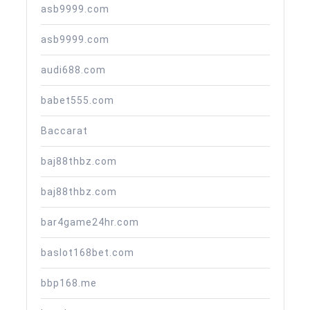
asb9999.com
asb9999.com
audi688.com
babet555.com
Baccarat
baj88thbz.com
baj88thbz.com
bar4game24hr.com
baslot168bet.com
bbp168.me