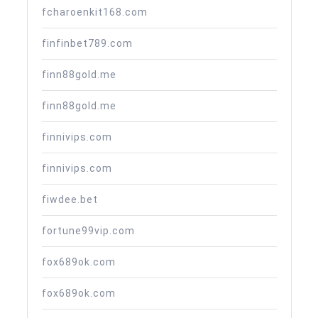
fcharoenkit168.com
finfinbet789.com
finn88gold.me
finn88gold.me
finnivips.com
finnivips.com
fiwdee.bet
fortune99vip.com
fox689ok.com
fox689ok.com