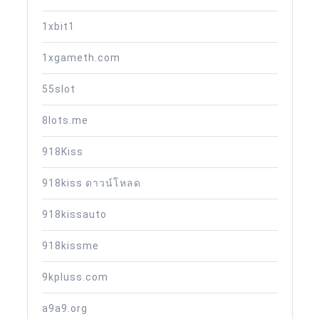
1xbit1
1xgameth.com
55slot
8lots.me
918Kiss
918kiss ดาวน์โหลด
918kissauto
918kissme
9kpluss.com
a9a9.org