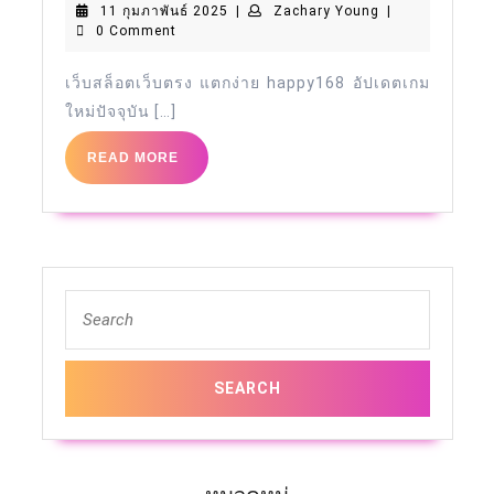
11
Zachary
11 กุมภาพันธ์ 2025
|
Zachary Young
|
ง่าย
โม
กุมภาพันธ์
Young
0 Comment
เล่น
ชั่น
2025
สล็อต168
ถูกใจ
เว็บสล็อตเว็บตรง แตกง่าย happy168 อัปเดตเกม
ใหม่ปัจจุบัน […]
ผ่าน
สาย
มือ
ปั่น
READ
READ MORE
MORE
ถือ
สล็อต
รองรับ
เว็บ
ทุก
ตรง
ระบบ
รับ
Search
IOS
ประกัน
for:
และ
การ
Android
เงิน
casino
มั่นคง
เว็บ
22
ใหญ่
October