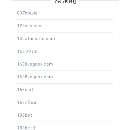
หมวดหมู่
happy168
67
ทดลอง
037movie
เล่น
123xos.com
Top
13satanbets.com
86
by
168 สล็อต
Marilyn
1688vegasx.com
สล็อต168
happy168.world
1688vegasx.com
17
168slot
April
2568
168สล็อต
188bet
188betth