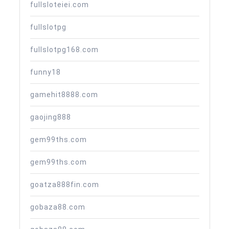
fullsloteiei.com
fullslotpg
fullslotpg168.com
funny18
gamehit8888.com
gaojing888
gem99ths.com
gem99ths.com
goatza888fin.com
gobaza88.com