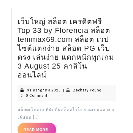
เว็บใหญ่ สล็อต เครดิตฟรี
Top 33 by Florencia สล็อต
temmax69.com สล็อต เวป
ไซต์แตกง่าย สล็อต PG เว็บ
ตรง เล่นง่าย แตกหนักทุกเกม
3 August 25 คาสิโน
เว็บ
ออนไลน์
ใหญ่
31
Zachary
31 กรกฎาคม 2025
|
Zachary Young
|
สล็อต
กรกฎาคม
Young
0 Comment
เครดิต
2025
ฟรี
สล็อตเว็บตรง ที่นักปั่นสล็อตไว้ใจ รวมเกมแตกง่าย
เล่นมัน […]
Top
33
READ
READ MORE