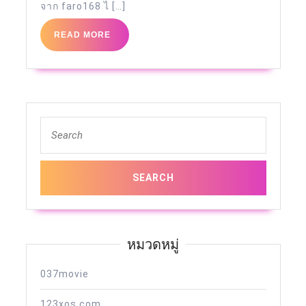
จาก faro168 ไ […]
ไม่
ง่าย
ต้อง
แตก
READ
READ MORE
MORE
ลุ้น
หนัก
ระบบ
บา
ออ
คา
โต้
ร่า
Search
100%
สล็อต
for:
รวม
แทง
ทุก
บอล
ค่าย
ยิง
ดัง
ปลา
ยิง
สล็อต
หมวดหมู่
ปลา
อย่า
สล็อต
ช้า
037movie
คา
สมัคร
123xos.com