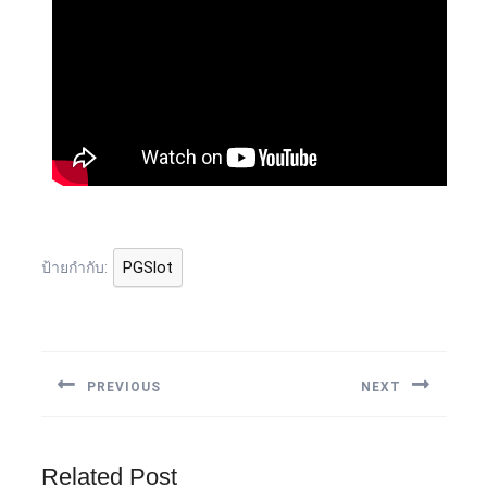
PGSlot
ป้ายกำกับ:
แนะแนว
เรื่อง
PREVIOUS
NEXT
Previous
Next
post:
post:
Related Post