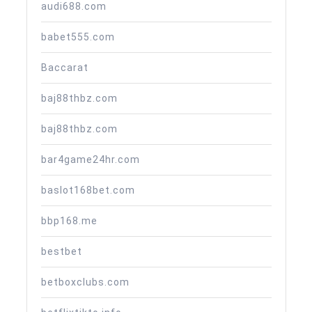
audi688.com
babet555.com
Baccarat
baj88thbz.com
baj88thbz.com
bar4game24hr.com
baslot168bet.com
bbp168.me
bestbet
betboxclubs.com