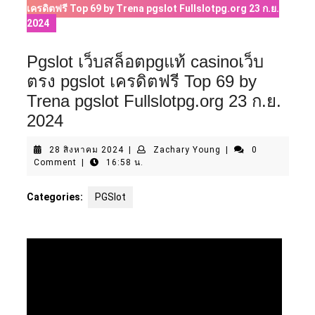
เครดิตฟรี Top 69 by Trena pgslot Fullslotpg.org 23 ก.ย.
2024
Pgslot เว็บสล็อตpgแท้ casinoเว็บ
ตรง pgslot เครดิตฟรี Top 69 by
Trena pgslot Fullslotpg.org 23 ก.ย.
2024
28
Zachary
28 สิงหาคม 2024
|
Zachary Young
|
0
สิงหาคม
Young
Comment
|
16:58 น.
2024
Categories:
PGSlot