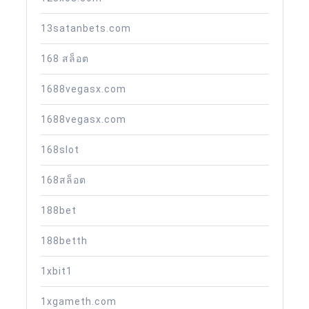
สิโน
วัน
13satanbets.com
สล็อต168
นี้
ทุน
รวย
168 สล็อต
น้อย
วัน
1688vegasx.com
ก็ได้
นี้
ถอน
Top
1688vegasx.com
Top
82
168slot
44
by
by
Velda
168สล็อต
Helaine
188bet
faro168.c
19
188betth
มี.ค.
1xbit1
68
1xgameth.com