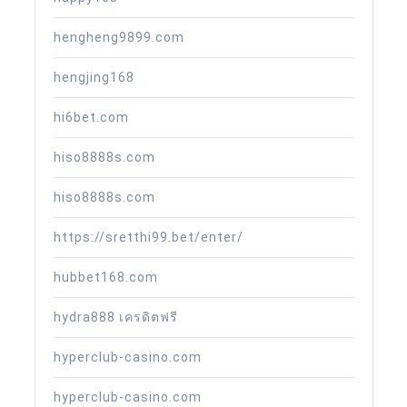
hengheng9899.com
hengjing168
hi6bet.com
hiso8888s.com
hiso8888s.com
https://sretthi99.bet/enter/
hubbet168.com
hydra888 เครดิตฟรี
hyperclub-casino.com
hyperclub-casino.com