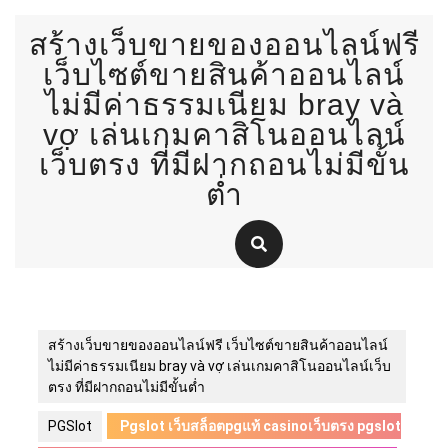
Skip
สร้างเว็บขายของออนไลน์ฟรี
to
content
เว็บไซต์ขายสินค้าออนไลน์
ไม่มีค่าธรรมเนียม bray và
vợ เล่นเกมคาสิโนออนไลน์
เว็บตรง ที่มีฝากถอนไม่มีขั้น
ต่ำ
สร้างเว็บขายของออนไลน์ฟรี เว็บไซต์ขายสินค้าออนไลน์
ไม่มีค่าธรรมเนียม bray và vợ เล่นเกมคาสิโนออนไลน์เว็บ
ตรง ที่มีฝากถอนไม่มีขั้นต่ำ
PGSlot
Pgslot เว็บสล็อตpgแท้ casinoเว็บตรง pgslot