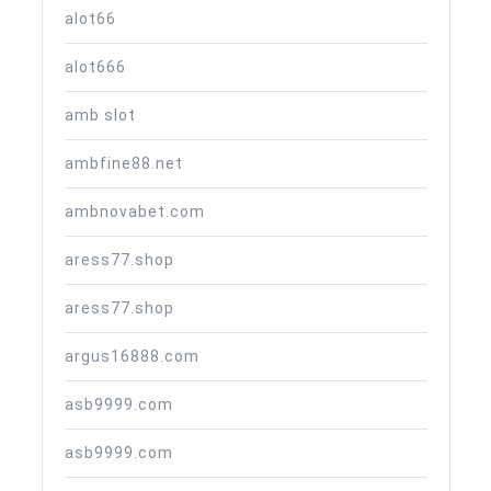
alot66
alot666
amb slot
ambfine88.net
ambnovabet.com
aress77.shop
aress77.shop
argus16888.com
asb9999.com
asb9999.com