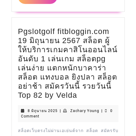
MORE
by
Florencia
สล็อต
temmax69.com
Pgslotgolf fitbloggin.com
สล็อต
19 มิถุนายน 2567 สล็อต ผู้
เวป
ให้บริการเกมคาสิโนออนไลน์
ไซต์
อันดับ 1 เล่นเกม สล็อตpg
แตก
เล่นง่าย แตกหนักบาคาร่า
ง่าย
สล็อต แทงบอล ยิงปลา สล็อต
สล็อต
อย่าช้า สมัครวันนี้ รวยวันนี้
Pgslotgolf
PG
Top 82 by Velda
fitbloggin.com
เว็บ
8
Zachary
8 มิถุนายน 2025
|
Zachary Young
|
0
19
ตรง
มิถุนายน
Young
Comment
มิถุนายน
เล่น
2025
2567
ง่าย
สล็อตเว็บตรงไม่ผ่านเอเย่นต์จาก สล็อต สมัครรับ