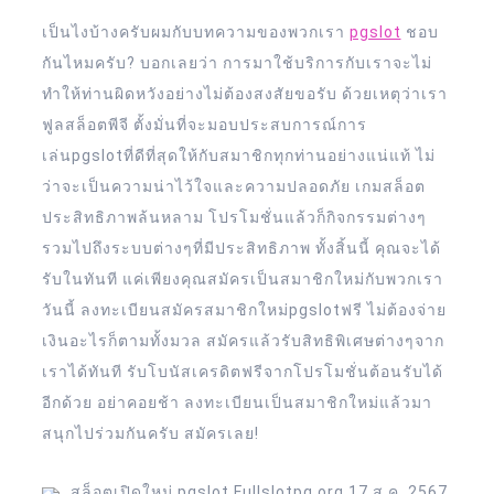
เป็นไงบ้างครับผมกับบทความของพวกเรา
pgslot
ชอบ
กันไหมครับ? บอกเลยว่า การมาใช้บริการกับเราจะไม่
ทำให้ท่านผิดหวังอย่างไม่ต้องสงสัยขอรับ ด้วยเหตุว่าเรา
ฟูลสล็อตพีจี ตั้งมั่นที่จะมอบประสบการณ์การ
เล่นpgslotที่ดีที่สุดให้กับสมาชิกทุกท่านอย่างแน่แท้ ไม่
ว่าจะเป็นความน่าไว้ใจและความปลอดภัย เกมสล็อต
ประสิทธิภาพล้นหลาม โปรโมชั่นแล้วก็กิจกรรมต่างๆ
รวมไปถึงระบบต่างๆที่มีประสิทธิภาพ ทั้งสิ้นนี้ คุณจะได้
รับในทันที แค่เพียงคุณสมัครเป็นสมาชิกใหม่กับพวกเรา
วันนี้ ลงทะเบียนสมัครสมาชิกใหม่pgslotฟรี ไม่ต้องจ่าย
เงินอะไรก็ตามทั้งมวล สมัครแล้วรับสิทธิพิเศษต่างๆจาก
เราได้ทันที รับโบนัสเครดิตฟรีจากโปรโมชั่นต้อนรับได้
อีกด้วย อย่าคอยช้า ลงทะเบียนเป็นสมาชิกใหม่แล้วมา
สนุกไปร่วมกันครับ สมัครเลย!
สล็อตเปิดใหม่ pgslot Fullslotpg.org 17 ส.ค. 2567