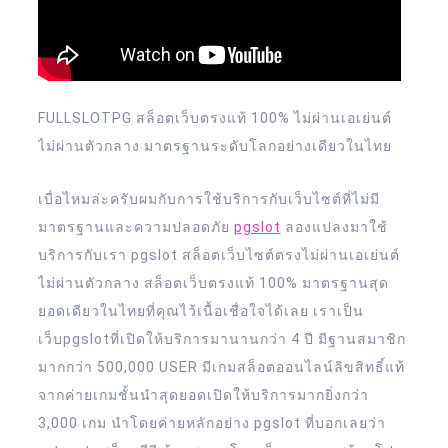
FULLSLOTPG สล็อตเว็บตรงแท้ 100% ไม่ผ่านเอเย่นต์
ไม่ผ่านตัวกลาง มาตรฐานระดับโลกอย่างเดียวในไทย
เบื่อไหมล่ะครับผมกับการใช้บริการกับเว็บไซต์ที่ไม่มี
มาตรฐานและความปลอดภัย
pgslot
ลองแปลงมาใช้
บริการกับเรา pgslot สล็อตเว็บไซต์ตรงไม่ผ่านเอเย่นต์
ไม่ผ่านตัวกลาง สล็อตเว็บตรงแท้ 100% มาตรฐานสุด
ยอดเดียวในไทยที่คุณไว้เนื้อเชื่อใจได้เลย เราเป็น
เว็บpgslotที่เปิดให้บริการมานานกว่า 4 ปี มีฐานสมาชิก
มากกว่า 500,000 USER มีเกมสล็อตออนไลน์ลิขสิทธิ์แท้
จากค่ายเกมชั้นนำสุดยอดเปิดให้บริการมากยิ่งกว่า
3,000 เกม นำโดยค่ายหลักอย่าง pgslot ที่บอกเลยว่า