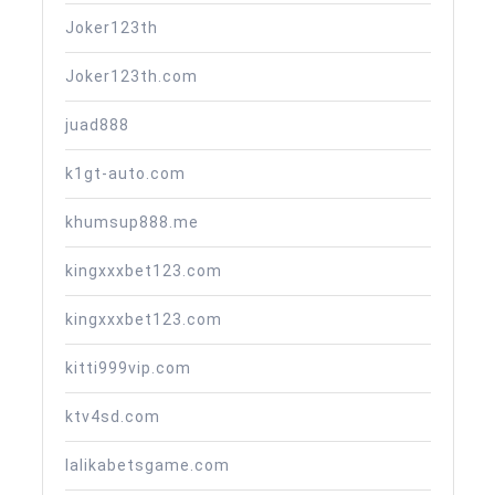
Joker123th
Joker123th.com
juad888
k1gt-auto.com
khumsup888.me
kingxxxbet123.com
kingxxxbet123.com
kitti999vip.com
ktv4sd.com
lalikabetsgame.com