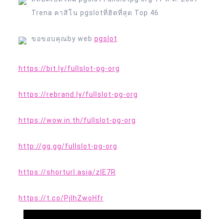
Trena คาสิโน pgslotที่ฮิตที่สุด Top 46
ขอขอบคุณby web
pgslot
https://bit.ly/fullslot-pg-org
https://rebrand.ly/fullslot-pg-org
https://wow.in.th/fullslot-pg-org
http://gg.gg/fullslot-pg-org
https://shorturl.asia/zlE7R
https://t.co/PjIhZwoHfr