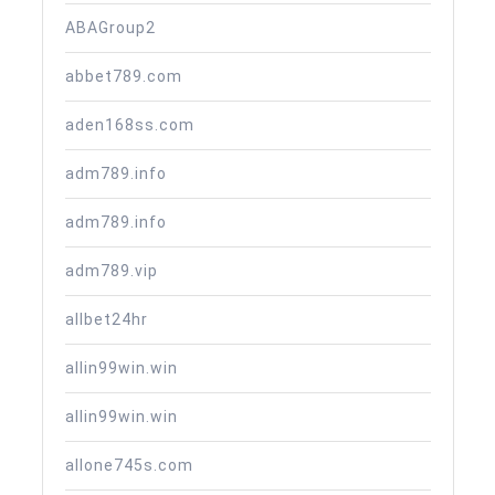
ABAGroup2
abbet789.com
aden168ss.com
adm789.info
adm789.info
adm789.vip
allbet24hr
allin99win.win
allin99win.win
allone745s.com