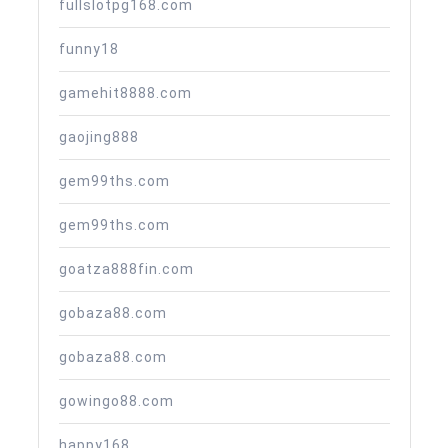
fullslotpg168.com
funny18
gamehit8888.com
gaojing888
gem99ths.com
gem99ths.com
goatza888fin.com
gobaza88.com
gobaza88.com
gowingo88.com
happy168