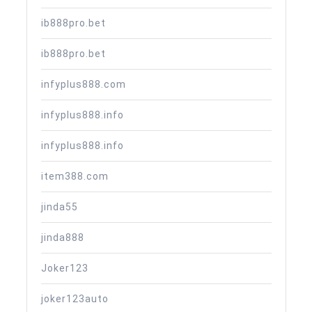
ib888pro.bet
ib888pro.bet
infyplus888.com
infyplus888.info
infyplus888.info
item388.com
jinda55
jinda888
Joker123
joker123auto