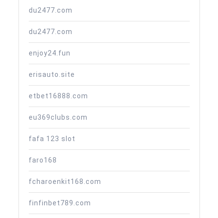
du2477.com
du2477.com
enjoy24.fun
erisauto.site
etbet16888.com
eu369clubs.com
fafa 123 slot
faro168
fcharoenkit168.com
finfinbet789.com