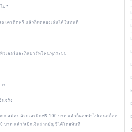
ไม่?
a เครดิตฟรี แล้วก็ทดลองเล่นได้ในทันที
คอมพิวเตอร์และก็สมาร์ทโฟนทุกระบบ
คาร
ินจริง
rosa สมัคร ด้วยเครดิตฟรี 100 บาท แล้วก็ค่อยนำไปเล่นสล็อต
00 บาท แล้วก็เบิกเงินฝากบัญชีได้โดยทันที