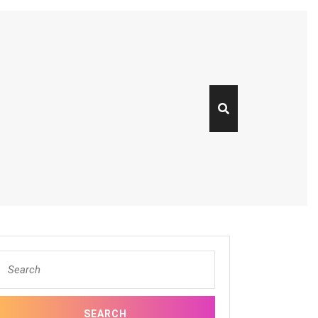
Search
or: