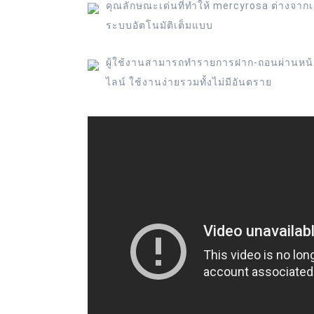
คุณลักษณะเด่นที่ทำให้ mercyrosa ต่างจากเว
ระบบอัตโนมัติเต็มแบบ
ผู้ใช้งานสามารถทำรายการฝาก-ถอนผ่านหน้าเว
ไลน์ ใช้งานง่ายรวมทั้งไม่มีอันตราย