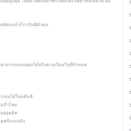
มสูงสุด โดยมีให้ทั้งสมาชิกใหม่และก็สมาชิกเดี๋ยวนี้ ดัง
งสมัครแล้วก็การันตีตัวตน
ละสามารถถอนออกได้จริงตามเงื่อนไขที่กำหนด
เล่นได้โดยทันที
ม่รั่วไหล
กมยอดฮิต
ดิตฟรีแจกจริง