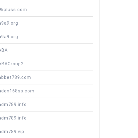
9kpluss.com
a9a9.org
a9a9.org
ABA
ABAGroup2
abbet789.com
aden168ss.com
adm789.info
adm789.info
adm789.vip