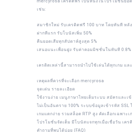
mercyrosa เครดิตฟรี เป็นหนึ่งในโปรโมชั่นยอดนิย
เช่น:
สมาชิกใหม่ รับเครดิตฟรี 100 บาท โดยทันที หลั
ฝากทีแรก รับโบนัสเพิ่ม 50%
คืนยอดเสียทุกสัปดาห์สูงสุด 5%
เสนอแนะเพื่อนฝูง รับค่าคอมมิชชั่นในทันที 0.8%
เครดิตเหล่านี้สามารถนำไปใช้เล่นได้ทุกเกม แ
เหตุผลที่ควรที่จะเลือก mercyrosa
จุดเด่น รายละเอียด
ใช้งานง่าย เมนูภาษาไทยเต็มระบบ สมัครและเข้า
ไม่เป็นอันตราย 100% ระบบข้อมูลเข้ารหัส SSL ไ
เกมแตกง่าย รวมสล็อต RTP สูง คัดเลือกเฉพาะเ
โปรโมชั่นจัดเต็ม มีโบนัสแจกทุกเมื่อเชื่อวัน เคร
คำถามที่พบได้บ่อย (FAQ)