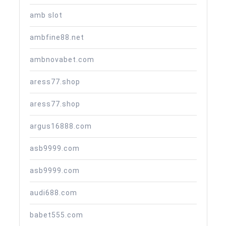
amb slot
ambfine88.net
ambnovabet.com
aress77.shop
aress77.shop
argus16888.com
asb9999.com
asb9999.com
audi688.com
babet555.com