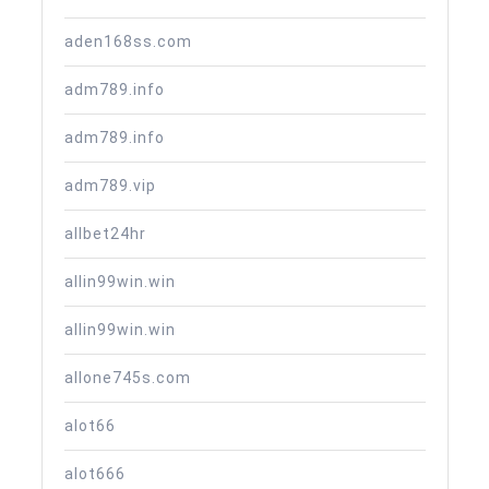
aden168ss.com
adm789.info
adm789.info
adm789.vip
allbet24hr
allin99win.win
allin99win.win
allone745s.com
alot66
alot666