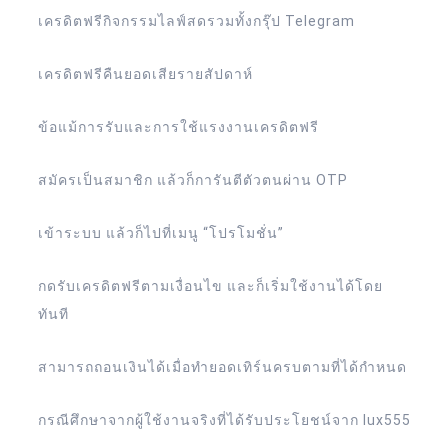
เครดิตฟรีกิจกรรมไลฟ์สดรวมทั้งกรุ๊ป Telegram
เครดิตฟรีคืนยอดเสียรายสัปดาห์
ข้อแม้การรับและการใช้แรงงานเครดิตฟรี
สมัครเป็นสมาชิก แล้วก็การันตีตัวตนผ่าน OTP
เข้าระบบ แล้วก็ไปที่เมนู “โปรโมชั่น”
กดรับเครดิตฟรีตามเงื่อนไข และก็เริ่มใช้งานได้โดย
ทันที
สามารถถอนเงินได้เมื่อทำยอดเทิร์นครบตามที่ได้กำหนด
กรณีศึกษาจากผู้ใช้งานจริงที่ได้รับประโยชน์จาก lux555