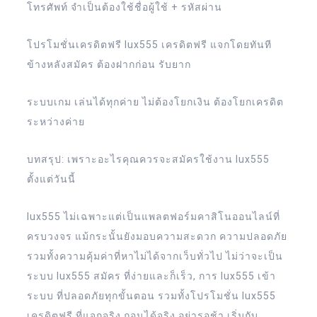
โทรศัพท์ จำเป็นต้องใช้ชื่อผู้ใช้ + รหัสผ่าน
โปรโมชั่นเครดิตฟรี lux555 เครดิตฟรี แจกโดยทันที
ข้างหลังสมัคร ต้องฝากก่อน รับยาก
ระบบเกม เล่นได้ทุกค่าย ไม่ต้องโยกเงิน ต้องโยกเครดิต
ระหว่างค่าย
บทสรุป: เพราะอะไรคุณควรจะสมัครใช้งาน lux555
ตั้งแต่วันนี้
lux555 ไม่เฉพาะแต่เป็นแพลตฟอร์มคาสิโนออนไลน์ที่
ครบวงจร แม้กระนั้นยังมอบความสะดวก ความปลอดภัย
รวมทั้งความคุ้มค่าที่หาไม่ได้จากเว็บทั่วไป ไม่ว่าจะเป็น
ระบบ lux555 สมัคร ที่ง่ายและก็เร็ว, การ lux555 เข้า
ระบบ ที่ปลอดภัยทุกขั้นตอน รวมทั้งโปรโมชั่น lux555
เครดิตฟรี ที่แจกจริง ถอนได้จริง อย่ารอช้า เริ่มกับ