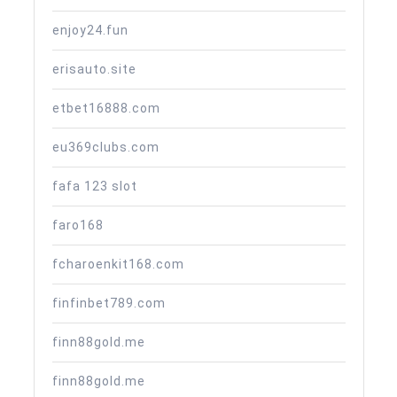
enjoy24.fun
erisauto.site
etbet16888.com
eu369clubs.com
fafa 123 slot
faro168
fcharoenkit168.com
finfinbet789.com
finn88gold.me
finn88gold.me