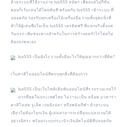
ด้วยระบบที่ใช้งานง่าย lux555 สมัคร เพียงแต่ไม่กี่ขั้น
ตอนก็เริ่มเล่นได้โดยทันที พร้อมกับ lux555 เข้าระบบ ที่
ปลอดภัย รองรับทุกเครื่องไม้เครื่องมือ รวมทั้งจุดแข็งที่
ทำให้ผู้เล่นพึงใจเป็น lux555 เครดิตฟรี ที่แจกจริงตั้งแต่
วันแรก เพิ่มช่องทางสำหรับในการสร้างผลกำไรโดยไม่
ต้องลงทุนเอง
lux555 เป็นยังไง รวมทั้งมีอะไรให้คุณมากกว่าที่คิด?
เว็บคาสิโนออนไลน์ที่ครบทุกสิ่งที่ต้องการ
lux555 เป็นเว็บไซต์เดิมพันออนไลน์ที่รวบรวมเกมไว้
มากที่สุดในประเทศไทย ไม่ว่าจะเป็น สล็อต บาคาร่า
คาสิโนสด รูเล็ต เกมยิงปลา หรือพนันกีฬา ด้วยระบบ
เดียวไม่ต้องโยกเงิน ผู้เล่นสามารถเปลี่ยนแปลงเกมได้
อย่างอิสระ พร้อมระบบกระเป๋าเงินอัตโนมัติที่ปลอดภัย