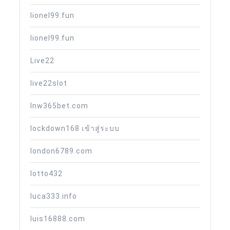
lionel99.fun
lionel99.fun
Live22
live22slot
lnw365bet.com
lockdown168 เข้าสู่ระบบ
london6789.com
lotto432
luca333.info
luis16888.com