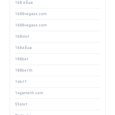
Top
168 สล็อต
44
1688vegasx.com
by
Novella
1688vegasx.com
168slot
168สล็อต
188bet
188betth
1xbit1
1xgameth.com
55slot