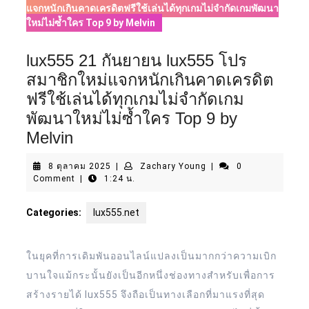
แจกหนักเกินคาดเครดิตฟรีใช้เล่นได้ทุกเกมไม่จำกัดเกมพัฒนา
ใหม่ไม่ซ้ำใคร Top 9 by Melvin
lux555 21 กันยายน lux555 โปร
สมาชิกใหม่แจกหนักเกินคาดเครดิต
ฟรีใช้เล่นได้ทุกเกมไม่จำกัดเกม
พัฒนาใหม่ไม่ซ้ำใคร Top 9 by
Melvin
8
Zachary
8 ตุลาคม 2025
|
Zachary Young
|
0
ตุลาคม
Young
Comment
|
1:24 น.
2025
Categories:
lux555.net
ในยุคที่การเดิมพันออนไลน์แปลงเป็นมากกว่าความเบิก
บานใจแม้กระนั้นยังเป็นอีกหนึ่งช่องทางสำหรับเพื่อการ
สร้างรายได้ lux555 จึงถือเป็นทางเลือกที่มาแรงที่สุด