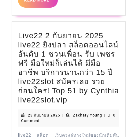
READ
READ MORE
MORE
เดิม
พัน
ที่
เชื่อ
Live22 2 กันยายน 2025
ถือ
live22 ยิงปลา สล็อตออนไลน์
ได้
อันดับ 1 ชวนเพื่อน รับ เพชร
กา
ฟรี มือใหม่ก็เล่นได้ มีมือ
รัน
อาชีพ บริการนานกว่า 15 ปี
ตี
live22slot สมัครเลย รวย
กำไร
ก่อนใคร! Top 51 by Cynthia
Live22
ทุก
live22slot.vip
2
วัน
23
Zachary
23 กันยายน 2025
|
Zachary Young
|
0
กันยายน
แจก
กันยายน
Young
Comment
2025
เพชร
2025
live22
ฟรี
live22 สล็อต เว็บตรงลู่ทางใหม่ของนักเดิมพัน