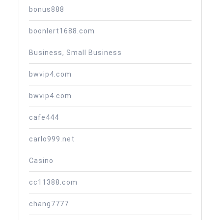
bonus888
boonlert1688.com
Business, Small Business
bwvip4.com
bwvip4.com
cafe444
carlo999.net
Casino
cc11388.com
chang7777