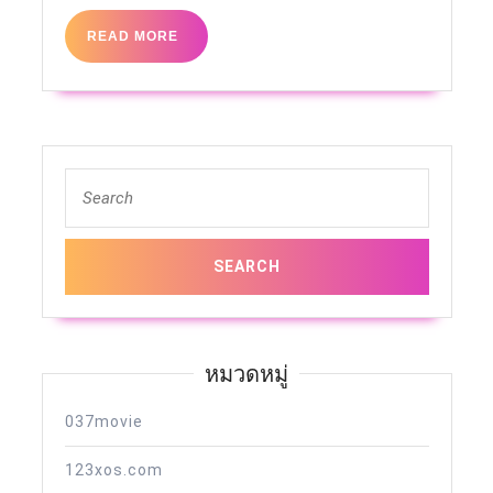
websiteสล็
ได้
ผู้
READ
READ MORE
MORE
ทดลอง
มี
ใช้
คา
มือ
จริง
สิ
อาชีพ
live22s
โน
บริการ
ลงทุน
Search
ออนไลน์
นาน
แล้ว
for:
เว็บ
กว่า
เห็น
แม่
15
ผล
live22
ปี
จริง
ใหม่
live22slot
Top
ล่าสุด
สมัคร
47
หมวดหมู่
Top
เลย
by
5
รวย
037movie
Britt
by
ก่อน
123xos.com
Nadia