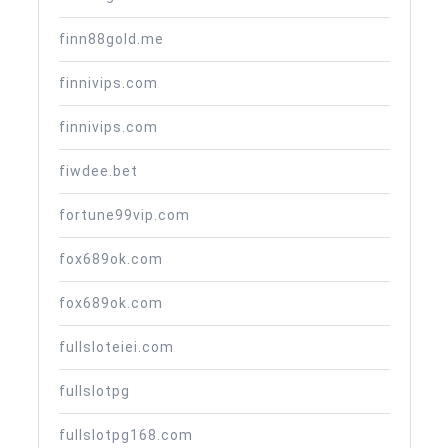
finn88gold.me
finnivips.com
finnivips.com
fiwdee.bet
fortune99vip.com
fox689ok.com
fox689ok.com
fullsloteiei.com
fullslotpg
fullslotpg168.com