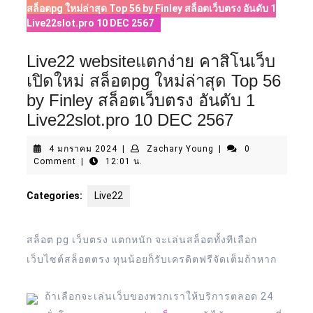
สล็อตpg ใหม่ล่าสุด Top 56 by Finley สล็อตเว็บตรง อันดับ 1
Live22slot.pro 10 DEC 2567
Live22 websiteแตกง่าย คาสิโนเว็บ
เปิดใหม่ สล็อตpg ใหม่ล่าสุด Top 56
by Finley สล็อตเว็บตรง อันดับ 1
Live22slot.pro 10 DEC 2567
4
Zachary
4 มกราคม 2024
|
Zachary Young
|
0
มกราคม
Young
Comment
|
12:01 น.
2024
Categories:
Live22
สล็อต pg เว็บตรง แตกหนัก จะเล่นสล็อตทั้งทีเลือก
เว็บไซต์สล็อตตรง ทุนน้อยก็รับเครดิตฟรีจัดเต็มถ้าหาก
ถ้าเลือกจะเล่นเว็บของพวกเราให้บริการตลอด 24