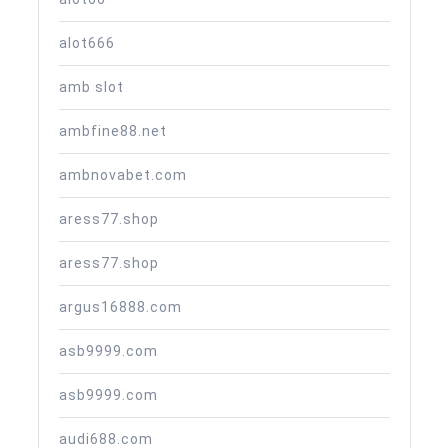
alot666
amb slot
ambfine88.net
ambnovabet.com
aress77.shop
aress77.shop
argus16888.com
asb9999.com
asb9999.com
audi688.com