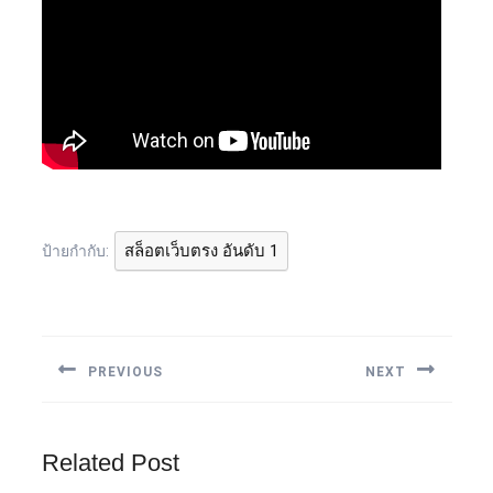
สล็อตเว็บตรง อันดับ 1
ป้ายกำกับ:
แนะแนว
เรื่อง
PREVIOUS
NEXT
Previous
Next
post:
post:
Related Post