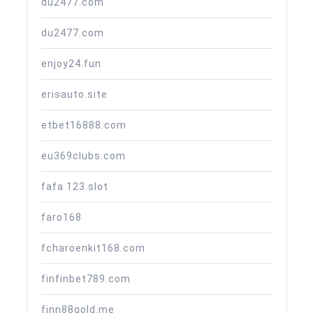
du2477.com
du2477.com
enjoy24.fun
erisauto.site
etbet16888.com
eu369clubs.com
fafa 123 slot
faro168
fcharoenkit168.com
finfinbet789.com
finn88gold.me