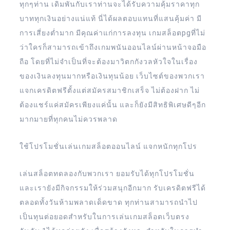
ทุกๆท่าน เดิมพันกับเราท่านจะได้รับความคุ้มราคาทุก
บาททุกเงินอย่างแน่แท้ นี่ได้ผลตอบแทนที่แสนคุ้มค่า มี
การเสี่ยงต่ำมาก มีคุณค่าแก่การลงทุน เกมสล็อตpgที่ไม่
ว่าใครก็สามารถเข้าถึงเกมพนันออนไลน์ผ่านหน้าจอมือ
ถือ โดยที่ไม่จำเป็นที่จะต้องมาวิตกกังวลหัวใจในเรื่อง
ของเงินลงทุนมากหรือเงินทุนน้อย เว็บไซต์ของพวกเรา
แจกเครดิตฟรีตั้งแต่สมัครสมาชิกเสร็จ ไม่ต้องฝาก ไม่
ต้องแชร์แค่สมัครเพียงแค่นั้น และก็ยังมีสิทธิพิเศษดีๆอีก
มากมายที่ทุกคนไม่ควรพลาด
ใช้โปรโมชั่นเล่นเกมสล็อตออนไลน์ แจกหนักทุกโปร
เล่นสล็อตทดลองกับพวกเรา ยอมรับได้ทุกโปรโมชั่น
และเรายังมีกิจกรรมให้ร่วมสนุกอีกมาก รับเครดิตฟรีได้
ตลอดทั้งวันห้ามพลาดเด็ดขาด ทุกท่านสามารถนำไป
เป็นทุนต่อยอดสำหรับในการเล่นเกมสล็อตเว็บตรง