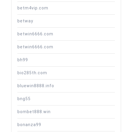
betm4vip.com
betway
betwin6666.com
betwin6666.com
bh99
bio285th.com
bluewin8888.info
bng55
bombet888.win
bonanza99