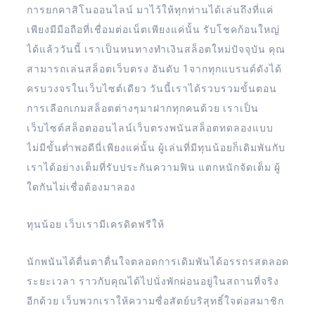
การยกคาสิโนออนไลน์ มาไว้ให้ทุกท่านได้เล่นถึงที่แค่
เพียงมีมือถือที่เชื่อมต่อเน็ตเพียงแค่นั้น รับโชคก้อนใหญ่
ได้แล้ววันนี้ เราเป็นหนทางทำเงินสล็อตใหม่ปัจจุบัน คุณ
สามารถเล่นสล็อตเว็บตรง อันดับ 1จากทุกแบรนด์ดังได้
ครบวงจรในเว็บไซต์เดียว วันนี้เราได้รวบรวมขั้นตอน
การเลือกเกมสล็อตต่างๆมาฝากทุกคนด้วย เราเป็น
เว็บไซต์สล็อตออนไลน์เว็บตรงพนันสล็อตทดลองแบบ
ไม่มีขั้นต่ำพอดีนี่เพียงแค่นั้น ผู้เล่นที่มีทุนน้อยก็เดิมพันกับ
เราได้อย่างเต็มที่รับประกันความฟิน แตกหนักจัดเต็ม ผู้
ใดกันไม่เชื่อต้องมาลอง
ทุนน้อย เว็บเรามีเครดิตฟรีให้
นักพนันได้ตื่นตาตื่นใจตลอดการเดิมพันได้อรรถรสตลอด
ระยะเวลา ราวกับคุณได้ไปนั่งพักผ่อนอยู่ในสถานที่จริง
อีกด้วย เว็บพวกเราให้ความซื่อสัตย์บริสุทธิ์ใจต่อสมาชิก