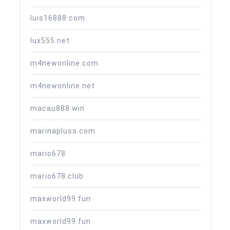
luis16888.com
lux555.net
m4newonline.com
m4newonline.net
macau888.win
marinapluss.com
mario678
mario678.club
maxworld99.fun
maxworld99.fun