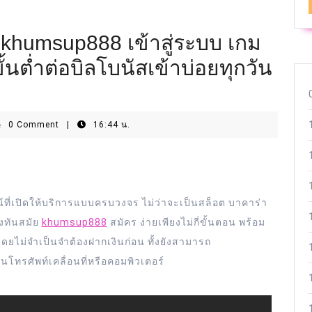
khumsup888 เข้าสู่ระบบ เกม
ั้นต่ำต่อบิลโบนัสเข้าบ่อยทุกวัน
ry
0 Comment
|
16:44 น.
่เปิดให้บริการแบบครบวงจร ไม่ว่าจะเป็นสล็อต บาคาร่า
างทันสมัย
khumsup888
สมัคร ง่ายเพียงไม่กี่ขั้นตอน พร้อม
ดยไม่จำเป็นจำต้องฝากเงินก่อน ทั้งยังสามารถ
โทรศัพท์เคลื่อนที่หรือคอมพิวเตอร์