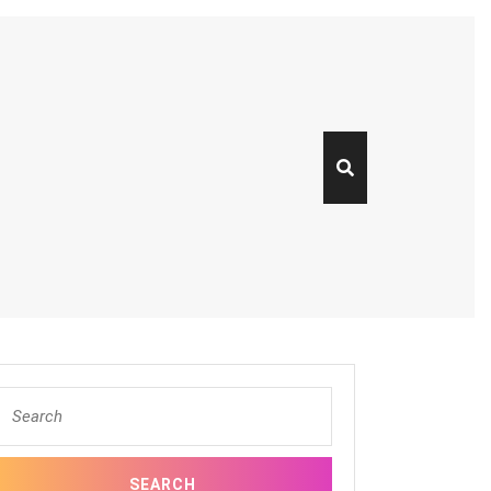
Search
or: