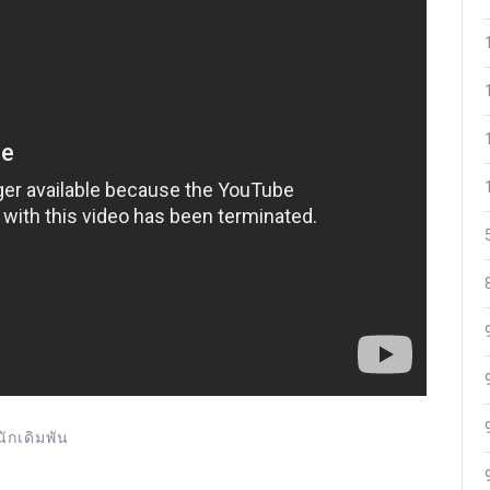
ักเดิมพัน