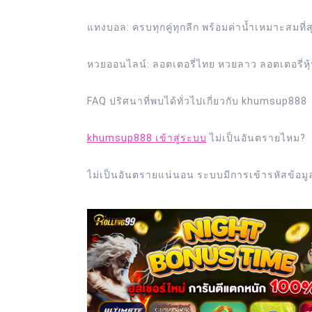
แทงบอล: ครบทุกคู่ทุกลีก พร้อมค่าน้ำเหมาะสมที่ส
หวยออนไลน์: ลอตเตอรี่ไทย หวยลาว ลอตเตอรี่หุ้น 
FAQ ปริศนาที่พบได้ทั่วไปเกี่ยวกับ khumsup888
khumsup888 เข้าสู่ระบบ
ไม่เป็นอันตรายไหม?
ไม่เป็นอันตรายแน่นอน ระบบมีการเข้ารหัสข้อม