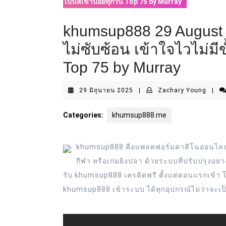
โบนัสเข้าบ่อยทุกวัน Top 75 by Murray
khumsup888 29 August 
ไม่ซับซ้อน เข้าใจไวไม่มีข
Top 75 by Murray
29
Zacha
29 มิถุนายน 2025
|
Zachary Young
|
มิถุนายน
Young
2025
Categories:
khumsup888.me
khumsup888 คือแพลตฟอร์มคาสิโนออนไลน์ที
กีฬา หรือเกมยิงปลา ด้วยระบบที่ปรับปรุงอย่
รับ khumsup888 เครดิตฟรี ตั้งแต่ตอนแรกเข้า โ
khumsup888 เข้าระบบ ได้ทุกอุปกรณ์ไม่ว่าจะเป็น