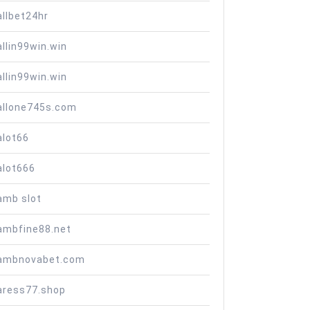
allbet24hr
allin99win.win
allin99win.win
allone745s.com
alot66
alot666
amb slot
ambfine88.net
ambnovabet.com
aress77.shop