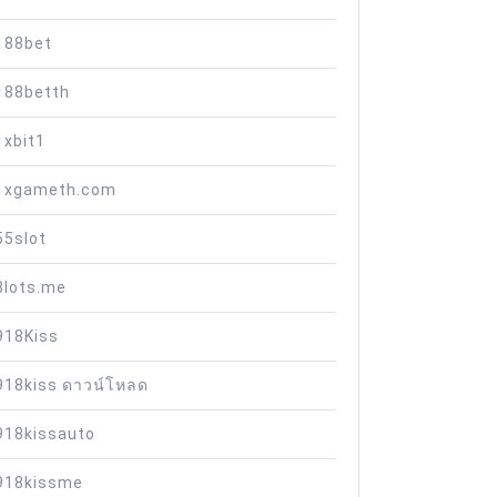
188bet
188betth
1xbit1
1xgameth.com
55slot
8lots.me
918Kiss
918kiss ดาวน์โหลด
918kissauto
918kissme