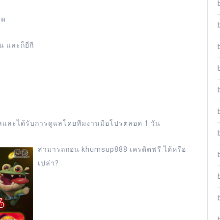
ุด
และก็ยี่กี
ูลและได้รับการดูแลโดยทีมงานมือโปรตลอด 1 วัน
สามารถถอน khumsup888 เครดิตฟรี ได้หรือ
เปล่า?