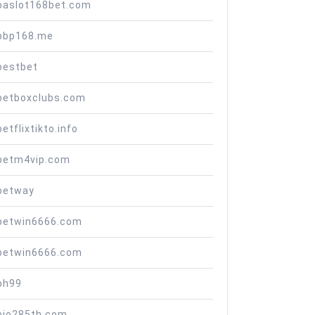
baslot168bet.com
bbp168.me
bestbet
betboxclubs.com
betflixtikto.info
betm4vip.com
betway
betwin6666.com
betwin6666.com
bh99
bio285th.com