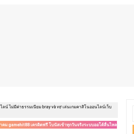
ลน์ ไม่มีค่าธรรมเนียม bray và vợ เล่นเกมคาสิโนออนไลน์เว็บ
f
คม gamehit88 เครดิตฟรี โบนัสเข้าทุกวันจริงระบบออโต้ลื่นไหล