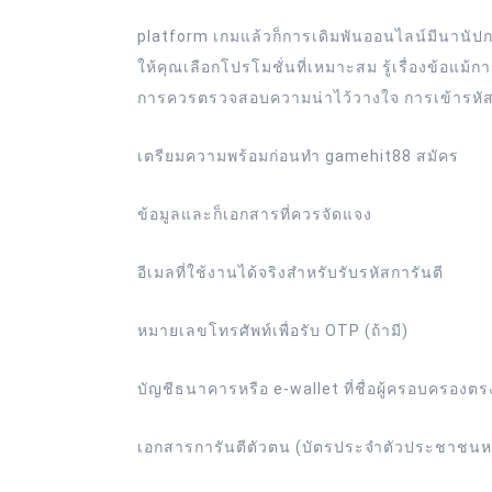
platform เกมแล้วก็การเดิมพันออนไลน์มีนานั
ให้คุณเลือกโปรโมชั่นที่เหมาะสม รู้เรื่องข้อแ
การควรตรวจสอบความน่าไว้วางใจ การเข้ารหัสเว
เตรียมความพร้อมก่อนทำ gamehit88 สมัคร
ข้อมูลและก็เอกสารที่ควรจัดแจง
อีเมลที่ใช้งานได้จริงสำหรับรับรหัสการันตี
หมายเลขโทรศัพท์เพื่อรับ OTP (ถ้ามี)
บัญชีธนาคารหรือ e-wallet ที่ชื่อผู้ครอบครองตรงก
เอกสารการันตีตัวตน (บัตรประจำตัวประชาชนหร