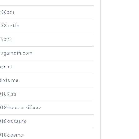
188bet
188betth
1xbit1
1xgameth.com
55slot
8lots.me
918Kiss
918kiss ดาวน์โหลด
918kissauto
918kissme