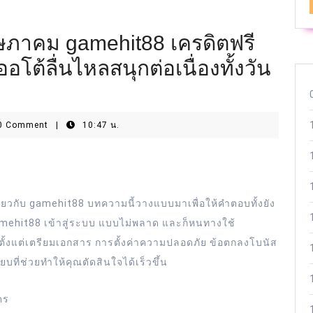
ษภาคม gamehit88 เครดิตฟรี
โต้ลื่นไหลสนุกต่อเนื่องทั้งวัน
0 Comment
|
10:47 น.
่ยวกับ gamehit88 บทความนี้วางแบบมาเพื่อให้คำตอบทั้งยัง
amehit88 เข้าสู่ระบบ แบบไม่พลาด และก็หนทางใช้
งตั้งแต่เตรียมเอกสาร การตั้งค่าความปลอดภัย ข้อตกลงโบนัส
ที่ช่วยทำให้คุณตัดสินใจได้เร็วขึ้น
คร