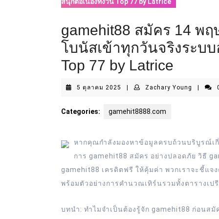
สนุกต่อเนื่องทั้งวัน Top 77 by Latrice
gamehit88 สมัคร 14 พฤ
โบนัสเข้าทุกวันจริงระบบออ
Top 77 by Latrice
5
Zachary
5 ตุลาคม 2025
|
Zachary Young
|
ตุลาคม
Young
2025
Categories:
gamehit8888.com
หากคุณกำลังมองหาข้อมูลครบถ้วนบริบูรณ์เกี
การ gamehit88 สมัคร อย่างปลอดภัย วิธี g
gamehit88 เครดิตฟรี ให้คุ้มค่า พวกเราจะชี้แจ
พร้อมตัวอย่างการคำนวณเทิร์นรวมทั้งตารางเปรียบ
บทนำ: ทำไมจำเป็นต้องรู้จัก gamehit88 ก่อนสมั