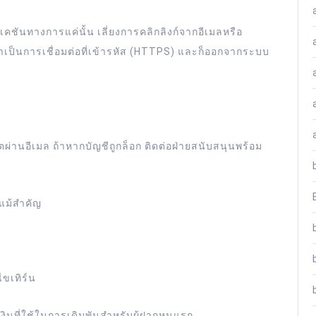
ชันทางการแค่นั้น เลี่ยงการคลิกลิงก์จากอีเมลหรือ
ว่าเป็นการเชื่อมต่อที่เข้ารหัส (HTTPS) และก็ออกจากระบบ
เซ็ตผ่านอีเมล ถ้าหากบัญชีถูกล็อก ติดต่อฝ่ายสนับสนุนพร้อม
แม้สำคัญ
ไขเทิร์น
เงินที่ใช้ในการเดิมพันสำหรับผู้ฝากหนแรก