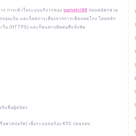
ปการ การเข้าใจระบบบริการของ
gamehit88
ก่อนสมัครช่วย
ม้การถอนเงิน และก็ลดการเสี่ยงจากการเช็ดกคดโกง โดยหลัก
็บ (HTTPS) และก็หนทางติดต่อที่แจ้งชัด
ับชื่อผู้สมัคร
ือพาสปอร์ต) เผื่อระบบขอร้อง KYC ก่อนถอน