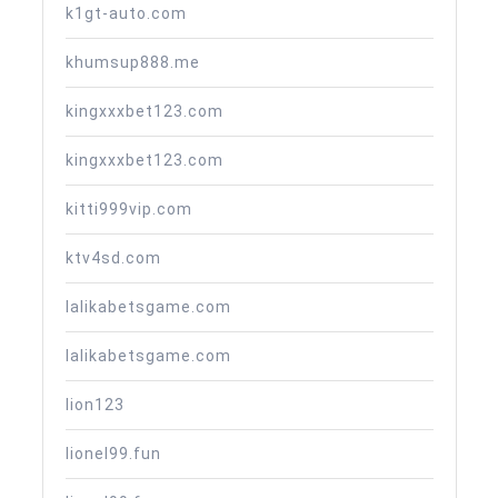
k1gt-auto.com
khumsup888.me
kingxxxbet123.com
kingxxxbet123.com
kitti999vip.com
ktv4sd.com
lalikabetsgame.com
lalikabetsgame.com
lion123
lionel99.fun