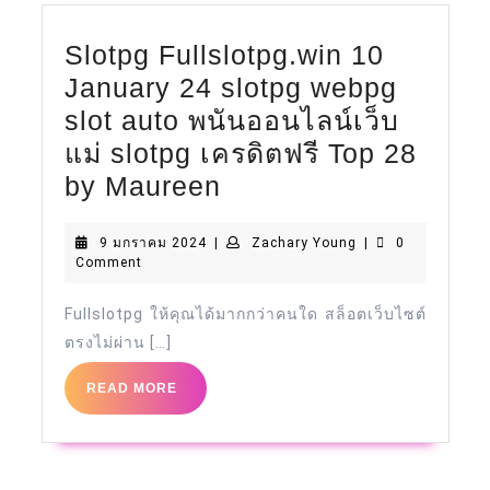
fullslotpg
Georgiana
Fancysymbo
Slotpg Fullslotpg.win 10
fullslotpg.tv
สล็อต
January 24 slotpg webpg
5
เวป
slot auto พนันออนไลน์เว็บ
เมษายน
ไซต์
แม่ slotpg เครดิตฟรี Top 28
24
Slotpg
ใหญ่
by Maureen
Fullslotpg.win
แหล่ง
9
Zachary
9 มกราคม 2024
|
Zachary Young
|
0
10
รวม
มกราคม
Young
Comment
January
เกม
2024
24
สล็อต
Fullslotpg ให้คุณได้มากกว่าคนใด สล็อตเว็บไซต์
ตรงไม่ผ่าน […]
slotpg
โบนัส
webpg
แตก
READ
READ MORE
MORE
slot
บ่อย
auto
ที่สุด
พนัน
ใน