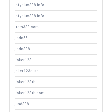
infyplus888.info
infyplus888.info
item388.com
jinda55
jinda888
Joker123
joker123auto
Joker123th
Joker123th.com
juad888