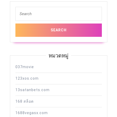
ออนไลน์
ไทย
Search
เว็บ
12
for:
แม่
ตุลา
slotpg
25
เครดิต
พนัน
ฟรี
Top
หมวดหมู่
28
by
037movie
Maureen
123xos.com
13satanbets.com
168 สล็อต
1688vegasx.com