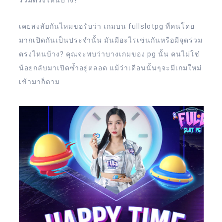
เคยสงสัยกันไหมขอรับว่า เกมบน fullslotpg ที่คนโดย
มากเปิดกันเป็นประจำนั้น มันมีอะไรเช่นกันหรือมีจุดร่วม
ตรงไหนบ้าง? คุณจะพบว่าบางเกมของ pg นั้น คนไม่ใช่
น้อยกลับมาเปิดซ้ำอยู่ตลอด แม้ว่าเดือนนั้นๆจะมีเกมใหม่
เข้ามาก็ตาม