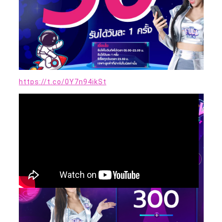
https://t.co/0Y7n94ikSt