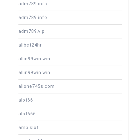
adm789.info
adm789.info
adm789.vip
allbet24hr
allin99win.win
allin99win.win
allone745s.com
alot66
alot666
amb slot