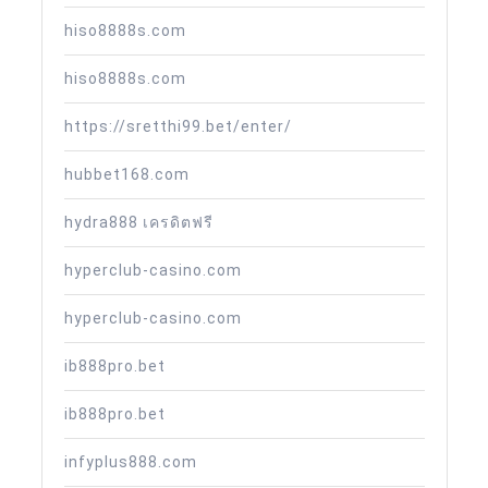
hiso8888s.com
hiso8888s.com
https://sretthi99.bet/enter/
hubbet168.com
hydra888 เครดิตฟรี
hyperclub-casino.com
hyperclub-casino.com
ib888pro.bet
ib888pro.bet
infyplus888.com