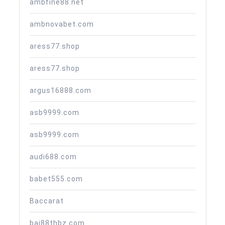
ambfine88.net
ambnovabet.com
aress77.shop
aress77.shop
argus16888.com
asb9999.com
asb9999.com
audi688.com
babet555.com
Baccarat
baj88thbz.com