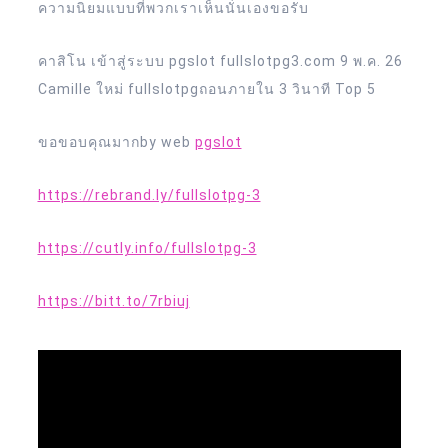
ความนิยมแบบที่พวกเราเห็นนั่นเองขอรับ
คาสิโน เข้าสู่ระบบ pgslot fullslotpg3.com 9 พ.ค. 26
Camille ใหม่ fullslotpgถอนภายใน 3 วินาที Top 5
ขอขอบคุณมากby web
pgslot
https://rebrand.ly/fullslotpg-3
https://cutly.info/fullslotpg-3
https://bitt.to/7rbiuj