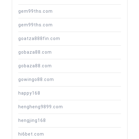
gem99ths.com
gem99ths.com
goatza888fin.com
gobaza88.com
gobaza88.com
gowingo88.com
happy168
hengheng9899.com
hengjing168
hi6bet.com