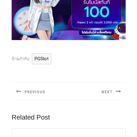
PGSlot
ป้ายกำกับ:
แนะแนว
เรื่อง
PREVIOUS
NEXT
Previous
Next
post:
post:
Related Post