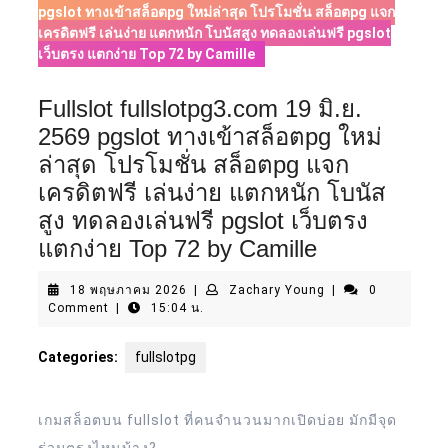
pgslot ทางเข้าสล็อตpg ใหม่ล่าสุด โปรโมชั่น สล็อตpg แจก
เครดิตฟรี เล่นง่าย แตกหนัก โบนัสสูง ทดลองเล่นฟรี pgslot
เว็บตรง แตกง่าย Top 72 by Camille
Fullslot fullslotpg3.com 19 มิ.ย.
2569 pgslot ทางเข้าสล็อตpg ใหม่
ล่าสุด โปรโมชั่น สล็อตpg แจก
เครดิตฟรี เล่นง่าย แตกหนัก โบนัส
สูง ทดลองเล่นฟรี pgslot เว็บตรง
แตกง่าย Top 72 by Camille
18
Zachary
18 พฤษภาคม 2026
|
Zachary Young
|
0
พฤษภาคม
Young
Comment
|
15:04 น.
2026
Categories:
fullslotpg
เกมสล็อตบน fullslot ที่คนจำนวนมากเปิดบ่อย มักมีจุด
ร่วมตรงไหนบ้าง?