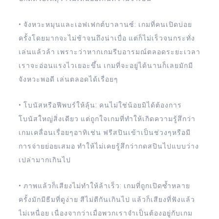
• จังหวะหมุนและเอฟเฟกต์บาลานซ์: เกมที่คนเปิดบ่อย
ครั้งโดยมากจะไม่ช้าจนถึงน่าเบื่อ แต่ก็ไม่เร็วจนกระทั่ง
เล่นแล้วล้า เพราะว่าหากเกมรีบอารมณ์ตลอดระยะเวลา
เราจะอ่อนแรงไวเยอะขึ้น เกมที่จะอยู่ได้นานก็เลยมักมี
จังหวะพอดี เล่นตลอดได้เรื่อยๆ
• โบนัสหรือฟีพบร์ให้ลุ้น: คนไม่ใช่น้อยมิได้ต้องการ
โบนัสใหญ่สิ่งเดียว แต่ถูกใจเกมที่ทำให้เกิดความรู้สึกว่า
เกมเคลื่อนเรื่อยๆอาทิเช่น ฟรีสปินเข้าเป็นช่วงๆหรือมี
การจ่ายย่อยเสมอ ทำให้ไม่เคยรู้สึกว่ากดสปินไปแบบว่าง
เปล่ามากเกินไป
• ภาพแล้วก็เสียงไม่ทำให้ล้าเร็ว: เกมที่ถูกเปิดซ้ำหลาย
ครั้งมักมีธีมที่ดูง่าย สีไม่ตีกันเกินไป แล้วก็เสียงที่ฟังแล้ว
ไม่เหนื่อย เนื่องจากว่าเมื่อพวกเราจำเป็นต้องอยู่กับเกม