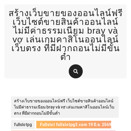
Skip
สร้างเว็บขายของออนไลน์ฟรี
to
content
เว็บไซต์ขายสินค้าออนไลน์
ไม่มีค่าธรรมเนียม bray và
vợ เล่นเกมคาสิโนออนไลน์
เว็บตรง ที่มีฝากถอนไม่มีขั้น
ต่ำ
สร้างเว็บขายของออนไลน์ฟรี เว็บไซต์ขายสินค้าออนไลน์
ไม่มีค่าธรรมเนียม bray và vợ เล่นเกมคาสิโนออนไลน์เว็บ
ตรง ที่มีฝากถอนไม่มีขั้นต่ำ
fullslotpg
Fullslot fullslotpg3.com 19 มิ.ย. 2569