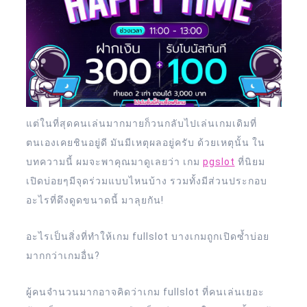
แต่ในที่สุดคนเล่นมากมายก็วนกลับไปเล่นเกมเดิมที่
ตนเองเคยชินอยู่ดี มันมีเหตุผลอยู่ครับ ด้วยเหตุนั้น ใน
บทความนี้ ผมจะพาคุณมาดูเลยว่า เกม
pgslot
ที่นิยม
เปิดบ่อยๆมีจุดร่วมแบบไหนบ้าง รวมทั้งมีส่วนประกอบ
อะไรที่ดึงดูดขนาดนี้ มาลุยกัน!
อะไรเป็นสิ่งที่ทำให้เกม fullslot บางเกมถูกเปิดซ้ำบ่อย
มากกว่าเกมอื่น?
ผู้คนจำนวนมากอาจคิดว่าเกม fullslot ที่คนเล่นเยอะ