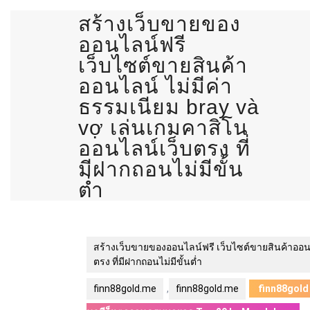
Skip
สร้างเว็บขายของ
to
ออนไลน์ฟรี
content
เว็บไซต์ขายสินค้า
ออนไลน์ ไม่มีค่า
ธรรมเนียม bray và
vợ เล่นเกมคาสิโน
ออนไลน์เว็บตรง ที่
มีฝากถอนไม่มีขั้น
ต่ำ
สร้างเว็บขายของออนไลน์ฟรี เว็บไซต์ขายสินค้าออนไ
ตรง ที่มีฝากถอนไม่มีขั้นต่ำ
finn88gold.me
,
finn88gold.me
finn88gold เ