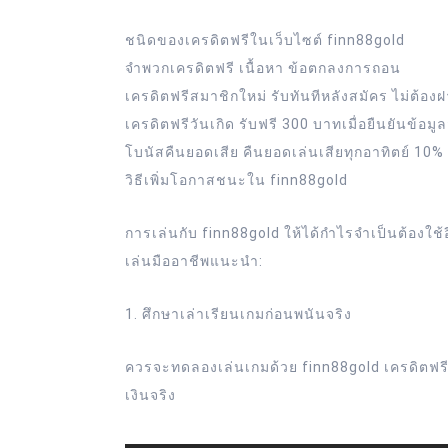
ชนิดของเครดิตฟรีในเว็บไซต์ finn88gold
จำพวกเครดิตฟรี เนื้อหา ข้อตกลงการถอน
เครดิตฟรีสมาชิกใหม่ รับทันทีหลังสมัคร ไม่ต้องฝ
เครดิตฟรีวันเกิด รับฟรี 300 บาทเมื่อยืนยันข้อมู
โบนัสคืนยอดเสีย คืนยอดเล่นเสียทุกอาทิตย์ 10%
วิธีเพิ่มโอกาสชนะใน finn88gold
การเล่นกับ finn88gold ให้ได้กำไรจำเป็นต้องใช้อีกท
เล่นมืออาชีพแนะนำ:
1. ศึกษาเล่าเรียนเกมก่อนพนันจริง
ควรจะทดลองเล่นเกมด้วย finn88gold เครดิตฟรี เพ
เงินจริง