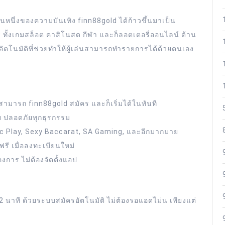
หนึ่งของความบันเทิง finn88gold ได้ก้าวขึ้นมาเป็น
ทั้งเกมสล็อต คาสิโนสด กีฬา และก็ลอตเตอรี่ออนไลน์ ด้าน
บอัตโนมัติที่ช่วยทำให้ผู้เล่นสามารถทำรายการได้ด้วยตนเอง
นก็สามารถ finn88gold สมัคร และก็เริ่มได้ในทันที
ย ปลอดภัยทุกธุรกรรม
atic Play, Sexy Baccarat, SA Gaming, และอีกมากมาย
ฟรี เมื่อลงทะเบียนใหม่
้องการ ไม่ต้องจัดตั้งแอป
2 นาที ด้วยระบบสมัครอัตโนมัติ ไม่ต้องรอแอดไม่น เพียงแต่