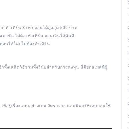
าก ทำเทิร์น 3 เท่า ถอนได้สูงสุด 500 บาท
ลสมาชิก ไม่ต้องทำเทิร์น ถอนเงินได้ทันที
 ถอนได้โดยไม่ต้องทำเทิร์น
ั้งเคล็ดวิธีรวมทั้งวินัยสำหรับการลงทุน นี่คือกลเม็ดที่ผู้
ื่อรู้เรื่องแบบอย่างเกม อัตราจ่าย และฟีพบร์พิเศษก่อนใช้