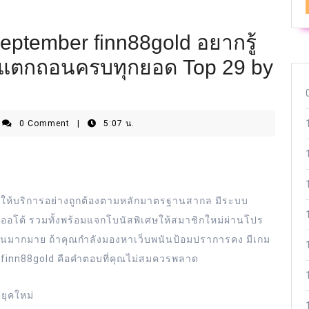
September finn88gold อยากรู้
ีก็แตกถอนครบทุกยอด Top 29 by
hary
0 Comment
|
5:07 น.
ng
ิดให้บริการอย่างถูกต้องตามหลักมาตรฐานสากล มีระบบ
ออโต้ รวมทั้งพร้อมแจกโบนัสพิเศษให้สมาชิกใหม่ผ่านโปร
งทุนมากมาย ถ้าคุณกำลังมองหาเว็บพนันป้อมปราการคง มีเกม
 finn88gold คือคำตอบที่คุณไม่สมควรพลาด
ยุคใหม่