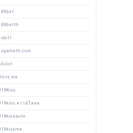
188bet
188betth
1xbit1
1xgameth.com
55slot
8lots.me
918Kiss
918kiss ดาวน์โหลด
918kissauto
918kissme