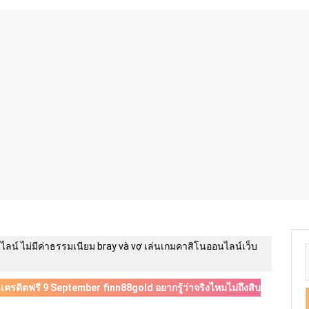
ลน์ ไม่มีค่าธรรมเนียม bray và vợ เล่นเกมคาสิโนออนไลน์เว็บ
f
ครดิตฟรี 9 September finn88gold อยากรู้ว่าจริงไหมไม่ถึงสิบ