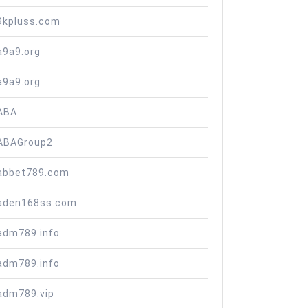
9kpluss.com
a9a9.org
a9a9.org
ABA
ABAGroup2
abbet789.com
aden168ss.com
adm789.info
adm789.info
adm789.vip