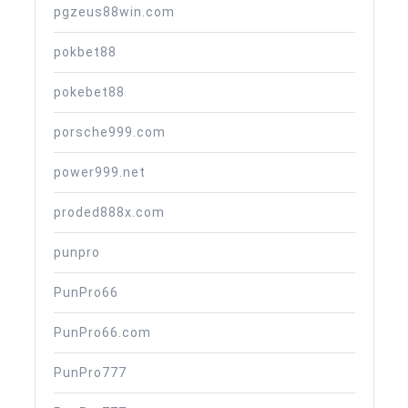
pgzeus88win.com
pokbet88
pokebet88
porsche999.com
power999.net
proded888x.com
punpro
PunPro66
PunPro66.com
PunPro777