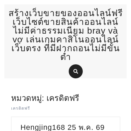
Skip
สร้างเว็บขายของออนไลน์ฟรี
to
content
เว็บไซต์ขายสินค้าออนไลน์
ไม่มีค่าธรรมเนียม bray và
vợ เล่นเกมคาสิโนออนไลน์
เว็บตรง ที่มีฝากถอนไม่มีขั้น
ต่ำ
หมวดหมู่:
เครดิตฟรี
เครดิตฟรี
Hengjing168 25 พ.ค. 69