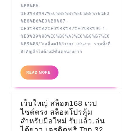
ฟรี
%B8%B5-
เดี๋ยว
%E0%B8%97%E0%B8%B3%E0%B8%96%E0
%B8%B6%E0%B8%87-
นี้
%E0%B8%A2%E0%B8%B7%E0%B8%99-1-
อะไร
%E0%B9%80%E0%B8%A3%E0%B8%B7%E0
ก็
%B9%88/">สล็อต168</a> เล่นง่าย รวมทั้งที่
แพง
สำคัญคือไม่ต้องมีขั้นตอนยุ่งยาก
ลงทุน
น้อย
READ
READ MORE
แตก
MORE
หนัก
กัน
เถอะ
เว็บใหญ่ สล็อต168 เวป
Top
ไซต์ตรง สล็อตโปรคุ้ม
58
สำหรับมือใหม่ รับแล้วเล่น
by
ได้ยาว เครดิตฟรี Top 32