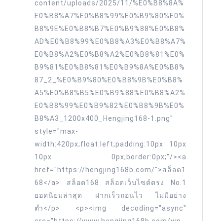
content/uploads/2025/11/%E0%B8%8A%
ฟรี
E0%B8%A7%E0%B8%99%E0%B9%80%E0%
งบ
B8%9E%E0%B8%B7%E0%B9%88%E0%B8%
น้อย
AD%E0%B8%99%E0%B8%A3%E0%B8%A7%
อยาก
E0%B8%A2%E0%B8%A2%E0%B8%81%E0%
ปั่น
B9%81%E0%B8%81%E0%B9%8A%E0%B8%
นาน
87_2_%E0%B9%80%E0%B8%9B%E0%B8%
A5%E0%B8%B5%E0%B9%88%E0%B8%A2%
สมัคร
E0%B8%99%E0%B9%82%E0%B8%9B%E0%
เลย
B8%A3_1200x400_Hengjing168-1.png"
เล่น
style="max-
ง่าย
width:420px;float:left;padding:10px 10px
เหมาะ
10px 0px;border:0px;"/><a
กับ
href="https://hengjing168b.com/">สล็อต1
68</a> สล็อต168 สล็อตเว็บไซต์ตรง No.1
ทุก
ยอดนิยมล่าสุด ฝากเร็วถอนไว ไม่มีอย่าง
เพศ
ต่ำ</p> <p><img decoding="async"
ทุก