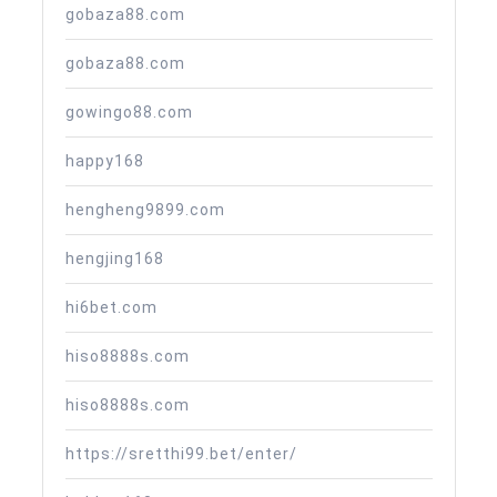
gobaza88.com
gobaza88.com
gowingo88.com
happy168
hengheng9899.com
hengjing168
hi6bet.com
hiso8888s.com
hiso8888s.com
https://sretthi99.bet/enter/