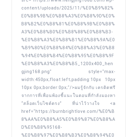
src="https://www.hengjing168b.com/wp-
วัย
content/uploads/2025/11/%E0%B9%82%
ฝาก
E0%B8%9B%E0%B8%A3%E0%B8%9D%E0%
ถอน
B8%B2%E0%B8%81%E0%B8%9B%E0%B8%
ไม่
A3%E0%B8%B0%E0%B8%88%E0%B8%B3-
%E0%B8%A3%E0%B8%B1%E0%B8%9A%E0
มี
%B9%80%E0%B8%84%E0%B8%A3%E0%B8
ขั่น
%94%E0%B8%B4%E0%B8%95%E0%B8%9F
ต่ำ
%E0%B8%A3%E0%B8%B5_1200x400_hen
บอล
gjing168.png" style="max-
บา
width:450px;float:left;padding:10px 10px
คา
10px 0px;border:0px;"/>ผมรู้จักกับ เครดิตฟรี
จากการที่เพื่อนพ้องชี้แนะในตอนที่กำลังมองหา
ร่า
“สล็อตเว็บไซต์ตรง” ที่น่าไว้วางใจ <a
ยิง
href="https://burnbrightlove.com/%E0%B
ปลา
8%AA%E0%B8%A5%E0%B9%87%E0%B8%A
สล็อต
D%E0%B8%95168-
เครดิต
%E0%B8%97%E0%B8%B3%E0%B8%94%E0