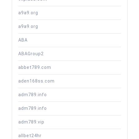
a9a9.org
a9a9.org
ABA
ABAGroup2
abbet789.com
aden168ss.com
adm789.info
adm789.info
adm789.vip
allbet24hr