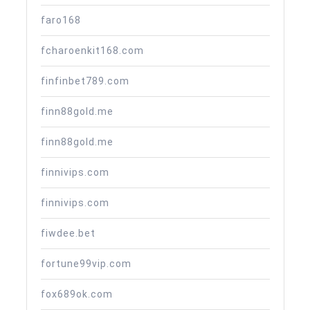
faro168
fcharoenkit168.com
finfinbet789.com
finn88gold.me
finn88gold.me
finnivips.com
finnivips.com
fiwdee.bet
fortune99vip.com
fox689ok.com