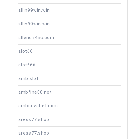
allin99win.win
allin99win.win
allone745s.com
alot66
alot666
amb slot
ambfine88.net
ambnovabet.com
aress77.shop
aress77.shop