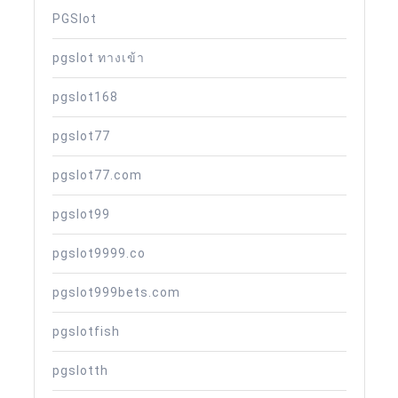
PGSlot
pgslot ทางเข้า
pgslot168
pgslot77
pgslot77.com
pgslot99
pgslot9999.co
pgslot999bets.com
pgslotfish
pgslotth