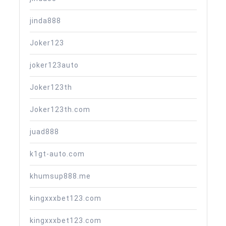
jinda888
Joker123
joker123auto
Joker123th
Joker123th.com
juad888
k1gt-auto.com
khumsup888.me
kingxxxbet123.com
kingxxxbet123.com