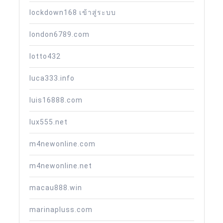
lockdown168 เข้าสู่ระบบ
london6789.com
lotto432
luca333.info
luis16888.com
lux555.net
m4newonline.com
m4newonline.net
macau888.win
marinapluss.com