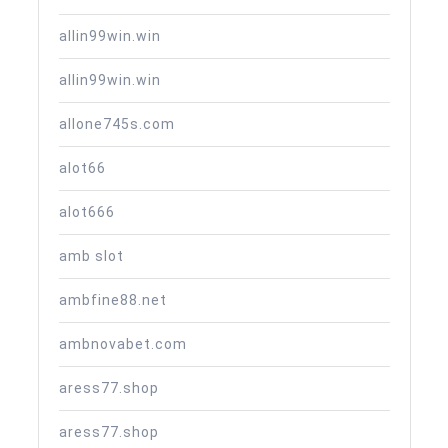
allin99win.win
allin99win.win
allone745s.com
alot66
alot666
amb slot
ambfine88.net
ambnovabet.com
aress77.shop
aress77.shop