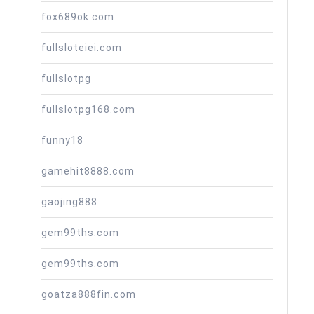
fox689ok.com
fullsloteiei.com
fullslotpg
fullslotpg168.com
funny18
gamehit8888.com
gaojing888
gem99ths.com
gem99ths.com
goatza888fin.com