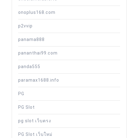
onoplus168.com
p2vvip
panama888
pananthai99.com
panda555
paramax1688.info
PG
PG Slot
pg slot เว็บตรง
PG Slot เว็บใหม่