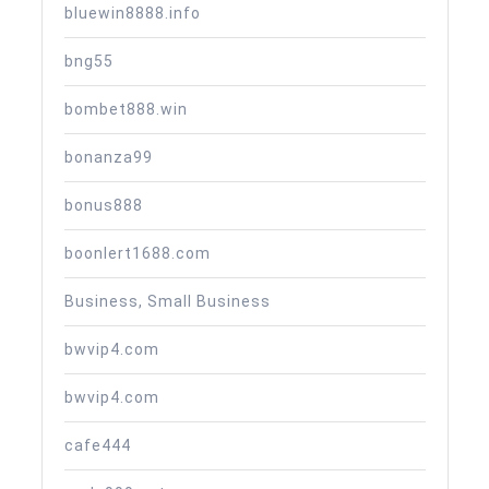
bluewin8888.info
bng55
bombet888.win
bonanza99
bonus888
boonlert1688.com
Business, Small Business
bwvip4.com
bwvip4.com
cafe444