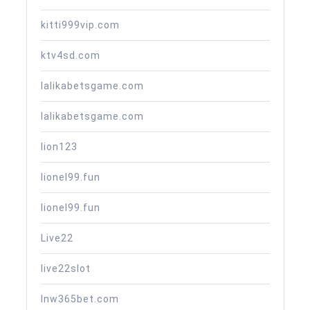
kitti999vip.com
ktv4sd.com
lalikabetsgame.com
lalikabetsgame.com
lion123
lionel99.fun
lionel99.fun
Live22
live22slot
lnw365bet.com