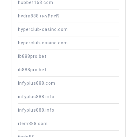
hubbet168.com
hydra888 เครดิตฟรี
hyperclub-casino.com
hyperclub-casino.com
ib888pro.bet
ib888pro.bet
infyplus888.com
infyplus888.info
infyplus888.info
item388.com
jinda55