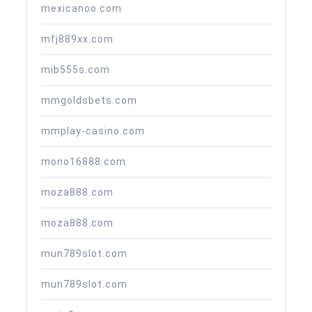
mexicanoo.com
mfj889xx.com
mib555s.com
mmgoldsbets.com
mmplay-casino.com
mono16888.com
moza888.com
moza888.com
mun789slot.com
mun789slot.com