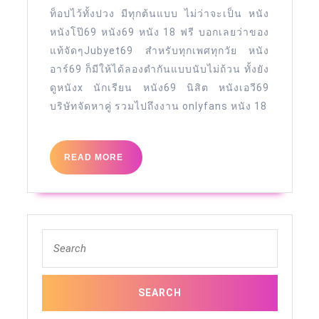
หนัง
ท็อปไว้ทั้งปวง มีทุกต้นแบบ ไม่ว่าจะเป็น หนัง
โป๊69
หนังโป๊69 หนัง69 หนัง 18 ฟรี บอกเลยว่าของ
เวป
แท้จัดๆJubyet69 สำหรับทุกเพศทุกวัย หนัง
ไซต์
อาร์69 ก็มีให้ได้ลองตำกันแบบนับไม่ถ้วน ทั้งยัง
ใหญ่
ดูหนังx นักเรียน หนัง69 นิสิต หนังเอวี69
ดู
บริษัทจัดหาคู่ รวมไปถึงงาน onlyfans หนัง 18
หนัง
ออนไลน์
READ
READ MORE
หนัง
MORE
ฟรี
หนัง69
ดู
Search
for:
หนัง
ออนไลน์
ฟรี