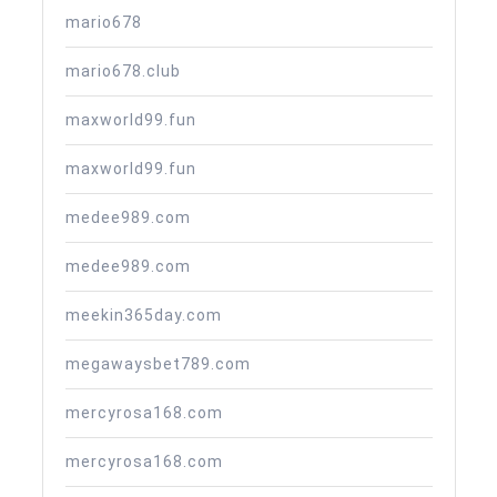
mario678
mario678.club
maxworld99.fun
maxworld99.fun
medee989.com
medee989.com
meekin365day.com
megawaysbet789.com
mercyrosa168.com
mercyrosa168.com