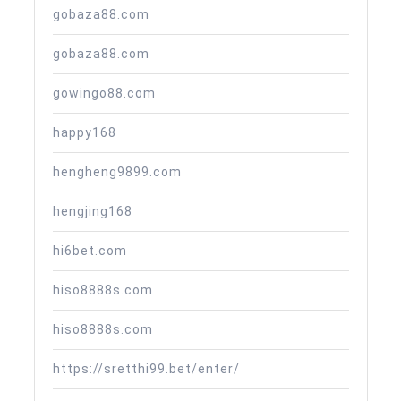
gobaza88.com
gobaza88.com
gowingo88.com
happy168
hengheng9899.com
hengjing168
hi6bet.com
hiso8888s.com
hiso8888s.com
https://sretthi99.bet/enter/