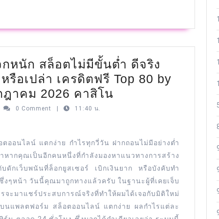
วิธี
เลือก
เว็บ
ที่
หนัก สล็อตไม่มีขั้นต่ำ ดีจริง
เหมาะ
รือเปล่า เครดิตฟรี Top 80 by
กับ
เว็บ
รกฎาคม 2026 คาสิโน
ผู้
ใหญ่
เล่น
chary
0 Comment
|
11:40 น.
ung
jinda888
เครดิต
webแจก
ฟรี
ออนไลน์ แตกง่าย กำไรทุกวี่วัน ฝากถอนไม่มีอย่างต่ำ
หนัก
Top
้าหากคุณเป็นอีกคนหนึ่งที่กำลังมองหาแนวทางการสร้าง
สล็อต
72
บดักเว็บพนันที่ล็อกยูสเซอร์ เบิกเงินยาก หรือบังคับทำ
ไม่มี
by
่งๆหน้า วันนี้คุณมาถูกทางแล้วครับ ในฐานะผู้ที่เคยเจ็บ
ขั้น
ารจะมาแชร์ประสบการณ์จริงที่ทำให้ผมได้เจอกับมิติใหม่
Shelle
่นบนแพลตฟอร์ม สล็อตออนไลน์ แตกง่าย ผลกำไรแต่ละ
ต่ำ
jin888.