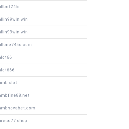
allbet24hr
allin99win.win
allin99win.win
allone745s.com
alot66
alot666
amb slot
ambfine88.net
ambnovabet.com
aress77.shop