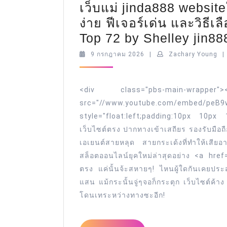
เว็บแม่ jinda888 websi
ง่าย ฟีเจอร์เด่น และวิธีเลื
Top 72 by Shelley jin88
9
Za
9 กรกฎาคม 2026
|
Zachary Young
|
กรกฎาคม
Yo
2026
<div class="pbs-main-wrapper
src="//www.youtube.com/embed/peB
style="float:left;padding:10px 10px
เว็บไซต์ตรง ปากทางเข้าเสถียร รองรับมือถ
เอเยนต์สายหลุด สายกระเด้งที่ทำให้เสียอาร
สล็อตออนไลน์ยุคใหม่ล่าสุดอย่าง <a href
ตรง แค่นั้นจ้ะสหายๆ! ไหนผู้ใดกันเคยประ
แสน แม้กระนั้นจู่ๆจอก็กระตุก เว็บไซต์ค้า
โดนเทระหว่างทางซะอีก!