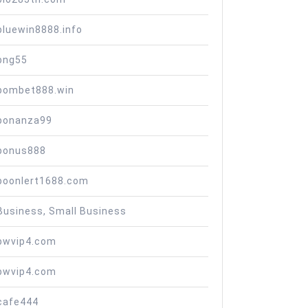
bluewin8888.info
bng55
bombet888.win
bonanza99
bonus888
boonlert1688.com
Business, Small Business
bwvip4.com
bwvip4.com
cafe444