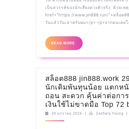
วัน ฝากถอนไม่มีอย่างน้อยและไม่จะต้องทำเท
เป็นสวรรค์ของนักเสี่ยงดวงตัวจริง ด้วยเห
href="https://www.jin888.run/">สล็อต88
วันแล้ววันเล่าครับผม</p> <p>จากคนเคยโ
READ
READ MORE
MORE
สล็อต888 jin888.work 2
นักเดิมพันทุนน้อย แตกหนั
ถอน สะดวก คุ้นค่าต่อการลง
เงินใช้ไม่ขาดมือ Top 72
20
Za
20 มกราคม 2026
|
Zachary Young
|
มกราคม
Yo
2026