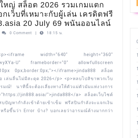
teใหญ่ สล็อต 2026 รวมเกมแตก
อกเว็บที่เหมาะกับผู้เล่น เครดิตฟรี
เว็บ
8.asia 20 July 69 พนันออนไลน์
แม่
chary
0 Comment
|
18:15 น.
ung
jinda8
websit
"><p><iframe width="640" height="360"
สล็อต
9wyXYa-U" frameborder="0" allowfullscreen
2026
 10px 0px;border:0px;"></iframe>jinda888 สล็อต
รวม
ือ เล่นลื่นไม่มีสะดุด 2026</p> <p>หลบไปสิขาพวกเว็บ
เกม
มณ์! นาทีนี้จะต้องเลี่ยงทางให้ตัวแม่ตัวมัมแห่งวงการ
="https://jin888.asia/">jinda888</a> สล็อตเว็บไซต์
แตก
สบปัญหากำลังเข้าด้ายเข้าเข็ม ฟรีสปินกำลังจะแจกเงิน
ง่าย
ง หรือขึ้นว่า Error บ้าง? บอกเลยว่าอารมณ์ค้างมากกว่า
ฟีเจอร์
เด่น
และ