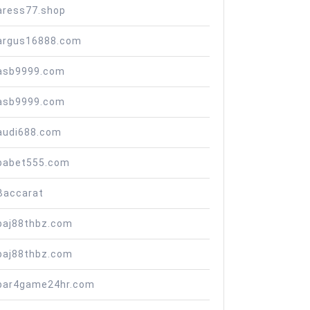
aress77.shop
argus16888.com
asb9999.com
asb9999.com
audi688.com
babet555.com
Baccarat
baj88thbz.com
baj88thbz.com
bar4game24hr.com