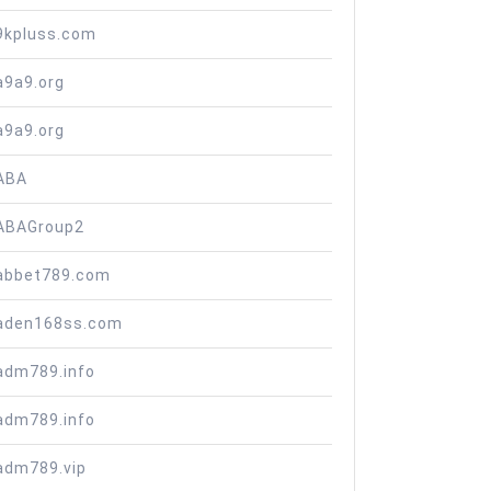
9kpluss.com
a9a9.org
a9a9.org
ABA
ABAGroup2
abbet789.com
aden168ss.com
adm789.info
adm789.info
adm789.vip