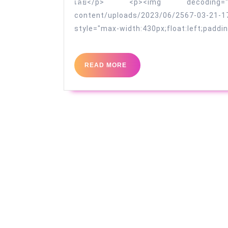
เลย</p> <p><img decoding="asy
จริง
content/uploads/2023/06/2567-03-21-17
สล็อต
style="max-width:430px;float:left;paddi
แจก
เครดิต
READ
READ MORE
ฟรี
MORE
ตรวจ
เช็ค
ลิ
สต์
ก่อน
กด
casino
online
เว็บ
แม่