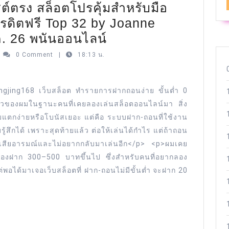
ต์ตรง สล็อตโปรคุ้มสำหรับมือ
เครดิตฟรี Top 32 by Joanne
เว็บ
ค. 26 พนันออนไลน์
ใหญ่
chary
0 Comment
|
18:13 น.
ung
สล็อต168
เวป
gjing168 เว็บสล็อต ทำรายการฝากถอนง่าย ขั้นต่ำ 0
ไซต์
ัวของผมในฐานะคนที่เคยลองเล่นสล็อตออนไลน์มา สิ่ง
ตรง
เกมแตกง่ายหรือโบนัสเยอะ แต่คือ ระบบฝาก-ถอนที่ใช้งาน
สล็อต
รู้สึกได้ เพราะสุดท้ายแล้ว ต่อให้เล่นได้กำไร แต่ถ้าถอน
โปร
้เสียอารมณ์และไม่อยากกลับมาเล่นอีก</p> <p>ผมเคย
บต้องฝาก 300–500 บาทขึ้นไป ซึ่งสำหรับคนที่อยากลอง
คุ้ม
ต่พอได้มาเจอเว็บสล็อตที่ ฝาก-ถอนไม่มีขั้นต่ำ จะฝาก 20
สำหรับ
มือ
ใหม่
รับ