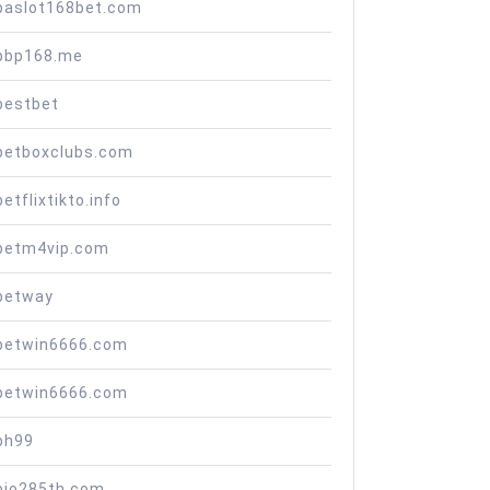
baslot168bet.com
bbp168.me
bestbet
betboxclubs.com
betflixtikto.info
betm4vip.com
betway
betwin6666.com
betwin6666.com
bh99
bio285th.com