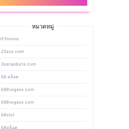
หมวดหมู่
037movie
123xos.com
13satanbets.com
168 สล็อต
1688vegasx.com
1688vegasx.com
168slot
168สล็อต