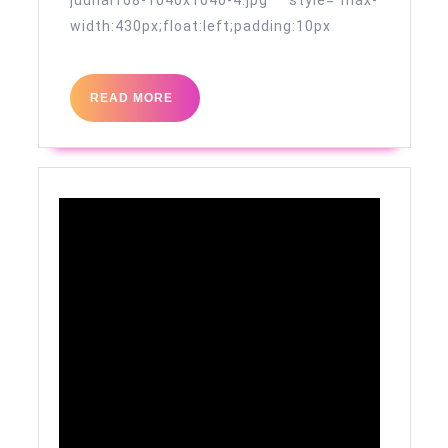
judhai168-1040x1040-4.jpg" style="max-
width:430px;float:left;padding:10px
READ
READ MORE
MORE