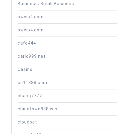
Business, Small Business
bwvip4.com
bwvip4.com
cafe444
carlo999.net
Casino
cc11388.com
chang7777
chinatown888.win
cloudbet