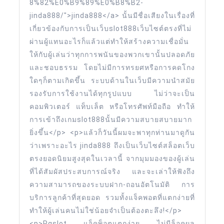
8%82%E0%B9%89%E0%B8%B2-
ขั้น
jinda888/">jinda888</a> นั้นมีชื่อเสียงในเรื่องที่
ต่ำ
เกี่ยวข้องกับการเป็นเว็บslot888เว็บไซต์ตรงที่ไม่
23
ผ่านผู้แทนอะไรก็แล้วแต่ทำให้สร้างความเชื่อมั่น
ให้กับผู้เล่นว่าทุกการพนันของพวกเขานั้นปลอดภัย
พฤษภ
และชอบธรรม โดยไม่มีการทรยศหรือการคดโกง
2567
ใดๆก็ตามเกิดขึ้น ระบบด้านในเว็บมีความนำสมัย
casin
รองรับการใช้งานได้ทุกรูปแบบ ไม่ว่าจะเป็น
ตรง
คอมพิวเตอร์ แท็บเล็ต หรือโทรศัพท์มือถือ ทำให้
ทาง
การเข้าถึงเกมslot888นั้นมีความสบายสบายมาก
เข้าsl
ยิ่งขึ้น</p> <p>แล้วก็วันนี้ผมจะพาทุกท่านมาดูกัน
ว่าเพราะอะไร jinda888 ถึงเป็นเว็บไซต์สล็อตเว็บ
888
ตรงยอดนิยมสูงสุดในเวลานี้ จากมุมมองของผู้เล่น
ใหม่
ที่ได้สัมผัสประสบการณ์จริง และจะเล่าให้ฟังถึง
ล่าสุด
ความสามารถของระบบฝาก-ถอนอัตโนมัติ การ
Top
บริการลูกค้าที่สุดยอด รวมทั้งแจ็คพอตที่แตกง่ายที่
40
ทำให้ผู้เล่นคนไม่ใช่น้อยจำเป็นต้องตะลึง!</p>
<p>Pgslot แจ็คพ็อตแตกง่าย ไม่มีล็อคผล