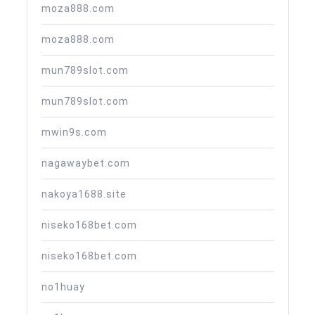
moza888.com
moza888.com
mun789slot.com
mun789slot.com
mwin9s.com
nagawaybet.com
nakoya1688.site
niseko168bet.com
niseko168bet.com
no1huay