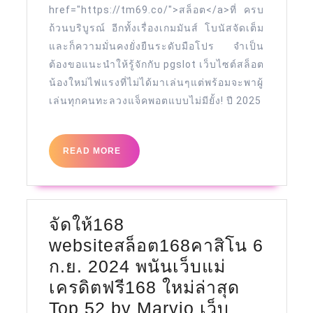
2025
href="https://tm69.co/">สล็อต</a>ที่ ครบ
ถ้วนบริบูรณ์ อีกทั้งเรื่องเกมมันส์ โบนัสจัดเต็ม
คา
และก็ความมั่นคงยั่งยืนระดับมือโปร จำเป็น
สิ
ต้องขอแนะนำให้รู้จักกับ pgslot เว็บไซต์สล็อต
โน
น้องใหม่ไฟแรงที่ไม่ได้มาเล่นๆแต่พร้อมจะพาผู้
ออนไลน์
เล่นทุกคนทะลวงแจ็คพอตแบบไม่มียั้ง! ปี 2025
READ
READ MORE
MORE
จัดให้168
websiteสล็อต168คาสิโน 6
ก.ย. 2024 พนันเว็บแม่
เครดิตฟรี168 ใหม่ล่าสุด
Top 52 by Maryjo เว็บ