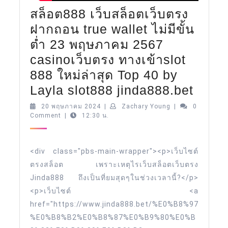
สล็อต888 เว็บสล็อตเว็บตรง
ฝากถอน true wallet ไม่มีขั้น
ต่ำ 23 พฤษภาคม 2567
casinoเว็บตรง ทางเข้าslot
888 ใหม่ล่าสุด Top 40 by
สล็อต
Layla slot888 jinda888.bet
เว็บ
20
Zachary
20 พฤษภาคม 2024
|
Zachary Young
|
0
พฤษภาคม
Young
Comment
|
12:30 น.
สล็อต
2024
เว็บ
ตรง
<div class="pbs-main-wrapper"><p>เว็บไซต์
ฝาก
ตรงสล็อต เพราะเหตุไรเว็บสล็อตเว็บตรง
Jinda888 ถึงเป็นที่ยมสุดๆในช่วงเวลานี้?</p>
ถอน
<p>เว็บไซต์ <a
true
href="https://www.jinda888.bet/%E0%B8%97
walle
%E0%B8%B2%E0%B8%87%E0%B9%80%E0%B
ไม่มี