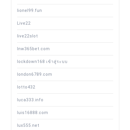
lionel99.fun
Live22
live22slot
lnw365bet.com
lockdown168 เข้าสู่ระบบ
london6789.com
lotto432
luca333.info
luis16888.com
lux555.net