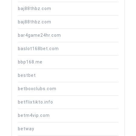
baj88thbz.com
baj88thbz.com
bar4game24hr.com
baslot168bet.com
bbp168.me
bestbet
betboxclubs.com
betflixtikto.info
betm4vip.com
betway