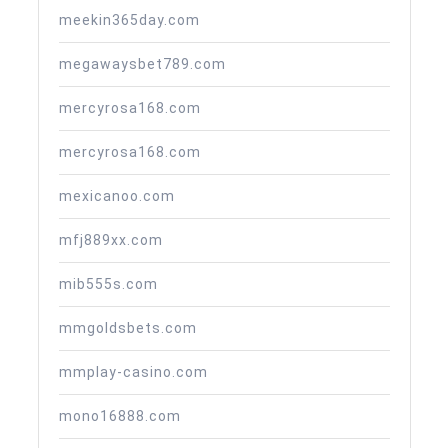
meekin365day.com
megawaysbet789.com
mercyrosa168.com
mercyrosa168.com
mexicanoo.com
mfj889xx.com
mib555s.com
mmgoldsbets.com
mmplay-casino.com
mono16888.com