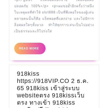
by
Layla
ปลอดภัย 100%</p> <p>ผมขอย้ำอีกครั้งว่าหนึ่ง
ในเหตุผลที่ทำให้ slot888 เป็นที่พึงพอใจของผู้เล่น
slot8
หลายคนนั้นก็คือ แจ็คพอตที่แตกง่าย และไม่มีการ
jinda
ล็อคผลใดๆทั้งมวล ทำให้ทุกการเล่นเป็นไปอย่าง
เป็นธรรมและก็โปร่งใส
READ
READ MORE
MORE
918kiss
https://918VIP.CO 2 ธ.ค.
65 918kiss เข้าสู่ระบบ
websiteตรง 918kissเว็บ
ตรง ทางเข้า 918kiss