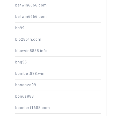
betwin6666.com
betwin6666.com
bh99
bio285th.com
bluewin8888.info
bng55
bombet888.win
bonanza99
bonus888
boonlert1688.com