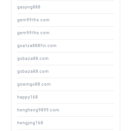
gaojing888
gem99ths.com
gem99ths.com
goatza888fin.com
gobaza88.com
gobaza88.com
gowingo88.com
happy168
hengheng9899.com
hengjing168