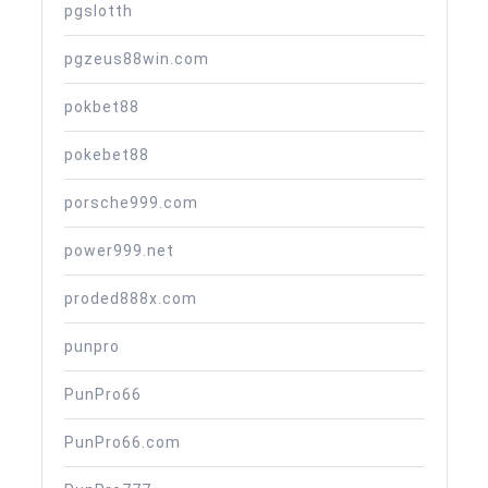
pgslotth
pgzeus88win.com
pokbet88
pokebet88
porsche999.com
power999.net
proded888x.com
punpro
PunPro66
PunPro66.com