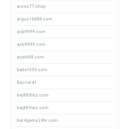
aress77.shop
argus16888.com
asb9999.com
asb9999.com
audi688.com
babet555.com
Baccarat
baj88thbz.com
baj88thbz.com
bar4game24hr.com