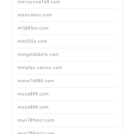
mercyrosa168.com
mexicanoo.com
mfj889xx.com
mib555s.com
mmgoldsbets.com
mmplay-casino.com
mono16888.com
moza888.com
moza888.com
mun789slot.com
mun789slot.com