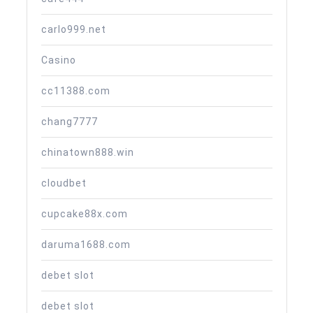
carlo999.net
Casino
cc11388.com
chang7777
chinatown888.win
cloudbet
cupcake88x.com
daruma1688.com
debet slot
debet slot