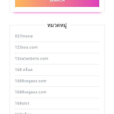
หมวดหมู่
037movie
123xos.com
13satanbets.com
168 สล็อต
1688vegasx.com
1688vegasx.com
168slot