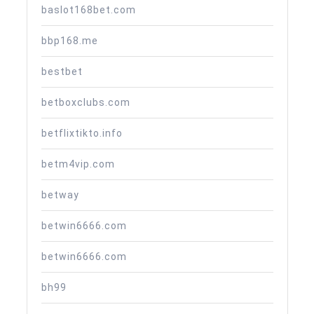
baslot168bet.com
bbp168.me
bestbet
betboxclubs.com
betflixtikto.info
betm4vip.com
betway
betwin6666.com
betwin6666.com
bh99