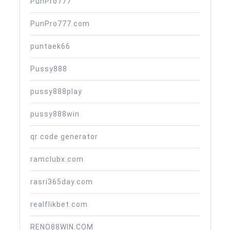
PunPro777
PunPro777.com
puntaek66
Pussy888
pussy888play
pussy888win
qr code generator
ramclubx.com
rasri365day.com
realflikbet.com
RENO88WIN.COM