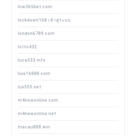
lnw365bet.com
lockdown168 เข้าสู่ระบบ
london6789.com
lotto432
luca333.info
luis16888.com
lux555.net
m4newonline.com
m4newonline.net
macau888.win