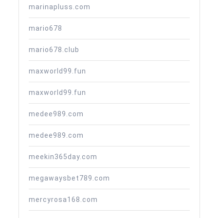
marinapluss.com
mario678
mario678.club
maxworld99.fun
maxworld99.fun
medee989.com
medee989.com
meekin365day.com
megawaysbet789.com
mercyrosa168.com