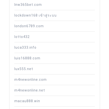
lnw365bet.com
lockdown168 เข้าสู่ระบบ
london6789.com
lotto432
luca333.info
luis16888.com
lux555.net
m4newonline.com
m4newonline.net
macau888.win