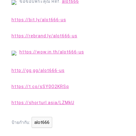
ขอขอบพระคุณ Ref.
alot666
https://bit.ly/alot666-us
https://rebrand.ly/alot666-us
https://wow.in.th/alot666-us
http://gg.gg/alot666-us
https://t.co/sSY0O2KRSq
https://shorturl.asia/LZMkU
alot666
ป้ายกำกับ: