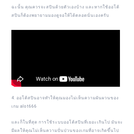
ฉะนั้น คุณควรจะสปินด้วยตัวเองบ้าง และหากใช้ออโต้
สปินก็ต้องพยายามมองดูจอให้ได้ตลอดนั่นเองครับ
4. ออโต้สปินอาจทำให้คุณมองไม่เห็นความผันผวนของ
เกม alot666
และก็ในที่สุด การใช้ระบบออโต้สปินที่เยอะเกินไป มันจะ
มีผลให้คุณไม่เห็นความปั่นป่วนของเกมที่อาจเกิดขึ้นไป