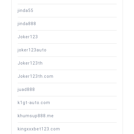
jinda55
jinda888
Joker123
joker123auto
Joker123th
Joker123th.com
juad888
k1gt-auto.com
khumsup888.me
kingxxxbet123.com