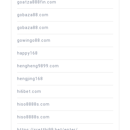
goatza888fin.com
gobaza88.com
gobaza88.com
gowingo88.com
happy168
hengheng9899.com
hengjing168
hi6bet.com
hiso8888s.com
hiso8888s.com
https://sretthi99.bet/enter/