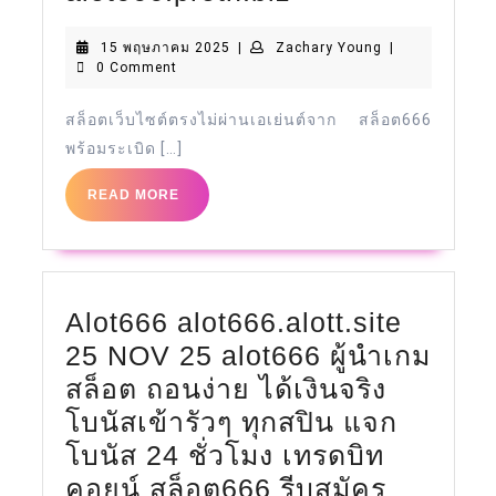
2
15
Zachary
15 พฤษภาคม 2025
|
Zachary Young
|
MAY
พฤษภาคม
Young
0 Comment
68
2025
pgslot
สล็อตเว็บไซต์ตรงไม่ผ่านเอเย่นต์จาก สล็อต666
พร้อมระเบิด […]
สล็อต
เล่น
READ
READ MORE
MORE
ผ่าน
เว็บ
สะดวก
ไม่
Alot666 alot666.alott.site
ต้อง
25 NOV 25 alot666 ผู้นำเกม
โหลด
สล็อต ถอนง่าย ได้เงินจริง
โบนัส
โบนัสเข้ารัวๆ ทุกสปิน แจก
แตก
โบนัส 24 ชั่วโมง เทรดบิท
ง่าย
คอยน์ สล็อต666 รีบสมัคร