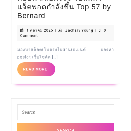
มี
แจ็ตพอตกำลังขึ้น Top 57 by
Alot666
ทีม
Bernard
alot666.alott.site
ซัพ
1
Zachary
1 ตุลาคม 2025
|
Zachary Young
|
0
25
พอต
ตุลาคม
Young
Comment
NOV
24
2025
25
ช.ม.
มองหาสล็อตเว็บตรงไม่ผ่านเอเย่นต์ มองหา
pgslot เว็บไซต์ต […]
alot666
คัด
ผู้นำ
ค่าย
READ
READ MORE
MORE
เกม
และ
สล็อต
เกม
ถอน
คา
ง่าย
สิ
Search
ได้
โน
for:
เงิน
ที่
จริง
ดี