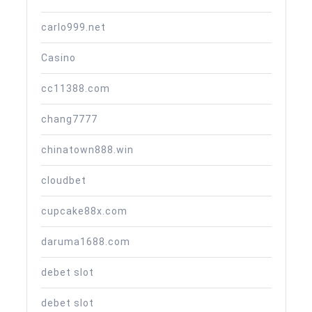
carlo999.net
Casino
cc11388.com
chang7777
chinatown888.win
cloudbet
cupcake88x.com
daruma1688.com
debet slot
debet slot