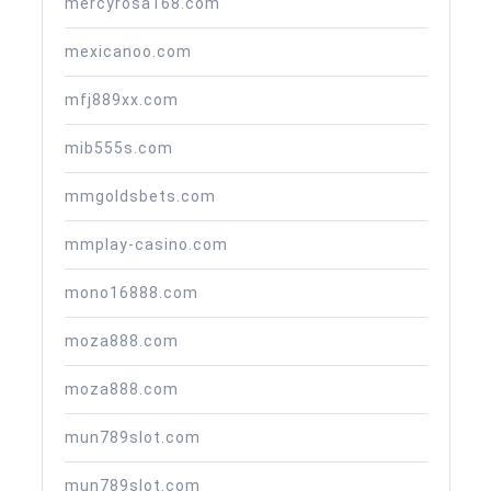
mercyrosa168.com
mexicanoo.com
mfj889xx.com
mib555s.com
mmgoldsbets.com
mmplay-casino.com
mono16888.com
moza888.com
moza888.com
mun789slot.com
mun789slot.com