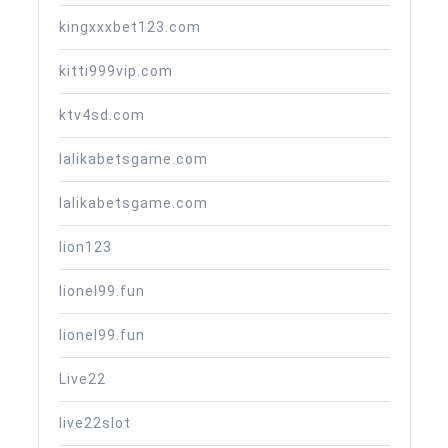
kingxxxbet123.com
kitti999vip.com
ktv4sd.com
lalikabetsgame.com
lalikabetsgame.com
lion123
lionel99.fun
lionel99.fun
Live22
live22slot