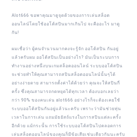
Alot666 ขอพาคุณมาดูจุดด้วยของการเล่นสล็อต
ออนไลน์โดยใช้ออโต้สปินมากเกินไป จะคืออะไร มาดู
กัน!
ผมเชื่อว่า ผู้คนจำนวนมากคงจะรู้จัก ออโต้สปิน กันอยู่
แล้วครับผม ออโต้สปินเป็นอย่างไร? มันเป็นระบบการ
ทำงานอย่างหนึ่งบนเกมสล็อตออนไลน์ ระบบออโต้สปิน
จะช่วยทำให้คุณสามารถสปินสล็อตออนไลน์นั้นๆได้
อย่างง่ายดาย สามารถตั้งค่าได้ด้วยว่า คุณจะให้สปินกี่
ครั้ง ซึ่งคุณสามารถกดหยุดได้ทุกเวลา ต้องบอกเลยว่า
กว่า 90% ของคนเล่น alot666 อย่างไรก็จะต้องเคยใช้
ระบบออโต้สปินกันอยู่แล้วนะครับ เพราะว่ามันช่วยทุ่น
เวลาในการเล่น แถมมัธยัสถ์แรงในการสปินแต่ละครั้ง
อีกด้วย แม้กระนั้น การใช้ระบบออโต้สปินไปตลอดการ
เล่นสล็อตออนไลน์ของคุณก็มีข้อเสียเช่นเดียวกันนะครับ