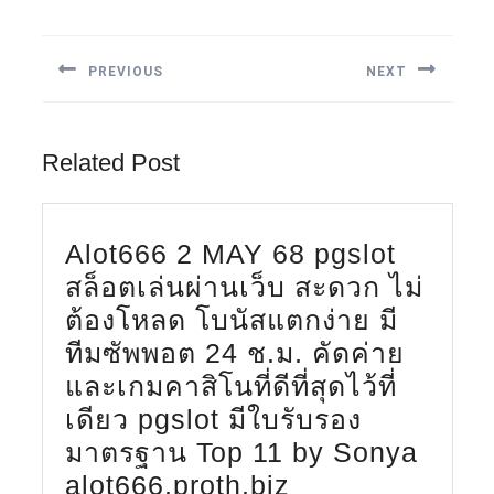
แนะแนว
เรื่อง
PREVIOUS
NEXT
Previous
Next
post:
post:
Related Post
Alot666 2 MAY 68 pgslot
สล็อตเล่นผ่านเว็บ สะดวก ไม่
ต้องโหลด โบนัสแตกง่าย มี
ทีมซัพพอต 24 ช.ม. คัดค่าย
และเกมคาสิโนที่ดีที่สุดไว้ที่
เดียว pgslot มีใบรับรอง
มาตรฐาน Top 11 by Sonya
Alot666
alot666.proth.biz